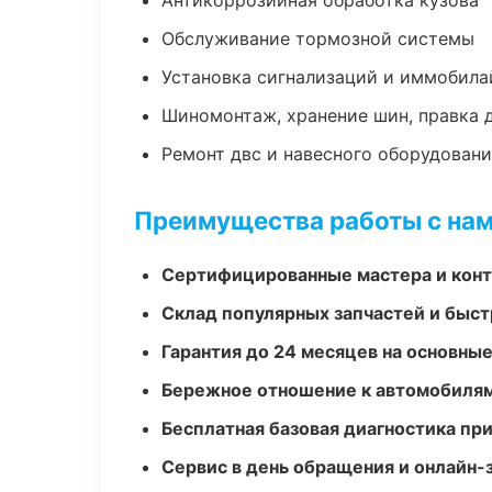
Антикоррозийная обработка кузова
Обслуживание тормозной системы
Установка сигнализаций и иммобила
Шиномонтаж, хранение шин, правка 
Ремонт двс и навесного оборудован
Преимущества работы с на
Сертифицированные мастера и конт
Склад популярных запчастей и быст
Гарантия до 24 месяцев на основны
Бережное отношение к автомобиля
Бесплатная базовая диагностика пр
Сервис в день обращения и онлайн-