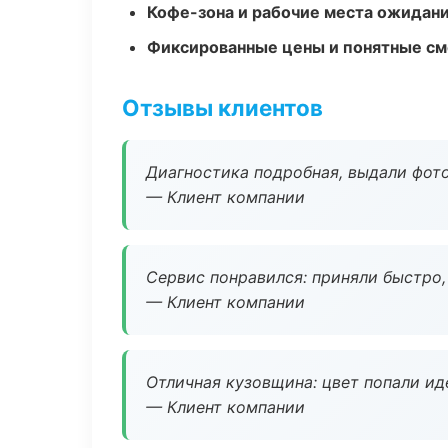
Кофе-зона и рабочие места ожидания
Фиксированные цены и понятные с
Отзывы клиентов
Диагностика подробная, выдали фотоо
— Клиент компании
Сервис понравился: приняли быстро, 
— Клиент компании
Отличная кузовщина: цвет попали ид
— Клиент компании