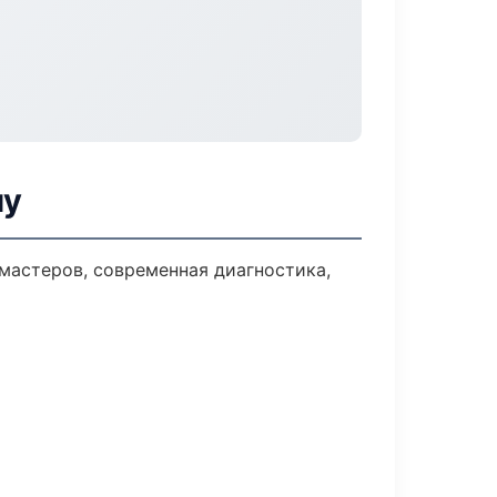
ну
мастеров, современная диагностика,