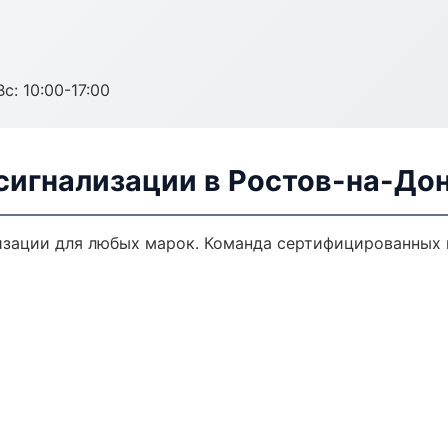
с: 10:00-17:00
сигнализации в Ростов-на-До
зации для любых марок. Команда сертифицированных 