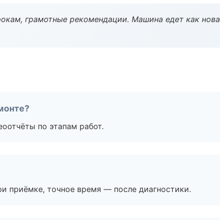
окам, грамотные рекомендации. Машина едет как нова
монте?
еоотчёты по этапам работ.
и приёмке, точное время — после диагностики.