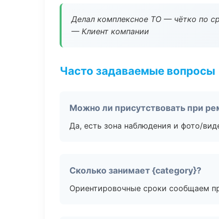
Делал комплексное ТО — чётко по ср
— Клиент компании
Часто задаваемые вопросы
Можно ли присутствовать при ре
Да, есть зона наблюдения и фото/вид
Сколько занимает {category}?
Ориентировочные сроки сообщаем пр