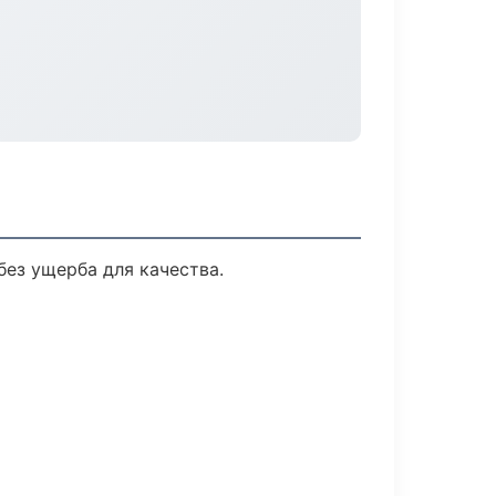
ез ущерба для качества.