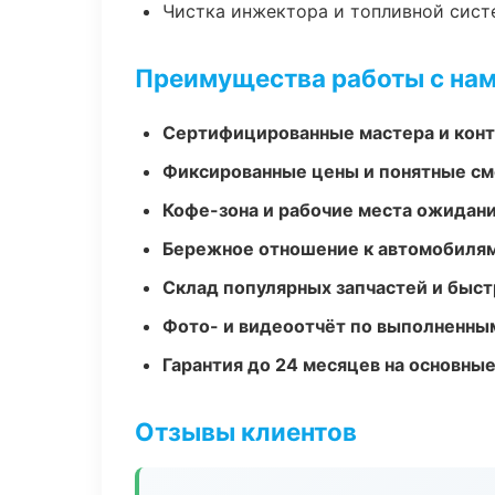
Чистка инжектора и топливной сис
Преимущества работы с на
Сертифицированные мастера и конт
Фиксированные цены и понятные с
Кофе-зона и рабочие места ожидания
Бережное отношение к автомобиля
Склад популярных запчастей и быст
Фото- и видеоотчёт по выполненны
Гарантия до 24 месяцев на основны
Отзывы клиентов