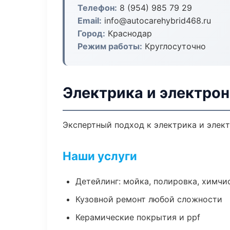
Телефон:
8 (954) 985 79 29
Email:
info@autocarehybrid468.ru
Город:
Краснодар
Режим работы:
Круглосуточно
Электрика и электрон
Экспертный подход к электрика и элек
Наши услуги
Детейлинг: мойка, полировка, химчи
Кузовной ремонт любой сложности
Керамические покрытия и ppf