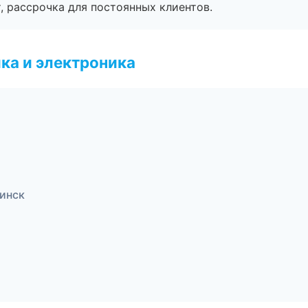
, рассрочка для постоянных клиентов.
ка и электроника
линск