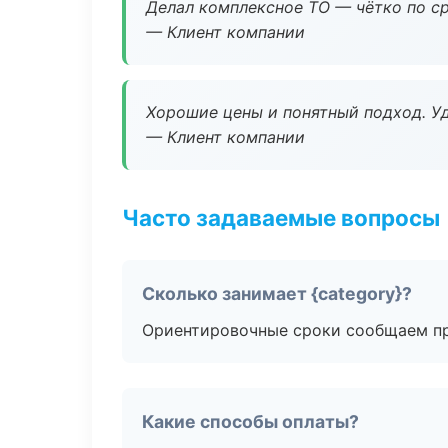
Делал комплексное ТО — чётко по ср
— Клиент компании
Хорошие цены и понятный подход. Уд
— Клиент компании
Часто задаваемые вопросы
Сколько занимает {category}?
Ориентировочные сроки сообщаем пр
Какие способы оплаты?