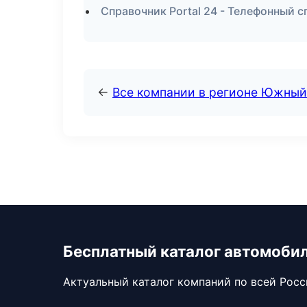
Справочник Portal 24 - Телефонный 
←
Все компании в регионе Южный
Бесплатный каталог автомоби
Актуальный каталог компаний по всей Рос