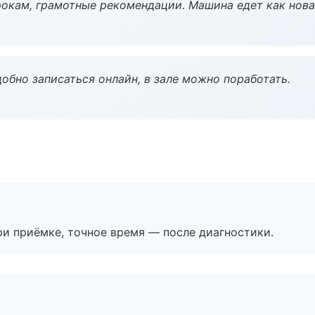
окам, грамотные рекомендации. Машина едет как нова
обно записаться онлайн, в зале можно поработать.
и приёмке, точное время — после диагностики.