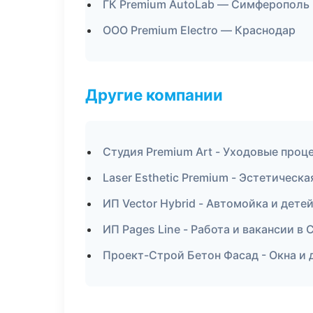
ГК Premium AutoLab — Симферополь
ООО Premium Electro — Краснодар
Другие компании
Студия Premium Art - Уходовые проц
Laser Esthetic Premium - Эстетическа
ИП Vector Hybrid - Автомойка и дете
ИП Pages Line - Работа и вакансии в
Проект-Строй Бетон Фасад - Окна и 