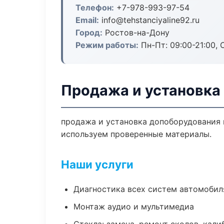
Телефон:
+7-978-993-97-54
Email:
info@tehstanciyaline92.ru
Город:
Ростов-на-Дону
Режим работы:
Пн-Пт: 09:00-21:00, С
Продажа и установка
продажа и установка допоборудования в
используем проверенные материалы.
Наши услуги
Диагностика всех систем автомобил
Монтаж аудио и мультимедиа