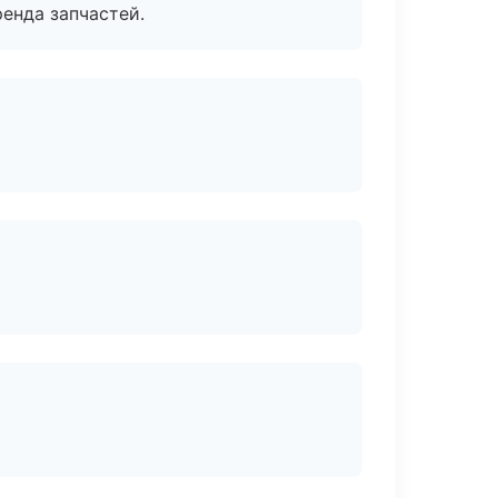
енда запчастей.