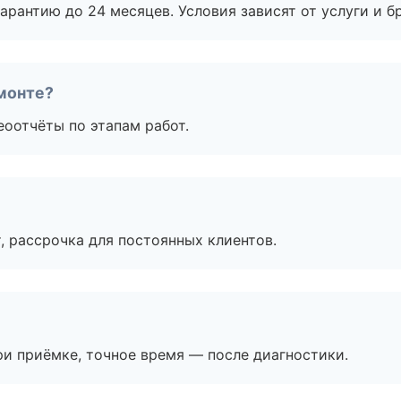
рантию до 24 месяцев. Условия зависят от услуги и бр
монте?
еоотчёты по этапам работ.
, рассрочка для постоянных клиентов.
и приёмке, точное время — после диагностики.