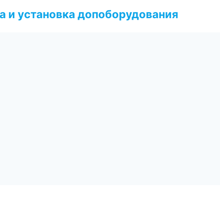
 и установка допоборудования