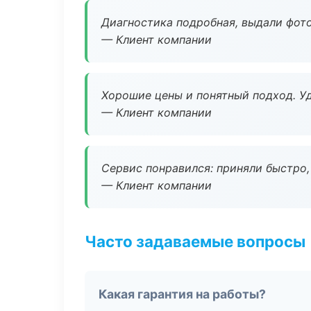
Диагностика подробная, выдали фотоо
— Клиент компании
Хорошие цены и понятный подход. Уд
— Клиент компании
Сервис понравился: приняли быстро, 
— Клиент компании
Часто задаваемые вопросы
Какая гарантия на работы?