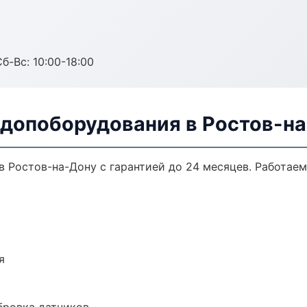
б-Вс: 10:00-18:00
 допоборудования в Ростов-н
 Ростов-на-Дону с гарантией до 24 месяцев. Работае
я