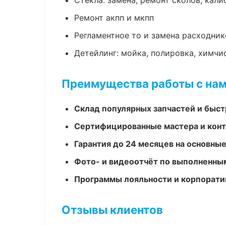
Стекла: замена, ремонт сколов, кал
Ремонт акпп и мкпп
Регламентное то и замена расходник
Детейлинг: мойка, полировка, химчи
Преимущества работы с на
Склад популярных запчастей и быст
Сертифицированные мастера и конт
Гарантия до 24 месяцев на основны
Фото- и видеоотчёт по выполненны
Программы лояльности и корпорати
Отзывы клиентов