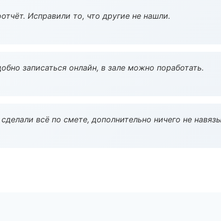
тчёт. Исправили то, что другие не нашли.
обно записаться онлайн, в зале можно поработать.
сделали всё по смете, дополнительно ничего не навязы