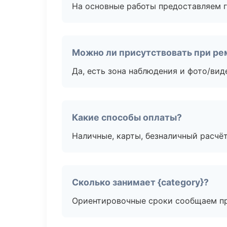
На основные работы предоставляем га
Можно ли присутствовать при ре
Да, есть зона наблюдения и фото/вид
Какие способы оплаты?
Наличные, карты, безналичный расчёт
Сколько занимает {category}?
Ориентировочные сроки сообщаем пр