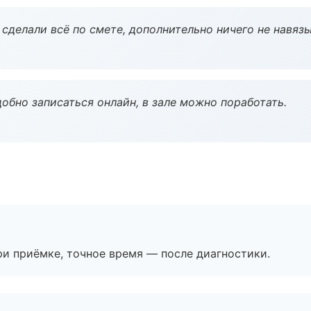
сделали всё по смете, дополнительно ничего не навязы
обно записаться онлайн, в зале можно поработать.
и приёмке, точное время — после диагностики.