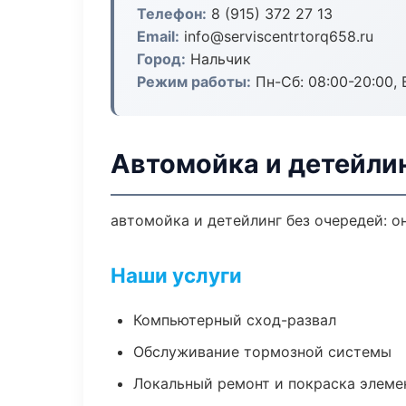
Телефон:
8 (915) 372 27 13
Email:
info@serviscentrtorq658.ru
Город:
Нальчик
Режим работы:
Пн-Сб: 08:00-20:00, В
Автомойка и детейлин
автомойка и детейлинг без очередей: о
Наши услуги
Компьютерный сход-развал
Обслуживание тормозной системы
Локальный ремонт и покраска элеме