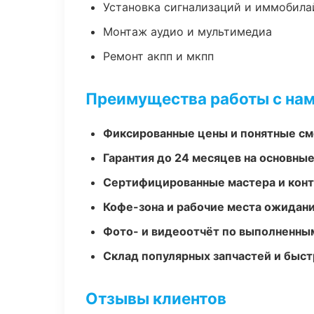
Установка сигнализаций и иммобила
Монтаж аудио и мультимедиа
Ремонт акпп и мкпп
Преимущества работы с на
Фиксированные цены и понятные с
Гарантия до 24 месяцев на основны
Сертифицированные мастера и конт
Кофе-зона и рабочие места ожидания
Фото- и видеоотчёт по выполненны
Склад популярных запчастей и быст
Отзывы клиентов