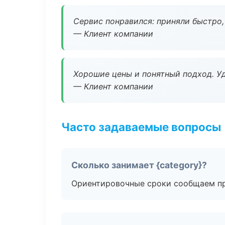
Сервис понравился: приняли быстро, 
— Клиент компании
Хорошие цены и понятный подход. Уд
— Клиент компании
Часто задаваемые вопросы
Сколько занимает {category}?
Ориентировочные сроки сообщаем пр