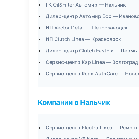
ГК Oil&Filter Автомир — Нальчик
Дилер-центр Автомир Box — Иванов
ИП Vector Detail — Петрозаводск
ИП Clutch Linea — Красноярск
Дилер-центр Clutch FastFix — Пермь
Сервис-центр Кар Linea — Волгоград
Сервис-центр Road AutoCare — Ново
Компании в Нальчик
Сервис-центр Electro Linea — Ремонт