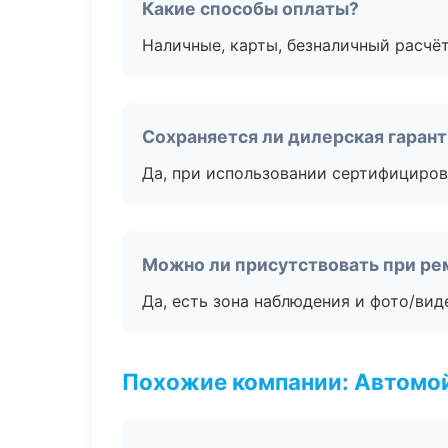
Какие способы оплаты?
Наличные, карты, безналичный расчёт
Сохраняется ли дилерская гаран
Да, при использовании сертифициров
Можно ли присутствовать при ре
Да, есть зона наблюдения и фото/вид
Похожие компании: Автомой