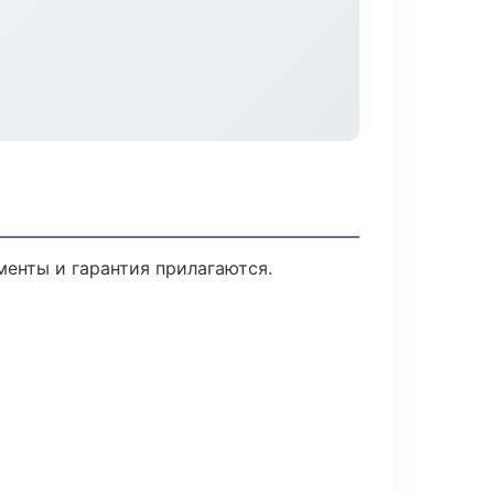
менты и гарантия прилагаются.