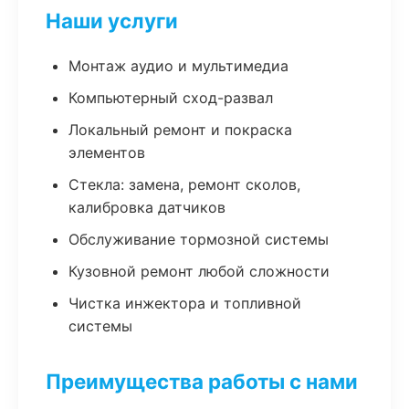
Наши услуги
Монтаж аудио и мультимедиа
Компьютерный сход-развал
Локальный ремонт и покраска
элементов
Стекла: замена, ремонт сколов,
калибровка датчиков
Обслуживание тормозной системы
Кузовной ремонт любой сложности
Чистка инжектора и топливной
системы
Преимущества работы с нами