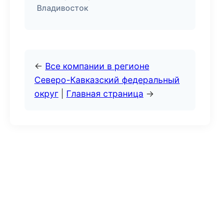
Владивосток
←
Все компании в регионе
Северо-Кавказский федеральный
округ
|
Главная страница
→