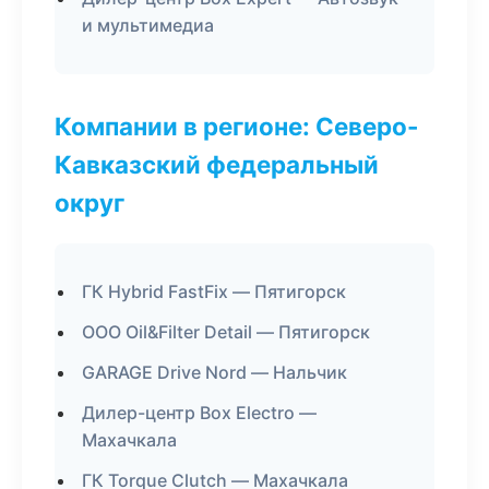
и мультимедиа
Компании в регионе: Северо-
Кавказский федеральный
округ
ГК Hybrid FastFix — Пятигорск
ООО Oil&Filter Detail — Пятигорск
GARAGE Drive Nord — Нальчик
Дилер-центр Box Electro —
Махачкала
ГК Torque Clutch — Махачкала