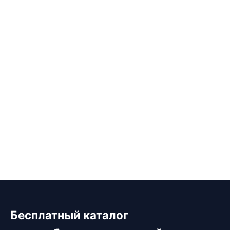
Бесплатный каталог