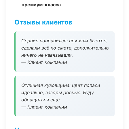
премиум-класса
Отзывы клиентов
Сервис понравился: приняли быстро,
сделали всё по смете, дополнительно
ничего не навязывали.
— Клиент компании
Отличная кузовщина: цвет попали
идеально, зазоры ровные. Буду
обращаться ещё.
— Клиент компании