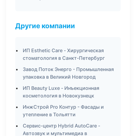
Другие компании
ИП Esthetic Care - Хирургическая
стоматология в Санкт-Петербург
Завод Поток Энерго - Промышленная
упаковка в Великий Новгород
ИП Beauty Luxe - Инъекционная
косметология в Новокузнецк
ИнжСтрой Pro Контур - Фасады и
утепление в Тольятти
Сервис-центр Hybrid AutoCare -
Автозвук и мультимедиа в