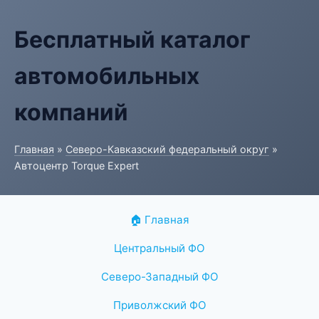
Бесплатный каталог
автомобильных
компаний
Главная
»
Северо-Кавказский федеральный округ
»
Автоцентр Torque Expert
🏠 Главная
Центральный ФО
Северо-Западный ФО
Приволжский ФО