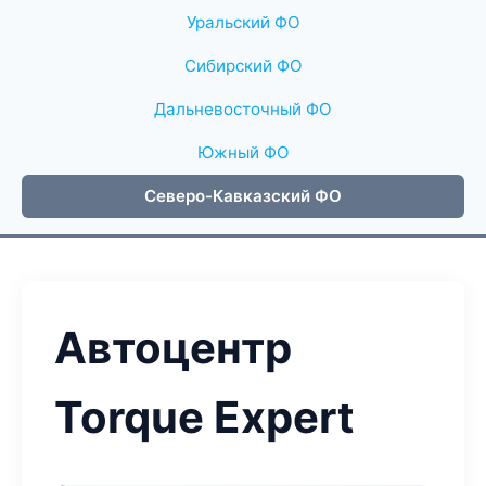
Уральский ФО
Сибирский ФО
Дальневосточный ФО
Южный ФО
Северо-Кавказский ФО
Автоцентр
Torque Expert