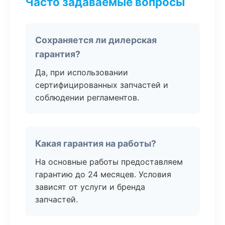
Часто задаваемые вопросы
Сохраняется ли дилерская
гарантия?
Да, при использовании
сертифицированных запчастей и
соблюдении регламентов.
Какая гарантия на работы?
На основные работы предоставляем
гарантию до 24 месяцев. Условия
зависят от услуги и бренда
запчастей.