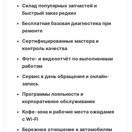
Склад популярных запчастей и
быстрый заказ редких
Бесплатная базовая диагностика при
ремонте
Сертифицированные мастера и
контроль качества
Фото- и видеоотчёт по выполненным
работам
Сервис в день обращения и онлайн-
запись
Программы лояльности и
корпоративное обслуживание
Кофе-зона и рабочие места ожидания
с Wi‑Fi
Бережное отношение к автомобилям