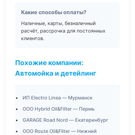
Какие способы оплаты?
Наличные, карты, безналичный
расчёт, рассрочка для постоянных
клиентов.
Похожие компании:
Автомойка и детейлинг
ИП Electro Linea — Мурманск
ООО Hybrid Oil&Filter — Пермь
GARAGE Road Nord — Екатеринбург
ООО Route Oil&Filter — Нижний