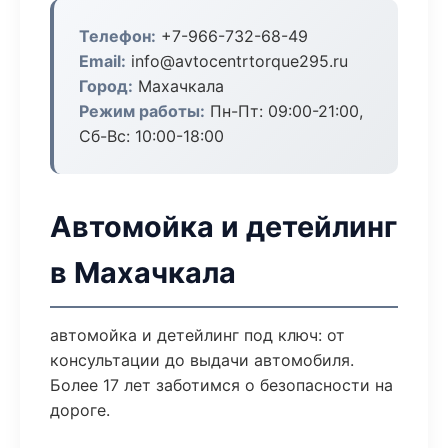
Телефон:
+7-966-732-68-49
Email:
info@avtocentrtorque295.ru
Город:
Махачкала
Режим работы:
Пн-Пт: 09:00-21:00,
Сб-Вс: 10:00-18:00
Автомойка и детейлинг
в Махачкала
автомойка и детейлинг под ключ: от
консультации до выдачи автомобиля.
Более 17 лет заботимся о безопасности на
дороге.