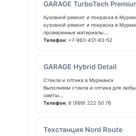
GARAGE TurboTech Premiu
Кузовной ремонт и покраска в Мурма
кузовной ремонт и покраска в Мурма
проверенные материалы....
Телефон:
+7-983-431-83-52
GARAGE Hybrid Detail
Стекла и оптика в Мурманск
Выполняем стекла и оптика для любы
сметы....
Телефон:
8 (999) 222 50 76
Техстанция Nord Route