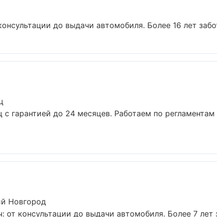
консультации до выдачи автомобиля. Более 16 лет забот
ц
ц с гарантией до 24 месяцев. Работаем по регламентам
ий Новгород
: от консультации до выдачи автомобиля. Более 7 лет