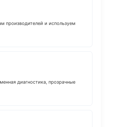
там производителей и используем
менная диагностика, прозрачные