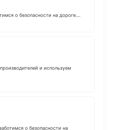
имся о безопасности на дороге....
 производителей и используем
 заботимся о безопасности на