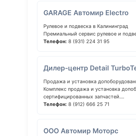
GARAGE Автомир Electro
Рулевое и подвеска в Калининград
Премиальный сервис рулевое и подвес
Телефон:
8 (931) 224 31 95
Дилер-центр Detail TurboT
Продажа и установка допоборудован
Комплекс продажа и установка допо
сертифицированных запчастей....
Телефон:
8 (912) 666 25 71
ООО Автомир Моторс