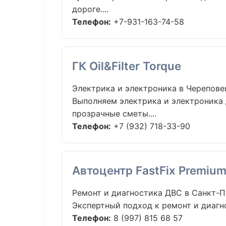
дороге....
Телефон:
+7-931-163-74-58
ГК Oil&Filter Torque
Электрика и электроника в Черепове
Выполняем электрика и электроника 
прозрачные сметы....
Телефон:
+7 (932) 718-33-90
Автоцентр FastFix Premiu
Ремонт и диагностика ДВС в Санкт-П
Экспертный подход к ремонт и диагн
Телефон:
8 (997) 815 68 57