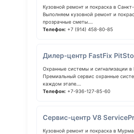
Кузовной ремонт и покраска в Санкт
Выполняем кузовной ремонт и покрас
прозрачные сметы....
Телефон:
+7 (914) 458-80-85
Дилер-центр FastFix PitSt
Охранные системы и сигнализации в
Премиальный сервис охранные систем
каждом этапе....
Телефон:
+7-936-127-85-60
Сервис-центр V8 ServiceP
Кузовной ремонт и покраска в Мурма