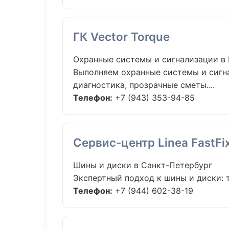
ГК Vector Torque
Охранные системы и сигнализации в
Выполняем охранные системы и сигн
диагностика, прозрачные сметы....
Телефон:
+7 (943) 353-94-85
Сервис-центр Linea FastFi
Шины и диски в Санкт-Петербург
Экспертный подход к шины и диски: 
Телефон:
+7 (944) 602-38-19