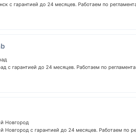
нск с гарантией до 24 месяцев. Работаем по регламен
ab
рад
рад с гарантией до 24 месяцев. Работаем по регламент
ий Новгород
ий Новгород с гарантией до 24 месяцев. Работаем по р