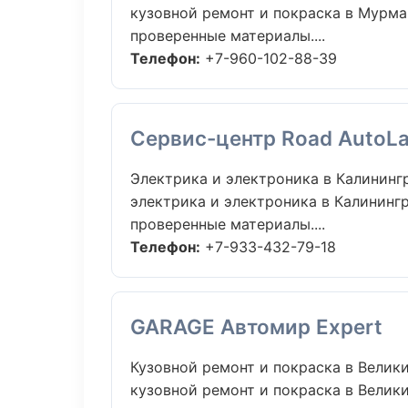
кузовной ремонт и покраска в Мурма
проверенные материалы....
Телефон:
+7-960-102-88-39
Сервис-центр Road AutoL
Электрика и электроника в Калининг
электрика и электроника в Калининг
проверенные материалы....
Телефон:
+7-933-432-79-18
GARAGE Автомир Expert
Кузовной ремонт и покраска в Велик
кузовной ремонт и покраска в Велик