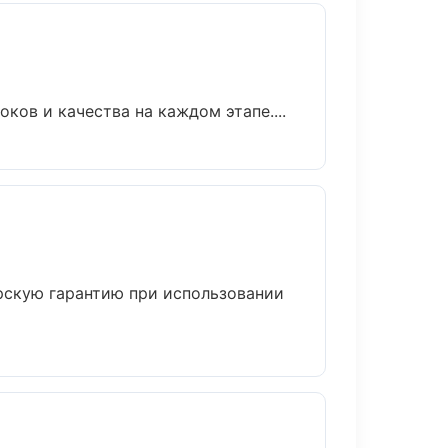
ков и качества на каждом этапе....
рскую гарантию при использовании