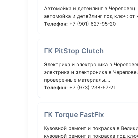
Автомойка и детейлинг в Череповец
автомойка и детейлинг под ключ: от 
Телефон:
+7 (901) 627-95-20
ГК PitStop Clutch
Электрика и электроника в Черепове
электрика и электроника в Черепове
проверенные материалы....
Телефон:
+7 (973) 238-67-21
ГК Torque FastFix
Кузовной ремонт и покраска в Велик
кузовной ремонт и покраска под ключ