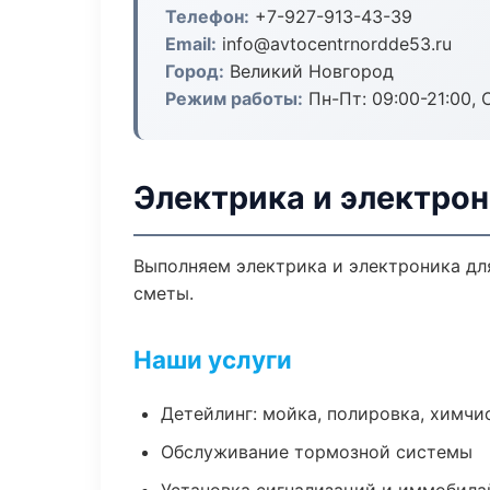
Телефон:
+7-927-913-43-39
Email:
info@avtocentrnordde53.ru
Город:
Великий Новгород
Режим работы:
Пн-Пт: 09:00-21:00, С
Электрика и электрон
Выполняем электрика и электроника дл
сметы.
Наши услуги
Детейлинг: мойка, полировка, химчи
Обслуживание тормозной системы