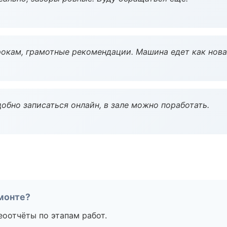
окам, грамотные рекомендации. Машина едет как нова
обно записаться онлайн, в зале можно поработать.
монте?
еоотчёты по этапам работ.