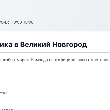
б-Вс: 10:00-18:00
ика в Великий Новгород
я любых марок. Команда сертифицированных мастеров,
стка