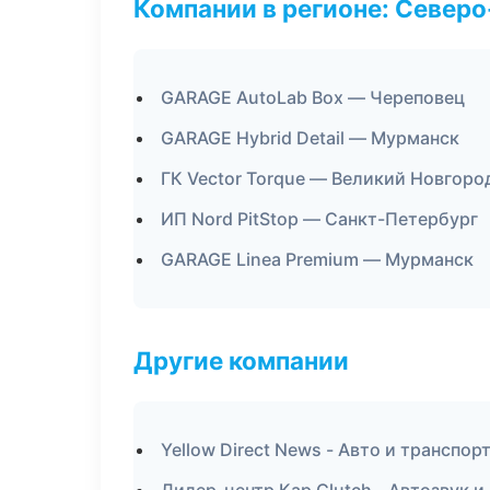
Компании в регионе: Север
GARAGE AutoLab Box — Череповец
GARAGE Hybrid Detail — Мурманск
ГК Vector Torque — Великий Новгоро
ИП Nord PitStop — Санкт-Петербург
GARAGE Linea Premium — Мурманск
Другие компании
Yellow Direct News - Авто и транспор