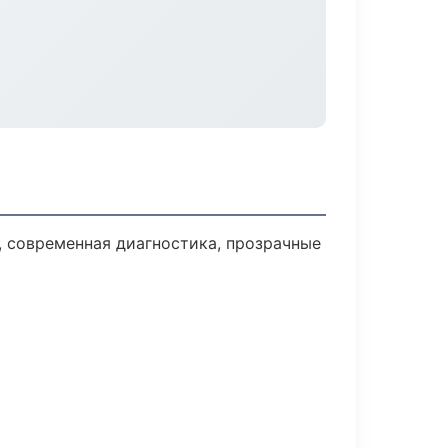
 современная диагностика, прозрачные