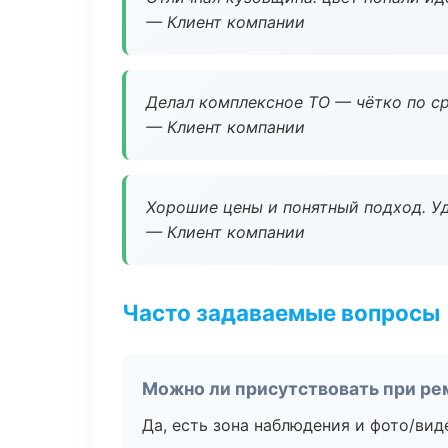
— Клиент компании
Делал комплексное ТО — чётко по ср
— Клиент компании
Хорошие цены и понятный подход. Уд
— Клиент компании
Часто задаваемые вопросы
Можно ли присутствовать при ре
Да, есть зона наблюдения и фото/вид