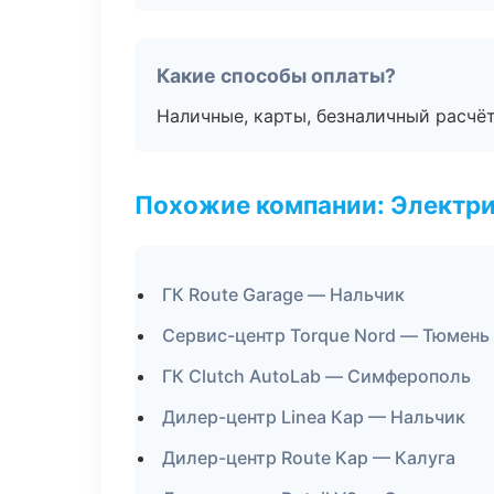
Какие способы оплаты?
Наличные, карты, безналичный расчёт
Похожие компании: Электри
ГК Route Garage — Нальчик
Сервис-центр Torque Nord — Тюмень
ГК Clutch AutoLab — Симферополь
Дилер-центр Linea Кар — Нальчик
Дилер-центр Route Кар — Калуга