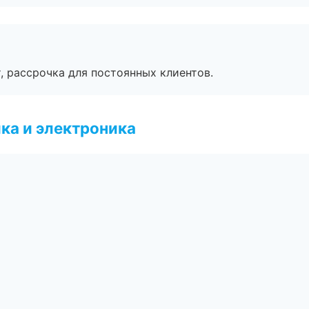
, рассрочка для постоянных клиентов.
ка и электроника