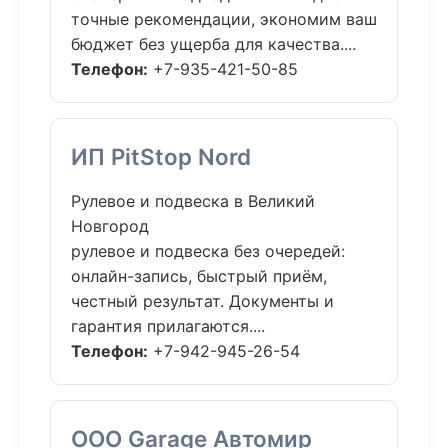
точные рекомендации, экономим ваш
бюджет без ущерба для качества....
Телефон:
+7-935-421-50-85
ИП PitStop Nord
Рулевое и подвеска в Великий
Новгород
рулевое и подвеска без очередей:
онлайн-запись, быстрый приём,
честный результат. Документы и
гарантия прилагаются....
Телефон:
+7-942-945-26-54
ООО Garage Автомир