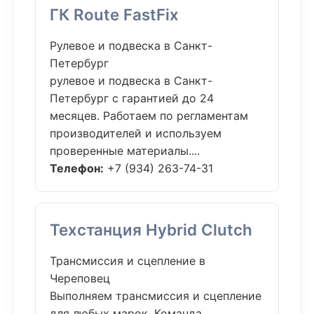
ГК Route FastFix
Рулевое и подвеска в Санкт-
Петербург
рулевое и подвеска в Санкт-
Петербург с гарантией до 24
месяцев. Работаем по регламентам
производителей и используем
проверенные материалы....
Телефон:
+7 (934) 263-74-31
Техстанция Hybrid Clutch
Трансмиссия и сцепление в
Череповец
Выполняем трансмиссия и сцепление
для любых марок. Команда