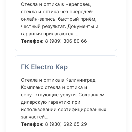
Стекла и оптика в Череповец
стекла и оптика без очередей:
онлайн-запись, быстрый приём,
честный результат. Документы и
гарантия прилагаются....
Телефон:
8 (989) 306 80 66
ГК Electro Кар
Стекла и оптика в Калининград
Комплекс стекла и оптика и
сопутствующие услуги. Сохраняем
дилерскую гарантию при
использовании сертифицированных
запчастей....
Телефон:
8 (930) 692 65 29