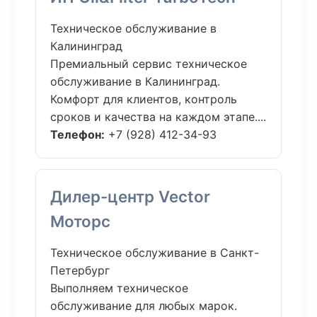
Техническое обслуживание в
Калининград
Премиальный сервис техническое
обслуживание в Калининград.
Комфорт для клиентов, контроль
сроков и качества на каждом этапе....
Телефон:
+7 (928) 412-34-93
Дилер-центр Vector
Моторс
Техническое обслуживание в Санкт-
Петербург
Выполняем техническое
обслуживание для любых марок.