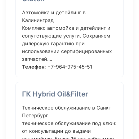
Автомойка и детейлинг в
Калининград
Комплекс автомойка и детейлинг и
сопутствующие услуги. Сохраняем
дилерскую гарантию при
использовании сертифицированных
запчастей....
Телефон:
+7-964-975-45-51
ГК Hybrid Oil&Filter
Техническое обслуживание в Санкт-
Петербург
техническое обслуживание под ключ:
от консультации до выдачи
автомобиля. Более 15 лет заботимся