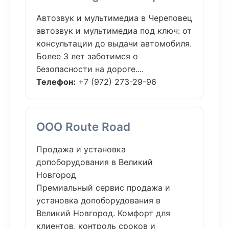
Автозвук и мультимедиа в Череповец
автозвук и мультимедиа под ключ: от
консультации до выдачи автомобиля.
Более 3 лет заботимся о
безопасности на дороге....
Телефон:
+7 (972) 273-29-96
ООО Route Road
Продажа и установка
допоборудования в Великий
Новгород
Премиальный сервис продажа и
установка допоборудования в
Великий Новгород. Комфорт для
клиентов, контроль сроков и