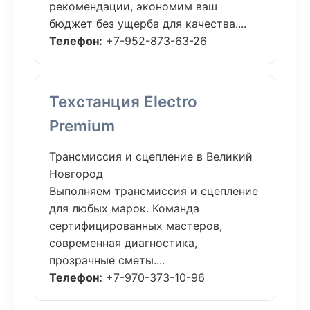
рекомендации, экономим ваш
бюджет без ущерба для качества....
Телефон:
+7-952-873-63-26
Техстанция Electro
Premium
Трансмиссия и сцепление в Великий
Новгород
Выполняем трансмиссия и сцепление
для любых марок. Команда
сертифицированных мастеров,
современная диагностика,
прозрачные сметы....
Телефон:
+7-970-373-10-96