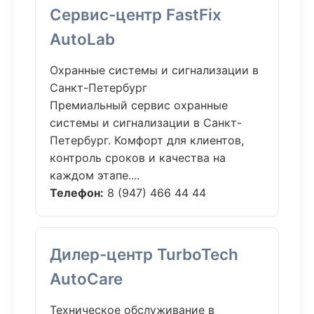
Сервис-центр FastFix
AutoLab
Охранные системы и сигнализации в
Санкт-Петербург
Премиальный сервис охранные
системы и сигнализации в Санкт-
Петербург. Комфорт для клиентов,
контроль сроков и качества на
каждом этапе....
Телефон:
8 (947) 466 44 44
Дилер-центр TurboTech
AutoCare
Техническое обслуживание в