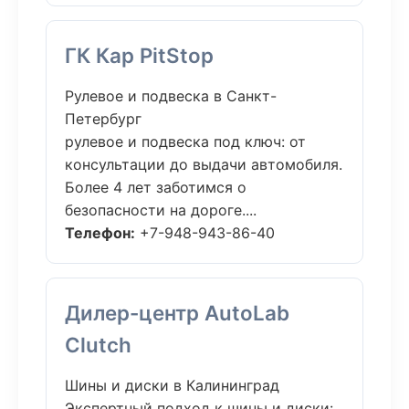
ГК Кар PitStop
Рулевое и подвеска в Санкт-
Петербург
рулевое и подвеска под ключ: от
консультации до выдачи автомобиля.
Более 4 лет заботимся о
безопасности на дороге....
Телефон:
+7-948-943-86-40
Дилер-центр AutoLab
Clutch
Шины и диски в Калининград
Экспертный подход к шины и диски: