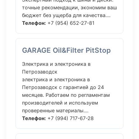
точные рекомендации, экономим ваш
бюджет без ущерба для качества....
Телефон:
+7 (954) 652-27-81
GARAGE Oil&Filter PitStop
Электрика и электроника в
Петрозаводск
электрика и электроника в
Петрозаводск с гарантией до 24
месяцев. Работаем по регламентам
производителей и используем
проверенные материалы....
Телефон:
+7 (994) 717-67-28