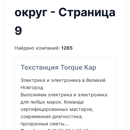
округ - Страница
9
Найдено компаний:
1265
Техстанция Torque Кар
Электрика и электроника в Великий
Новгород
Выполняем электрика и электроника
для любых марок. Команда
сертифицированных мастеров,
современная диагностика,
прозрачные сметы....