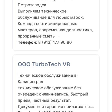
Петрозаводск
Выполняем техническое
обслуживание для любых марок.
Команда сертифицированных
мастеров, современная диагностика,
прозрачные сметы....
Телефон:
8 (913) 177 90 80
ООО TurboTech V8
Техническое обслуживание в
Калининград
техническое обслуживание без
очередей: онлайн-запись, быстрый
приём, честный результат.
Документы и гарантия прилагаются....