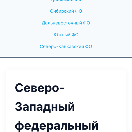
Сибирский ФО
Дальневосточный ФО
Южный ФО
Северо-Кавказский ФО
Северо-
Западный
федеральный