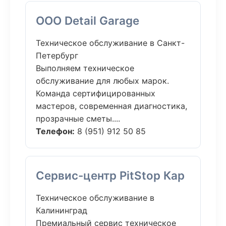
ООО Detail Garage
Техническое обслуживание в Санкт-
Петербург
Выполняем техническое
обслуживание для любых марок.
Команда сертифицированных
мастеров, современная диагностика,
прозрачные сметы....
Телефон:
8 (951) 912 50 85
Сервис-центр PitStop Кар
Техническое обслуживание в
Калининград
Премиальный сервис техническое