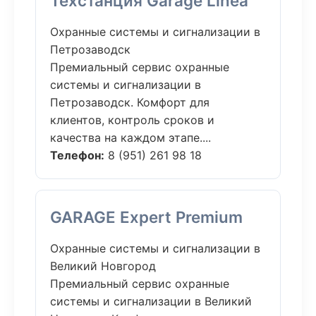
Техстанция Garage Linea
Охранные системы и сигнализации в
Петрозаводск
Премиальный сервис охранные
системы и сигнализации в
Петрозаводск. Комфорт для
клиентов, контроль сроков и
качества на каждом этапе....
Телефон:
8 (951) 261 98 18
GARAGE Expert Premium
Охранные системы и сигнализации в
Великий Новгород
Премиальный сервис охранные
системы и сигнализации в Великий