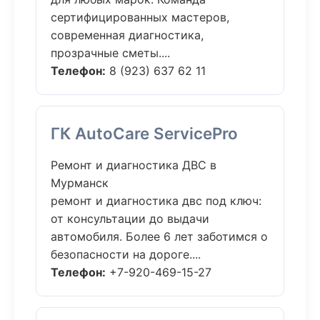
сертифицированных мастеров,
современная диагностика,
прозрачные сметы....
Телефон:
8 (923) 637 62 11
ГК AutoCare ServicePro
Ремонт и диагностика ДВС в
Мурманск
ремонт и диагностика двс под ключ:
от консультации до выдачи
автомобиля. Более 6 лет заботимся о
безопасности на дороге....
Телефон:
+7-920-469-15-27