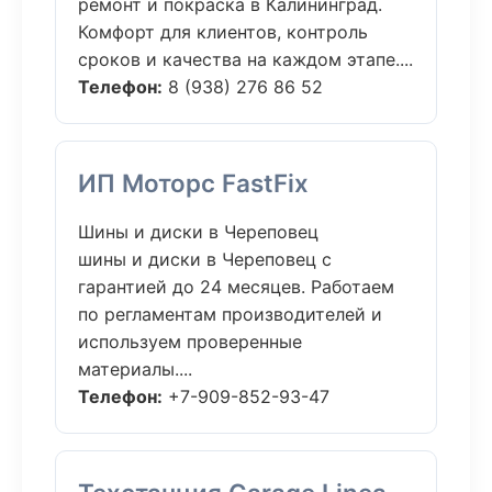
ремонт и покраска в Калининград.
Комфорт для клиентов, контроль
сроков и качества на каждом этапе....
Телефон:
8 (938) 276 86 52
ИП Моторс FastFix
Шины и диски в Череповец
шины и диски в Череповец с
гарантией до 24 месяцев. Работаем
по регламентам производителей и
используем проверенные
материалы....
Телефон:
+7-909-852-93-47