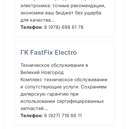
электроника: точные рекомендации,
экономим ваш бюджет без ущерба
для качества....
Телефон:
8 (978) 698 61 78
ГК FastFix Electro
Техническое обслуживание в
Великий Новгород
Комплекс техническое обслуживание
и сопутствующие услуги. Сохраняем
дилерскую гарантию при
использовании сертифицированных
запчастей....
Телефон:
8 (927) 718 66 11