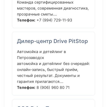
Команда сертифицированных
мастеров, современная диагностика,
прозрачные сметы....
Телефон:
+7 (994) 729-11-93
Дилер-центр Drive PitStop
Автомойка и детейлинг в
Петрозаводск
автомойка и детейлинг без очередей:
онлайн-запись, быстрый приём,
честный результат. Документы и
гарантия прилагаются....
Телефон:
8 (906) 960 80 71