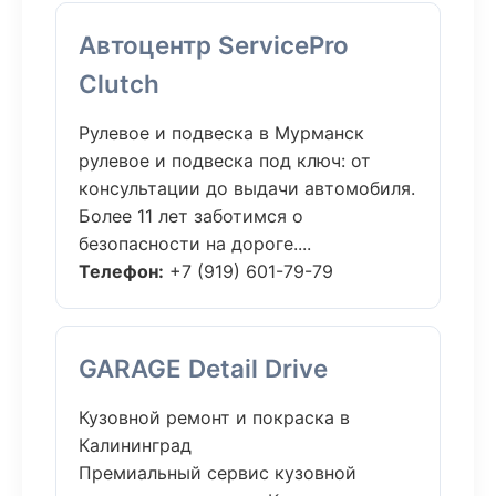
Автоцентр ServicePro
Clutch
Рулевое и подвеска в Мурманск
рулевое и подвеска под ключ: от
консультации до выдачи автомобиля.
Более 11 лет заботимся о
безопасности на дороге....
Телефон:
+7 (919) 601-79-79
GARAGE Detail Drive
Кузовной ремонт и покраска в
Калининград
Премиальный сервис кузовной