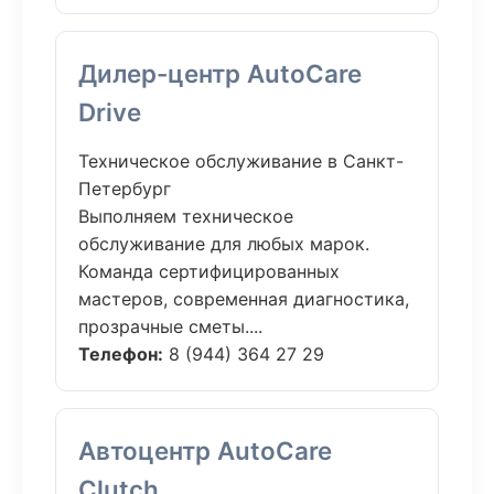
Дилер-центр AutoCare
Drive
Техническое обслуживание в Санкт-
Петербург
Выполняем техническое
обслуживание для любых марок.
Команда сертифицированных
мастеров, современная диагностика,
прозрачные сметы....
Телефон:
8 (944) 364 27 29
Автоцентр AutoCare
Clutch