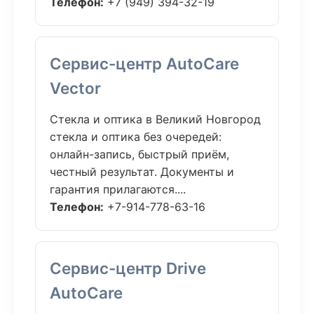
Телефон:
+7 (949) 394-32-19
Сервис-центр AutoCare
Vector
Стекла и оптика в Великий Новгород
стекла и оптика без очередей:
онлайн-запись, быстрый приём,
честный результат. Документы и
гарантия прилагаются....
Телефон:
+7-914-778-63-16
Сервис-центр Drive
AutoCare