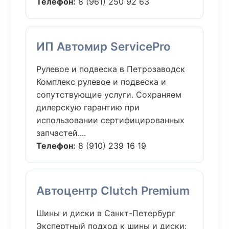
Телефон:
8 (961) 250 92 63
ИП Автомир ServicePro
Рулевое и подвеска в Петрозаводск
Комплекс рулевое и подвеска и
сопутствующие услуги. Сохраняем
дилерскую гарантию при
использовании сертифицированных
запчастей....
Телефон:
8 (910) 239 16 19
Автоцентр Clutch Premium
Шины и диски в Санкт-Петербург
Экспертный подход к шины и диски: