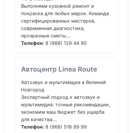
Выполняем кузовной ремонт и
покраска для любых марок. Команда
сертифицированных мастеров,
современная диагностика,
прозрачные сметы....
Телефон:
8 (988) 129 44 90
Автоцентр Linea Route
Автозвук и мультимедиа в Великий
Новгород
Экспертный подход к автозвук и
мультимедиа: точные рекомендации,
экономим ваш бюджет без ущерба
для качества....
Телефон:
8 (968) 518 89 99