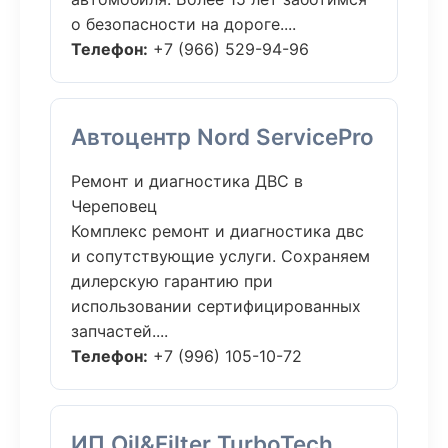
о безопасности на дороге....
Телефон:
+7 (966) 529-94-96
Автоцентр Nord ServicePro
Ремонт и диагностика ДВС в
Череповец
Комплекс ремонт и диагностика двс
и сопутствующие услуги. Сохраняем
дилерскую гарантию при
использовании сертифицированных
запчастей....
Телефон:
+7 (996) 105-10-72
ИП Oil&Filter TurboTech