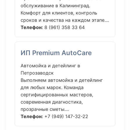
обслуживание в Калининград.
Комфорт для клиентов, контроль
сроков и качества на каждом этапе....
Телефон:
8 (961) 358 33 64
ИП Premium AutoCare
Автомойка и детейлинг в
Петрозаводск
Выполняем автомойка и детейлинг
для любых марок. Команда
сертифицированных мастеров,
современная диагностика,
прозрачные сметы....
Телефон:
+7 (949) 147-32-22