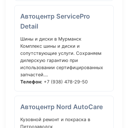
Автоцентр ServicePro
Detail
Шины и диски в Мурманск
Комплекс шины и диски и
сопутствующие услуги. Сохраняем
дилерскую гарантию при
использовании сертифицированных
запчастей....
Телефон:
+7 (938) 478-29-50
Автоцентр Nord AutoCare
Кузовной ремонт и покраска в
Петрозаводск