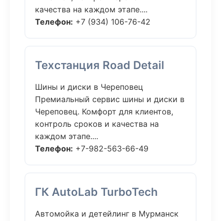
качества на каждом этапе....
Телефон:
+7 (934) 106-76-42
Техстанция Road Detail
Шины и диски в Череповец
Премиальный сервис шины и диски в
Череповец. Комфорт для клиентов,
контроль сроков и качества на
каждом этапе....
Телефон:
+7-982-563-66-49
ГК AutoLab TurboTech
Автомойка и детейлинг в Мурманск