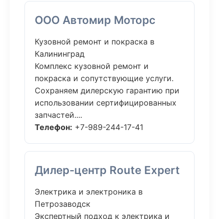
ООО Автомир Моторс
Кузовной ремонт и покраска в
Калининград
Комплекс кузовной ремонт и
покраска и сопутствующие услуги.
Сохраняем дилерскую гарантию при
использовании сертифицированных
запчастей....
Телефон:
+7-989-244-17-41
Дилер-центр Route Expert
Электрика и электроника в
Петрозаводск
Экспертный подход к электрика и