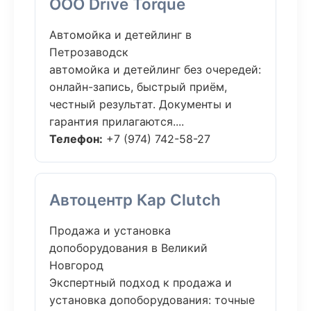
ООО Drive Torque
Автомойка и детейлинг в
Петрозаводск
автомойка и детейлинг без очередей:
онлайн-запись, быстрый приём,
честный результат. Документы и
гарантия прилагаются....
Телефон:
+7 (974) 742-58-27
Автоцентр Кар Clutch
Продажа и установка
допоборудования в Великий
Новгород
Экспертный подход к продажа и
установка допоборудования: точные