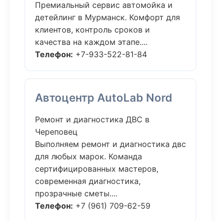
Премиальный сервис автомойка и
детейлинг в Мурманск. Комфорт для
клиентов, контроль сроков и
качества на каждом этапе....
Телефон:
+7-933-522-81-84
Автоцентр AutoLab Nord
Ремонт и диагностика ДВС в
Череповец
Выполняем ремонт и диагностика двс
для любых марок. Команда
сертифицированных мастеров,
современная диагностика,
прозрачные сметы....
Телефон:
+7 (961) 709-62-59