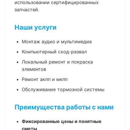
использовании сертифицированных
запчастей.
Наши услуги
Монтаж аудио и мультимедиа
Компьютерный сход-развал
Локальный ремонт и покраска
элементов
Ремонт акпп и мкпп
Обслуживание тормозной системы
Преимущества работы с нами
Фиксированные цены и понятные
сметы