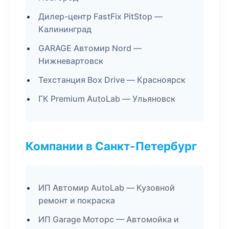
Дилер-центр FastFix PitStop —
Калининград
GARAGE Автомир Nord —
Нижневартовск
Техстанция Box Drive — Красноярск
ГК Premium AutoLab — Ульяновск
Компании в Санкт-Петербург
ИП Автомир AutoLab — Кузовной
ремонт и покраска
ИП Garage Моторс — Автомойка и