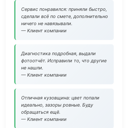
Сервис понравился: приняли быстро,
сделали всё по смете, дополнительно
ничего не навязывали.
— Клиент компании
Диагностика подробная, выдали
фотоотчёт. Исправили то, что другие
не нашли.
— Клиент компании
Отличная кузовщина: цвет попали
идеально, зазоры ровные. Буду
обращаться ещё.
— Клиент компании