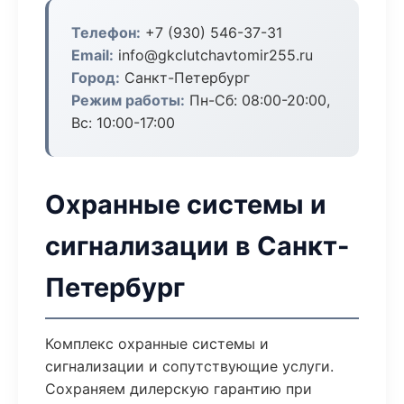
Телефон:
+7 (930) 546-37-31
Email:
info@gkclutchavtomir255.ru
Город:
Санкт-Петербург
Режим работы:
Пн-Сб: 08:00-20:00,
Вс: 10:00-17:00
Охранные системы и
сигнализации в Санкт-
Петербург
Комплекс охранные системы и
сигнализации и сопутствующие услуги.
Сохраняем дилерскую гарантию при