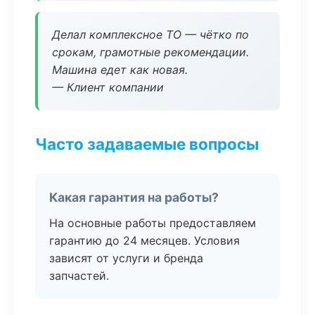
Делал комплексное ТО — чётко по
срокам, грамотные рекомендации.
Машина едет как новая.
— Клиент компании
Часто задаваемые вопросы
Какая гарантия на работы?
На основные работы предоставляем
гарантию до 24 месяцев. Условия
зависят от услуги и бренда
запчастей.