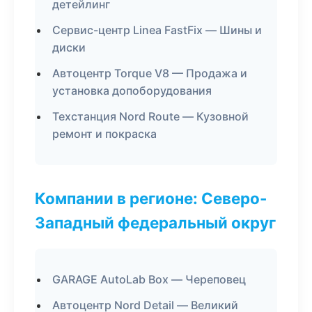
детейлинг
Сервис-центр Linea FastFix — Шины и
диски
Автоцентр Torque V8 — Продажа и
установка допоборудования
Техстанция Nord Route — Кузовной
ремонт и покраска
Компании в регионе: Северо-
Западный федеральный округ
GARAGE AutoLab Box — Череповец
Автоцентр Nord Detail — Великий