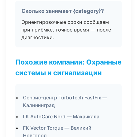
Сколько занимает {category}?
Ориентировочные сроки сообщаем
при приёмке, точное время — после
диагностики.
Похожие компании: Охранные
системы и сигнализации
Сервис-центр TurboTech FastFix —
Калининград
ГК AutoCare Nord — Махачкала
ГК Vector Torque — Великий
Новгород