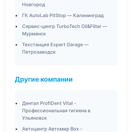
Новгород
ГК AutoLab PitStop — Калининград
Сервис-центр TurboTech Oil&Filter —
Мурманск
Техстанция Expert Garage —
Петрозаводск
Другие компании
Дентал ProfiDent Vital -
Профессиональная гигиена в
Ульяновск
Автоцентр Автомир Box -