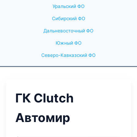
Уральский ФО
Сибирский ФО
Дальневосточный ФО
Южный ФО
Северо-Кавказский ФО
ГК Clutch
Автомир