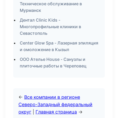
Техническое обслуживание в
Мурманск
Дентал Clinic Kids -
Многопрофильные клиники в
Севастополь
Center Glow Spa - Лазерная эпиляция
и омоложение в Кызыл
ООО Ателье House - Санузлы и
плиточные работы в Череповец
←
Все компании в регионе
Северо-Западный федеральный
округ
|
Главная страница
→