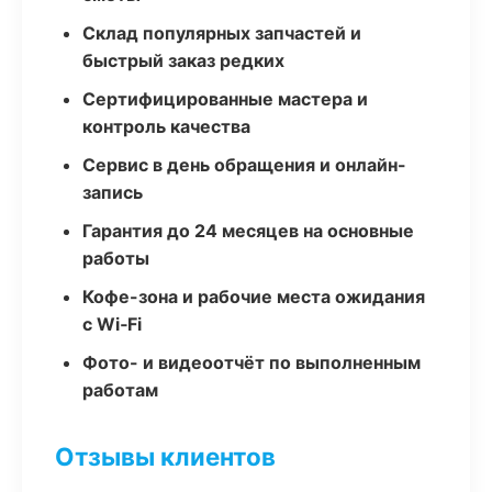
Склад популярных запчастей и
быстрый заказ редких
Сертифицированные мастера и
контроль качества
Сервис в день обращения и онлайн-
запись
Гарантия до 24 месяцев на основные
работы
Кофе-зона и рабочие места ожидания
с Wi‑Fi
Фото- и видеоотчёт по выполненным
работам
Отзывы клиентов