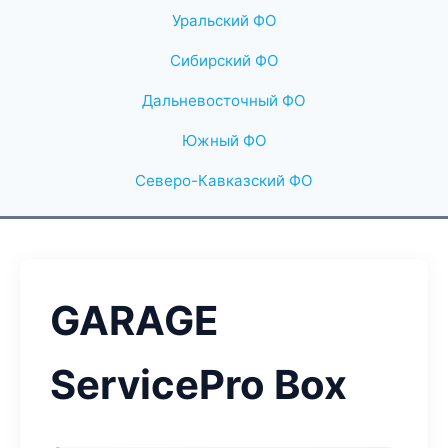
Уральский ФО
Сибирский ФО
Дальневосточный ФО
Южный ФО
Северо-Кавказский ФО
GARAGE
ServicePro Box