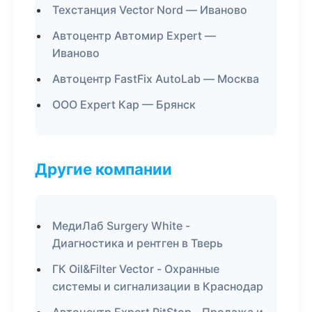
Техстанция Vector Nord — Иваново
Автоцентр Автомир Expert —
Иваново
Автоцентр FastFix AutoLab — Москва
ООО Expert Кар — Брянск
Другие компании
МедиЛаб Surgery White -
Диагностика и рентген в Тверь
ГК Oil&Filter Vector - Охранные
системы и сигнализации в Краснодар