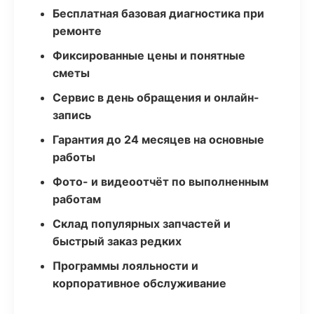
Бесплатная базовая диагностика при
ремонте
Фиксированные цены и понятные
сметы
Сервис в день обращения и онлайн-
запись
Гарантия до 24 месяцев на основные
работы
Фото- и видеоотчёт по выполненным
работам
Склад популярных запчастей и
быстрый заказ редких
Программы лояльности и
корпоративное обслуживание