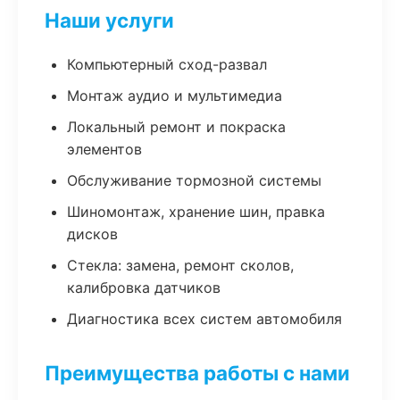
Наши услуги
Компьютерный сход-развал
Монтаж аудио и мультимедиа
Локальный ремонт и покраска
элементов
Обслуживание тормозной системы
Шиномонтаж, хранение шин, правка
дисков
Стекла: замена, ремонт сколов,
калибровка датчиков
Диагностика всех систем автомобиля
Преимущества работы с нами