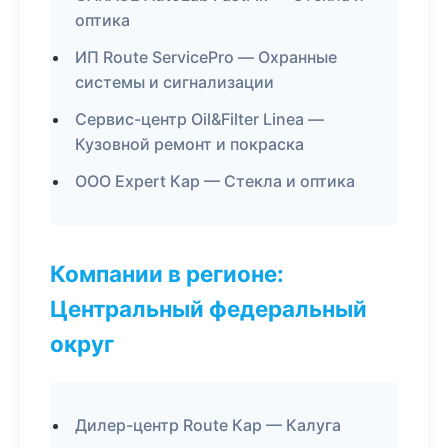
оптика
ИП Route ServicePro — Охранные
системы и сигнализации
Сервис-центр Oil&Filter Linea —
Кузовной ремонт и покраска
ООО Expert Кар — Стекла и оптика
Компании в регионе:
Центральный федеральный
округ
Дилер-центр Route Кар — Калуга