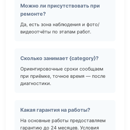
Можно ли присутствовать при
ремонте?
Да, есть зона наблюдения и фото/
видеоотчёты по этапам работ.
Сколько занимает {category}?
Ориентировочные сроки сообщаем
при приёмке, точное время — после
диагностики.
Какая гарантия на работы?
На основные работы предоставляем
гарантию до 24 месяцев. Условия