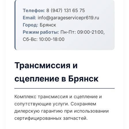
Телефон:
8 (947) 131 65 75
Email:
info@garageservicepr619.ru
Город:
Брянск
Режим работы:
Пн-Пт: 09:00-21:00,
Сб-Вс: 10:00-18:00
Трансмиссия и
сцепление в Брянск
Комплекс трансмиссия и сцепление и
сопутствующие услуги. Сохраняем
дилерскую гарантию при использовании
сертифицированных запчастей.