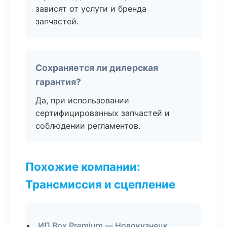
зависят от услуги и бренда
запчастей.
Сохраняется ли дилерская
гарантия?
Да, при использовании
сертифицированных запчастей и
соблюдении регламентов.
Похожие компании:
Трансмиссия и сцепление
ИП Box Premium — Новокузнецк