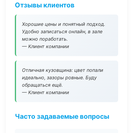
Отзывы клиентов
Хорошие цены и понятный подход.
Удобно записаться онлайн, в зале
можно поработать.
— Клиент компании
Отличная кузовщина: цвет попали
идеально, зазоры ровные. Буду
обращаться ещё.
— Клиент компании
Часто задаваемые вопросы