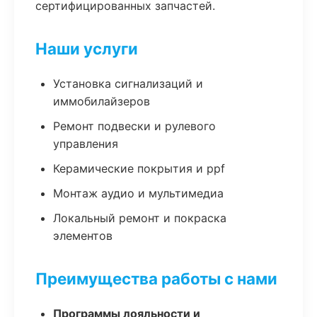
сертифицированных запчастей.
Наши услуги
Установка сигнализаций и
иммобилайзеров
Ремонт подвески и рулевого
управления
Керамические покрытия и ppf
Монтаж аудио и мультимедиа
Локальный ремонт и покраска
элементов
Преимущества работы с нами
Программы лояльности и