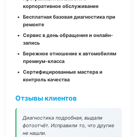
корпоративное обслуживание
Бесплатная базовая диагностика при
ремонте
Сервис в день обращения и онлайн-
запись
Бережное отношение к автомобилям
премиум-класса
Сертифицированные мастера и
контроль качества
Отзывы клиентов
Диагностика подробная, выдали
фотоотчёт. Исправили то, что другие
не нашли.