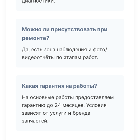
диагностики.
Можно ли присутствовать при
ремонте?
Да, есть зона наблюдения и фото/
видеоотчёты по этапам работ.
Какая гарантия на работы?
На основные работы предоставляем
гарантию до 24 месяцев. Условия
зависят от услуги и бренда
запчастей.