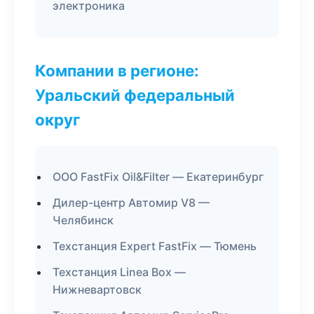
электроника
Компании в регионе:
Уральский федеральный
округ
ООО FastFix Oil&Filter — Екатеринбург
Дилер-центр Автомир V8 —
Челябинск
Техстанция Expert FastFix — Тюмень
Техстанция Linea Box —
Нижневартовск