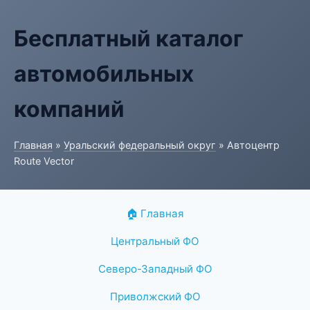
Бесплатный каталог
автомобильных
компаний
Главная
»
Уральский федеральный округ
» Автоцентр
Route Vector
🏠 Главная
Центральный ФО
Северо-Западный ФО
Приволжский ФО