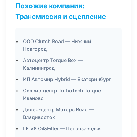
Похожие компании:
Трансмиссия и сцепление
ООО Clutch Road — Нижний
Новгород
Автоцентр Torque Box —
Калининград
ИП Автомир Hybrid — Екатеринбург
Сервис-центр TurboTech Torque —
Иваново
Дилер-центр Моторс Road —
Владивосток
ГК V8 Oil&Filter — Петрозаводск