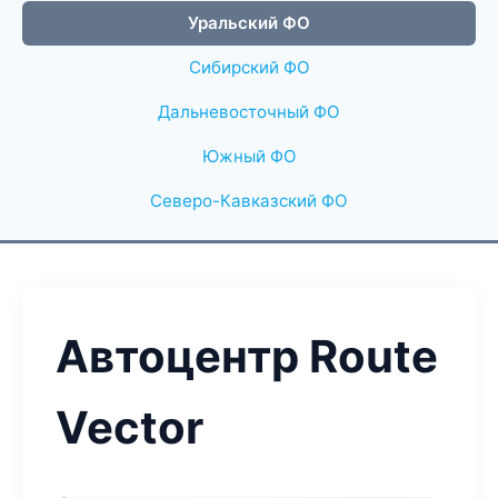
Уральский ФО
Сибирский ФО
Дальневосточный ФО
Южный ФО
Северо-Кавказский ФО
Автоцентр Route
Vector