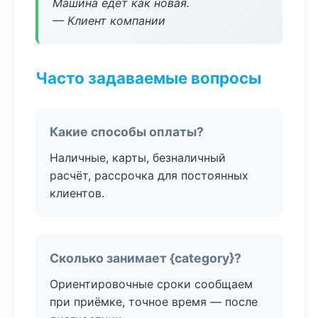
Машина едет как новая.
— Клиент компании
Часто задаваемые вопросы
Какие способы оплаты?
Наличные, карты, безналичный
расчёт, рассрочка для постоянных
клиентов.
Сколько занимает {category}?
Ориентировочные сроки сообщаем
при приёмке, точное время — после