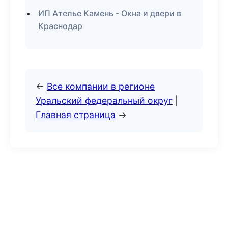
ИП Ателье Камень - Окна и двери в
Краснодар
←
Все компании в регионе
Уральский федеральный округ
|
Главная страница
→