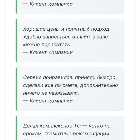
— Клиент компании
Хорошие цены и понятный подход.
Удобно записаться онлайн, в зале
можно поработать.
— Клиент компании
Сервис понравился: приняли быстро,
сделали всё по смете, дополнительно
ничего не навязывали.
— Клиент компании
Делал комплексное ТО — чётко по
срокам, грамотные рекомендации.