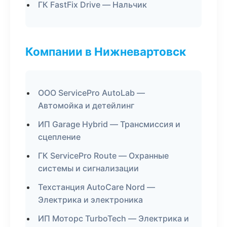
ГК FastFix Drive — Нальчик
Компании в Нижневартовск
ООО ServicePro AutoLab —
Автомойка и детейлинг
ИП Garage Hybrid — Трансмиссия и
сцепление
ГК ServicePro Route — Охранные
системы и сигнализации
Техстанция AutoCare Nord —
Электрика и электроника
ИП Моторс TurboTech — Электрика и