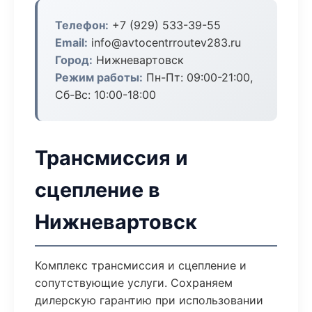
Телефон:
+7 (929) 533-39-55
Email:
info@avtocentrroutev283.ru
Город:
Нижневартовск
Режим работы:
Пн-Пт: 09:00-21:00,
Сб-Вс: 10:00-18:00
Трансмиссия и
сцепление в
Нижневартовск
Комплекс трансмиссия и сцепление и
сопутствующие услуги. Сохраняем
дилерскую гарантию при использовании