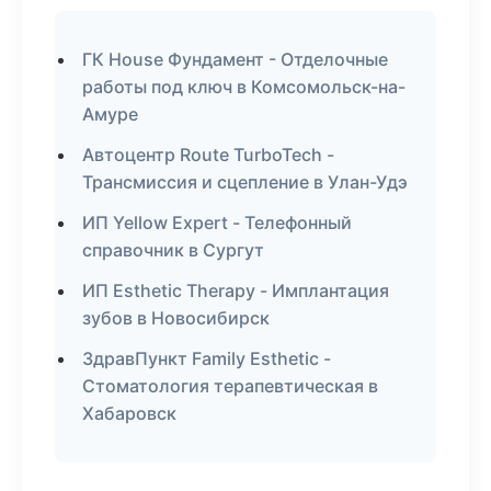
ГК House Фундамент - Отделочные
работы под ключ в Комсомольск-на-
Амуре
Автоцентр Route TurboTech -
Трансмиссия и сцепление в Улан-Удэ
ИП Yellow Expert - Телефонный
справочник в Сургут
ИП Esthetic Therapy - Имплантация
зубов в Новосибирск
ЗдравПункт Family Esthetic -
Стоматология терапевтическая в
Хабаровск