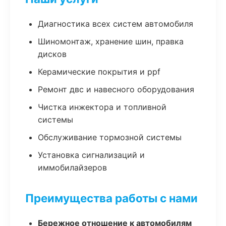
Диагностика всех систем автомобиля
Шиномонтаж, хранение шин, правка
дисков
Керамические покрытия и ppf
Ремонт двс и навесного оборудования
Чистка инжектора и топливной
системы
Обслуживание тормозной системы
Установка сигнализаций и
иммобилайзеров
Преимущества работы с нами
Бережное отношение к автомобилям