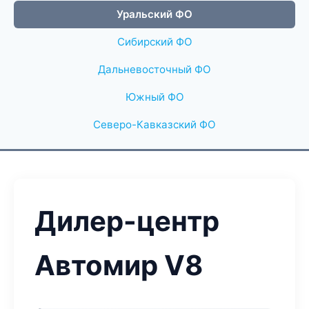
Уральский ФО
Сибирский ФО
Дальневосточный ФО
Южный ФО
Северо-Кавказский ФО
Дилер-центр
Автомир V8