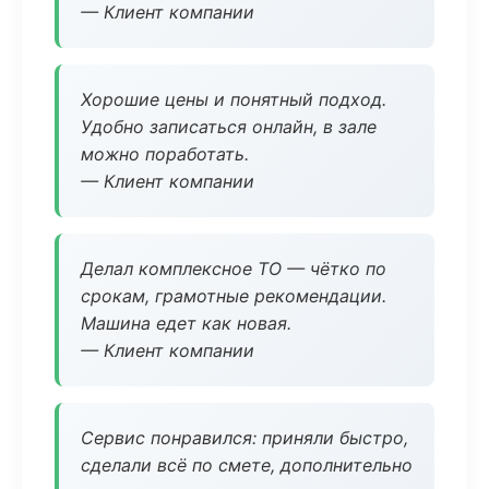
— Клиент компании
Хорошие цены и понятный подход.
Удобно записаться онлайн, в зале
можно поработать.
— Клиент компании
Делал комплексное ТО — чётко по
срокам, грамотные рекомендации.
Машина едет как новая.
— Клиент компании
Сервис понравился: приняли быстро,
сделали всё по смете, дополнительно