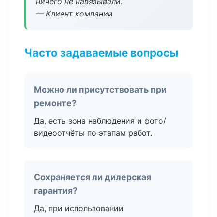
ничего не навязывали.
— Клиент компании
Часто задаваемые вопросы
Можно ли присутствовать при
ремонте?
Да, есть зона наблюдения и фото/
видеоотчёты по этапам работ.
Сохраняется ли дилерская
гарантия?
Да, при использовании