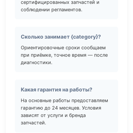
сертифицированных запчастей и
соблюдении регламентов.
Сколько занимает {category}?
Ориентировочные сроки сообщаем
при приёмке, точное время — после
диагностики.
Какая гарантия на работы?
На основные работы предоставляем
гарантию до 24 месяцев. Условия
зависят от услуги и бренда
запчастей.