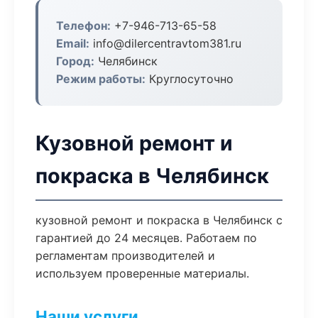
Телефон:
+7-946-713-65-58
Email:
info@dilercentravtom381.ru
Город:
Челябинск
Режим работы:
Круглосуточно
Кузовной ремонт и
покраска в Челябинск
кузовной ремонт и покраска в Челябинск с
гарантией до 24 месяцев. Работаем по
регламентам производителей и
используем проверенные материалы.
Наши услуги