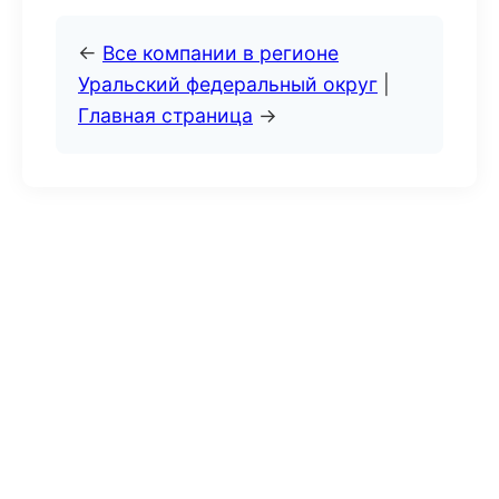
←
Все компании в регионе
Уральский федеральный округ
|
Главная страница
→