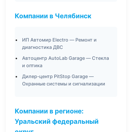
Компании в Челябинск
ИП Автомир Electro — Ремонт и
диагностика ДВС
Автоцентр AutoLab Garage — Стекла
и оптика
Дилер-центр PitStop Garage —
Охранные системы и сигнализации
Компании в регионе:
Уральский федеральный
округ