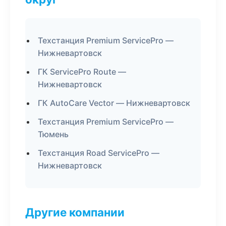
Техстанция Premium ServicePro —
Нижневартовск
ГК ServicePro Route —
Нижневартовск
ГК AutoCare Vector — Нижневартовск
Техстанция Premium ServicePro —
Тюмень
Техстанция Road ServicePro —
Нижневартовск
Другие компании