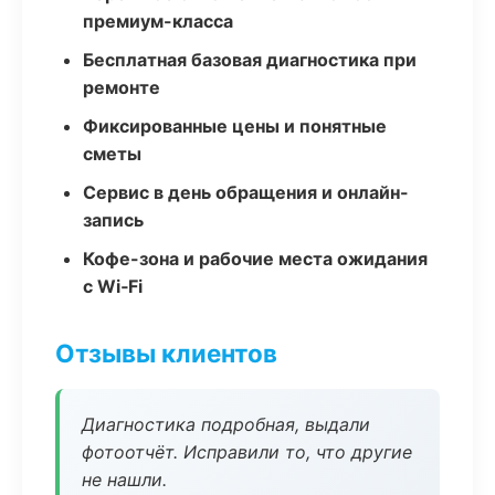
премиум-класса
Бесплатная базовая диагностика при
ремонте
Фиксированные цены и понятные
сметы
Сервис в день обращения и онлайн-
запись
Кофе-зона и рабочие места ожидания
с Wi‑Fi
Отзывы клиентов
Диагностика подробная, выдали
фотоотчёт. Исправили то, что другие
не нашли.