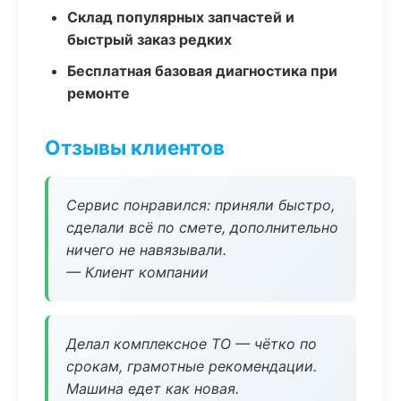
Склад популярных запчастей и
быстрый заказ редких
Бесплатная базовая диагностика при
ремонте
Отзывы клиентов
Сервис понравился: приняли быстро,
сделали всё по смете, дополнительно
ничего не навязывали.
— Клиент компании
Делал комплексное ТО — чётко по
срокам, грамотные рекомендации.
Машина едет как новая.