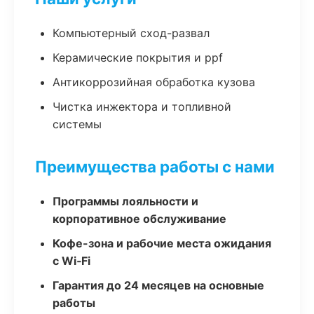
Компьютерный сход-развал
Керамические покрытия и ppf
Антикоррозийная обработка кузова
Чистка инжектора и топливной
системы
Преимущества работы с нами
Программы лояльности и
корпоративное обслуживание
Кофе-зона и рабочие места ожидания
с Wi‑Fi
Гарантия до 24 месяцев на основные
работы