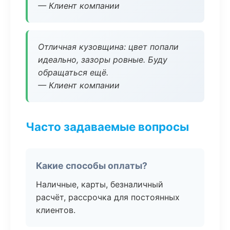
— Клиент компании
Отличная кузовщина: цвет попали
идеально, зазоры ровные. Буду
обращаться ещё.
— Клиент компании
Часто задаваемые вопросы
Какие способы оплаты?
Наличные, карты, безналичный
расчёт, рассрочка для постоянных
клиентов.