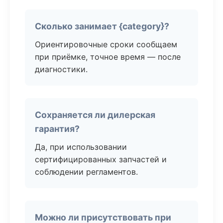
Сколько занимает {category}?
Ориентировочные сроки сообщаем
при приёмке, точное время — после
диагностики.
Сохраняется ли дилерская
гарантия?
Да, при использовании
сертифицированных запчастей и
соблюдении регламентов.
Можно ли присутствовать при