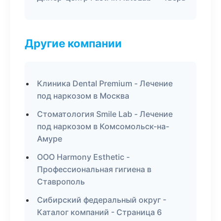
Другие компании
Клиника Dental Premium - Лечение
под наркозом в Москва
Стоматология Smile Lab - Лечение
под наркозом в Комсомольск-на-
Амуре
ООО Harmony Esthetic -
Профессиональная гигиена в
Ставрополь
Сибирский федеральный округ -
Каталог компаний - Страница 6