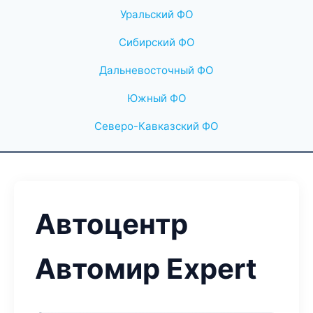
Уральский ФО
Сибирский ФО
Дальневосточный ФО
Южный ФО
Северо-Кавказский ФО
Автоцентр
Автомир Expert