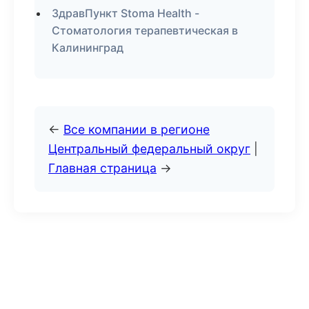
ЗдравПункт Stoma Health -
Стоматология терапевтическая в
Калининград
←
Все компании в регионе
Центральный федеральный округ
|
Главная страница
→