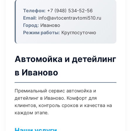
Телефон:
+7 (948) 534-52-56
Email:
info@avtocentravtomi510.ru
Город:
Иваново
Режим работы:
Круглосуточно
Автомойка и детейлинг
в Иваново
Премиальный сервис автомойка и
детейлинг в Иваново. Комфорт для
клиентов, контроль сроков и качества на
каждом этапе.
Наши услуги