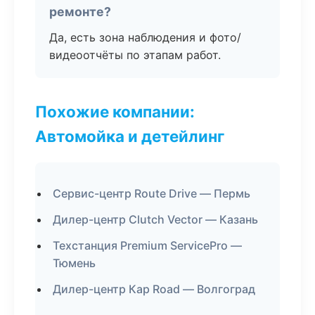
ремонте?
Да, есть зона наблюдения и фото/
видеоотчёты по этапам работ.
Похожие компании:
Автомойка и детейлинг
Сервис-центр Route Drive — Пермь
Дилер-центр Clutch Vector — Казань
Техстанция Premium ServicePro —
Тюмень
Дилер-центр Кар Road — Волгоград