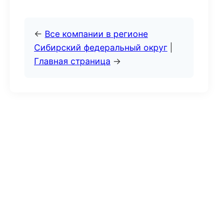
←
Все компании в регионе
Сибирский федеральный округ
|
Главная страница
→