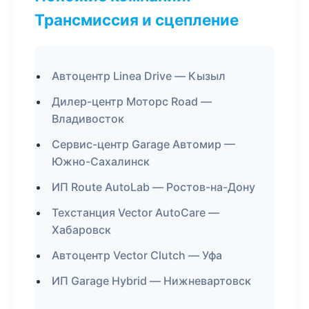
Трансмиссия и сцепление
Автоцентр Linea Drive — Кызыл
Дилер-центр Моторс Road —
Владивосток
Сервис-центр Garage Автомир —
Южно-Сахалинск
ИП Route AutoLab — Ростов-на-Дону
Техстанция Vector AutoCare —
Хабаровск
Автоцентр Vector Clutch — Уфа
ИП Garage Hybrid — Нижневартовск