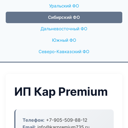
Уральский ФО
Сибирский ФО
Дальневосточный ФО
Южный ФО
Северо-Кавказский ФО
ИП Кар Premium
Телефон:
+7-905-509-88-12
Email:
info@karpremium735.ru