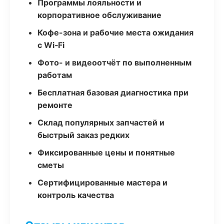
Программы лояльности и
корпоративное обслуживание
Кофе-зона и рабочие места ожидания
с Wi‑Fi
Фото- и видеоотчёт по выполненным
работам
Бесплатная базовая диагностика при
ремонте
Склад популярных запчастей и
быстрый заказ редких
Фиксированные цены и понятные
сметы
Сертифицированные мастера и
контроль качества