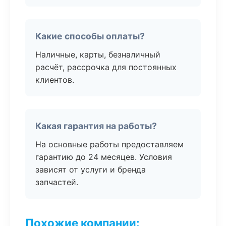
Какие способы оплаты?
Наличные, карты, безналичный
расчёт, рассрочка для постоянных
клиентов.
Какая гарантия на работы?
На основные работы предоставляем
гарантию до 24 месяцев. Условия
зависят от услуги и бренда
запчастей.
Похожие компании: