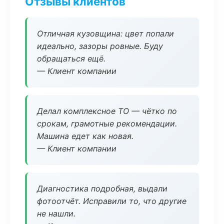
Отзывы клиентов
Отличная кузовщина: цвет попали
идеально, зазоры ровные. Буду
обращаться ещё.
— Клиент компании
Делал комплексное ТО — чётко по
срокам, грамотные рекомендации.
Машина едет как новая.
— Клиент компании
Диагностика подробная, выдали
фотоотчёт. Исправили то, что другие
не нашли.