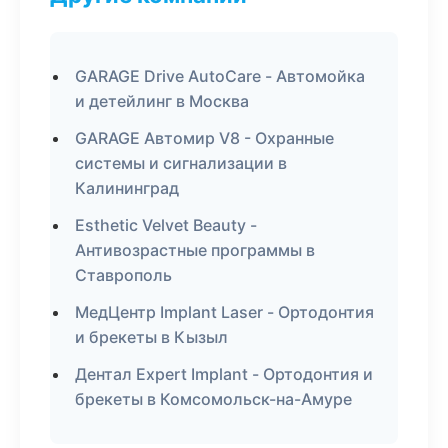
GARAGE Drive AutoCare - Автомойка
и детейлинг в Москва
GARAGE Автомир V8 - Охранные
системы и сигнализации в
Калининград
Esthetic Velvet Beauty -
Антивозрастные программы в
Ставрополь
МедЦентр Implant Laser - Ортодонтия
и брекеты в Кызыл
Дентал Expert Implant - Ортодонтия и
брекеты в Комсомольск-на-Амуре