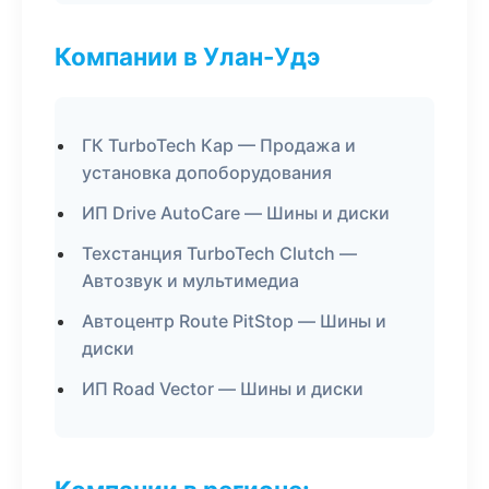
Компании в Улан-Удэ
ГК TurboTech Кар — Продажа и
установка допоборудования
ИП Drive AutoCare — Шины и диски
Техстанция TurboTech Clutch —
Автозвук и мультимедиа
Автоцентр Route PitStop — Шины и
диски
ИП Road Vector — Шины и диски