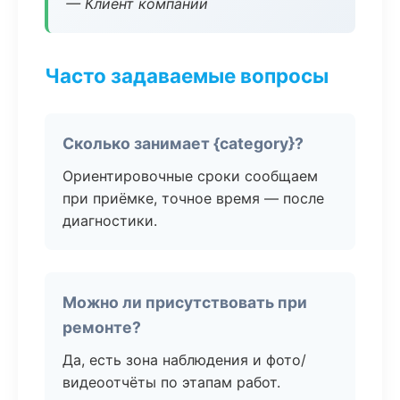
— Клиент компании
Часто задаваемые вопросы
Сколько занимает {category}?
Ориентировочные сроки сообщаем
при приёмке, точное время — после
диагностики.
Можно ли присутствовать при
ремонте?
Да, есть зона наблюдения и фото/
видеоотчёты по этапам работ.