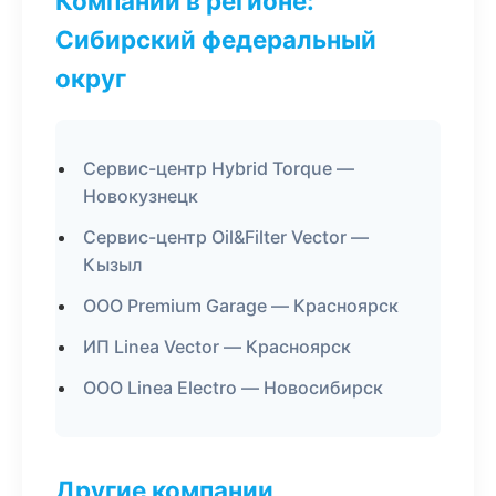
Компании в регионе:
Сибирский федеральный
округ
Сервис-центр Hybrid Torque —
Новокузнецк
Сервис-центр Oil&Filter Vector —
Кызыл
ООО Premium Garage — Красноярск
ИП Linea Vector — Красноярск
ООО Linea Electro — Новосибирск
Другие компании