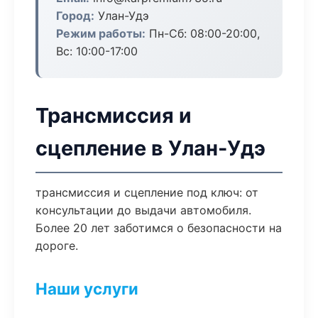
Город:
Улан-Удэ
Режим работы:
Пн-Сб: 08:00-20:00,
Вс: 10:00-17:00
Трансмиссия и
сцепление в Улан-Удэ
трансмиссия и сцепление под ключ: от
консультации до выдачи автомобиля.
Более 20 лет заботимся о безопасности на
дороге.
Наши услуги