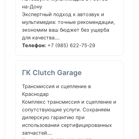
на-Дону
Экспертный подход к автозвук и
мультимедиа: точные рекомендации,
экономим ваш бюджет без ущерба
для качества....
Телефон:
+7 (985) 622-75-29
ГК Clutch Garage
Трансмиссия и сцепление в
Краснодар
Комплекс трансмиссия и сцепление и
сопутствующие услуги. Сохраняем
дилерскую гарантию при
использовании сертифицированных
запчастей....