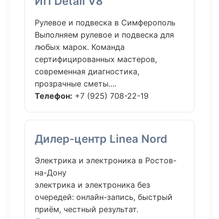
ИП Detail V8
Рулевое и подвеска в Симферополь
Выполняем рулевое и подвеска для
любых марок. Команда
сертифицированных мастеров,
современная диагностика,
прозрачные сметы....
Телефон:
+7 (925) 708-22-19
Дилер-центр Linea Nord
Электрика и электроника в Ростов-
на-Дону
электрика и электроника без
очередей: онлайн-запись, быстрый
приём, честный результат.