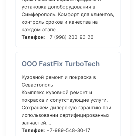
установка допоборудования в
Симферополь. Комфорт для клиентов,
контроль сроков и качества на
каждом этапе....
Телефон:
+7 (998) 200-93-26
ООО FastFix TurboTech
Кузовной ремонт и покраска в
Севастополь
Комплекс кузовной ремонт и
покраска и сопутствующие услуги.
Сохраняем дилерскую гарантию при
использовании сертифицированных
запчастей....
Телефон:
+7-989-548-30-17