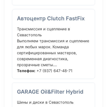
Автоцентр Clutch FastFix
Трансмиссия и сцепление в
Севастополь
Выполняем трансмиссия и сцепление
для любых марок. Команда
сертифицированных мастеров,
современная диагностика,
прозрачные сметы....
Телефон:
+7 (937) 647-48-71
GARAGE Oil&Filter Hybrid
Шины и диски в Севастополь