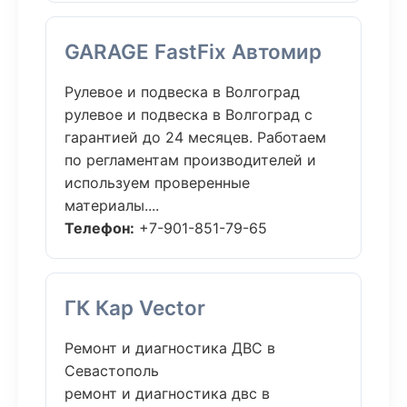
GARAGE FastFix Автомир
Рулевое и подвеска в Волгоград
рулевое и подвеска в Волгоград с
гарантией до 24 месяцев. Работаем
по регламентам производителей и
используем проверенные
материалы....
Телефон:
+7-901-851-79-65
ГК Кар Vector
Ремонт и диагностика ДВС в
Севастополь
ремонт и диагностика двс в