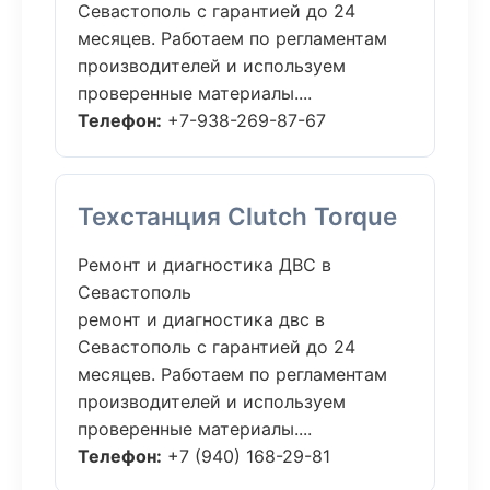
Севастополь с гарантией до 24
месяцев. Работаем по регламентам
производителей и используем
проверенные материалы....
Телефон:
+7-938-269-87-67
Техстанция Clutch Torque
Ремонт и диагностика ДВС в
Севастополь
ремонт и диагностика двс в
Севастополь с гарантией до 24
месяцев. Работаем по регламентам
производителей и используем
проверенные материалы....
Телефон:
+7 (940) 168-29-81