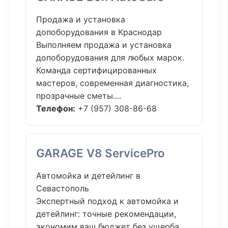
Продажа и установка
допоборудования в Краснодар
Выполняем продажа и установка
допоборудования для любых марок.
Команда сертифицированных
мастеров, современная диагностика,
прозрачные сметы....
Телефон:
+7 (957) 308-86-68
GARAGE V8 ServicePro
Автомойка и детейлинг в
Севастополь
Экспертный подход к автомойка и
детейлинг: точные рекомендации,
экономим ваш бюджет без ущерба