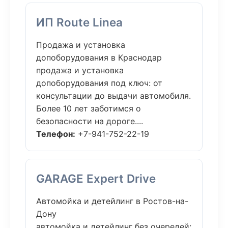
ИП Route Linea
Продажа и установка
допоборудования в Краснодар
продажа и установка
допоборудования под ключ: от
консультации до выдачи автомобиля.
Более 10 лет заботимся о
безопасности на дороге....
Телефон:
+7-941-752-22-19
GARAGE Expert Drive
Автомойка и детейлинг в Ростов-на-
Дону
автомойка и детейлинг без очередей: