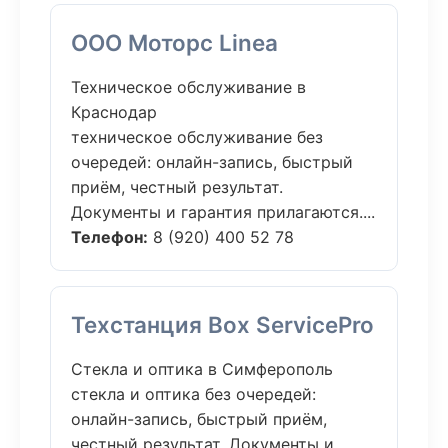
ООО Моторс Linea
Техническое обслуживание в
Краснодар
техническое обслуживание без
очередей: онлайн-запись, быстрый
приём, честный результат.
Документы и гарантия прилагаются....
Телефон:
8 (920) 400 52 78
Техстанция Box ServicePro
Стекла и оптика в Симферополь
стекла и оптика без очередей:
онлайн-запись, быстрый приём,
честный результат. Документы и