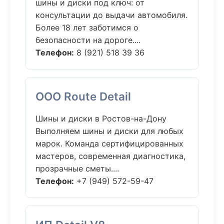
шины и диски под ключ: от
консультации до выдачи автомобиля.
Более 18 лет заботимся о
безопасности на дороге....
Телефон:
8 (921) 518 39 36
ООО Route Detail
Шины и диски в Ростов-на-Дону
Выполняем шины и диски для любых
марок. Команда сертифицированных
мастеров, современная диагностика,
прозрачные сметы....
Телефон:
+7 (949) 572-59-47