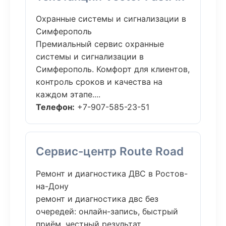
Охранные системы и сигнализации в
Симферополь
Премиальный сервис охранные
системы и сигнализации в
Симферополь. Комфорт для клиентов,
контроль сроков и качества на
каждом этапе....
Телефон:
+7-907-585-23-51
Сервис-центр Route Road
Ремонт и диагностика ДВС в Ростов-
на-Дону
ремонт и диагностика двс без
очередей: онлайн-запись, быстрый
приём, честный результат.