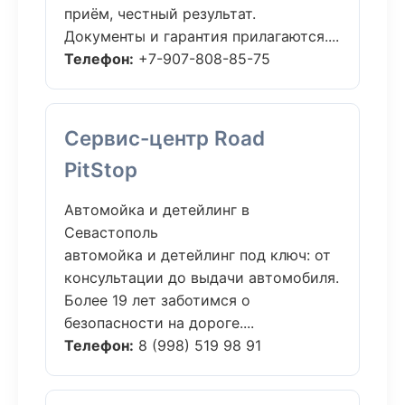
приём, честный результат.
Документы и гарантия прилагаются....
Телефон:
+7-907-808-85-75
Сервис-центр Road
PitStop
Автомойка и детейлинг в
Севастополь
автомойка и детейлинг под ключ: от
консультации до выдачи автомобиля.
Более 19 лет заботимся о
безопасности на дороге....
Телефон:
8 (998) 519 98 91