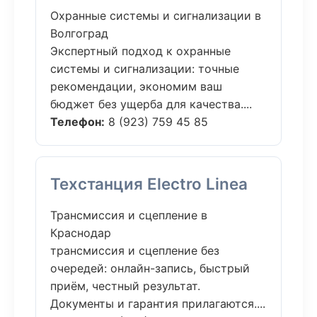
Охранные системы и сигнализации в
Волгоград
Экспертный подход к охранные
системы и сигнализации: точные
рекомендации, экономим ваш
бюджет без ущерба для качества....
Телефон:
8 (923) 759 45 85
Техстанция Electro Linea
Трансмиссия и сцепление в
Краснодар
трансмиссия и сцепление без
очередей: онлайн-запись, быстрый
приём, честный результат.
Документы и гарантия прилагаются....