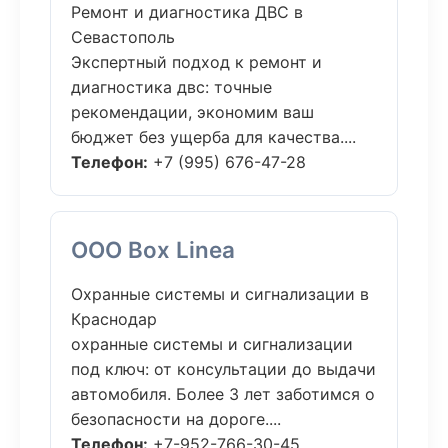
Ремонт и диагностика ДВС в
Севастополь
Экспертный подход к ремонт и
диагностика двс: точные
рекомендации, экономим ваш
бюджет без ущерба для качества....
Телефон:
+7 (995) 676-47-28
ООО Box Linea
Охранные системы и сигнализации в
Краснодар
охранные системы и сигнализации
под ключ: от консультации до выдачи
автомобиля. Более 3 лет заботимся о
безопасности на дороге....
Телефон:
+7-952-766-30-45