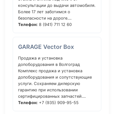
консультации до выдачи автомобиля.
Более 17 лет заботимся о
безопасности на дороге....
Телефон:
8 (941) 711 12 60
GARAGE Vector Box
Продажа и установка
допоборудования в Волгоград
Комплекс продажа и установка
допоборудования и сопутствующие
услуги. Сохраняем дилерскую
гарантию при использовании
сертифицированных запчастей....
Телефон:
+7 (935) 909-95-55