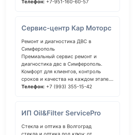
Телефон:
+7-951-160-60-57
Сервис-центр Кар Моторс
Ремонт и диагностика ДВС в
Симферополь
Премиальный сервис ремонт и
диагностика двс в Симферополь.
Комфорт для клиентов, контроль
сроков и качества на каждом этапе....
Телефон:
+7 (993) 355-15-42
ИП Oil&Filter ServicePro
Стекла и оптика в Волгоград
стекла и оптика под ключ: от