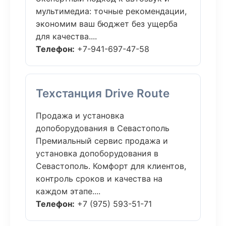
мультимедиа: точные рекомендации,
экономим ваш бюджет без ущерба
для качества....
Телефон:
+7-941-697-47-58
Техстанция Drive Route
Продажа и установка
допоборудования в Севастополь
Премиальный сервис продажа и
установка допоборудования в
Севастополь. Комфорт для клиентов,
контроль сроков и качества на
каждом этапе....
Телефон:
+7 (975) 593-51-71