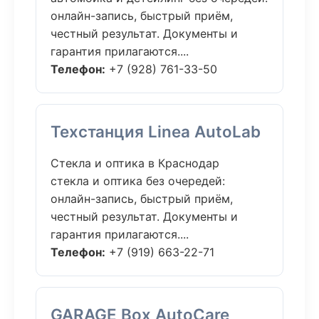
онлайн-запись, быстрый приём,
честный результат. Документы и
гарантия прилагаются....
Телефон:
+7 (928) 761-33-50
Техстанция Linea AutoLab
Стекла и оптика в Краснодар
стекла и оптика без очередей:
онлайн-запись, быстрый приём,
честный результат. Документы и
гарантия прилагаются....
Телефон:
+7 (919) 663-22-71
GARAGE Box AutoCare