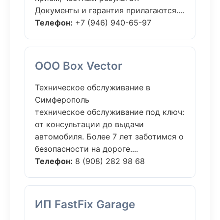
Документы и гарантия прилагаются....
Телефон:
+7 (946) 940-65-97
ООО Box Vector
Техническое обслуживание в
Симферополь
техническое обслуживание под ключ:
от консультации до выдачи
автомобиля. Более 7 лет заботимся о
безопасности на дороге....
Телефон:
8 (908) 282 98 68
ИП FastFix Garage