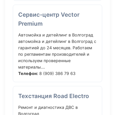
Сервис-центр Vector
Premium
Автомойка и детейлинг в Волгоград
автомойка и детейлинг в Волгоград с
гарантией до 24 месяцев. Работаем
по регламентам производителей и
используем проверенные
материалы....
Телефон:
8 (909) 386 79 63
Техстанция Road Electro
Ремонт и диагностика ДВС в
Волгоград