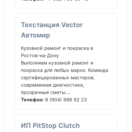
Техстанция Vector
Автомир
Кузовной ремонт и покраска в
Ростов-на-Дону
Выполняем кузовной ремонт и
покраска для любых марок. Команда
сертифицированных мастеров,
современная диагностика,
прозрачные сметы....
Телефон:
8 (904) 996 92 23
ИП PitStop Clutch