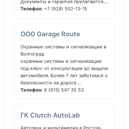
Документы и гарантия прилагаются....
Телефон:
+7 (928) 502-13-15
ООО Garage Route
Охранные системы и сигнализации в
Волгоград
охранные системы и сигнализации
под ключ: от консультации до выдачи
автомобиля. Более 7 лет заботимся о
безопасности на дороге....
Телефон:
8 (913) 547 35 53
ГК Clutch AutoLab
Автозвук и мультимедиа в Ростов-