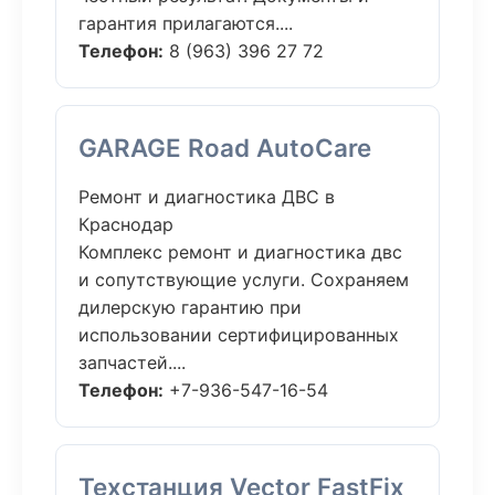
гарантия прилагаются....
Телефон:
8 (963) 396 27 72
GARAGE Road AutoCare
Ремонт и диагностика ДВС в
Краснодар
Комплекс ремонт и диагностика двс
и сопутствующие услуги. Сохраняем
дилерскую гарантию при
использовании сертифицированных
запчастей....
Телефон:
+7-936-547-16-54
Техстанция Vector FastFix