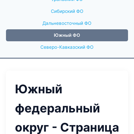
Сибирский ФО
Дальневосточный ФО
Южный ФО
Северо-Кавказский ФО
Южный
федеральный
округ - Страница