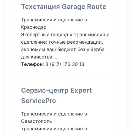
Техстанция Garage Route
Трансмиссия и сцепление в
Краснодар
Экспертный подход к трансмиссия и
сцепление: точные рекомендации,
экономим ваш бюджет без ущерба
для качества....
Телефон:
8 (917) 176 30 13
Сервис-центр Expert
ServicePro
Трансмиссия и сцепление в
Севастополь
трансмиссия и сцепление в