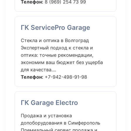
Телефон:
8 (969) 254 73 99
ГК ServicePro Garage
Стекла и оптика в Волгоград
Экспертный подход к стекла и
оптика: точные рекомендации,
экономим ваш бюджет без ущерба
для качества....
Телефон:
+7-942-498-91-98
ГК Garage Electro
Продажа и установка
допоборудования в Симферополь
Премиальный сервис продажа и