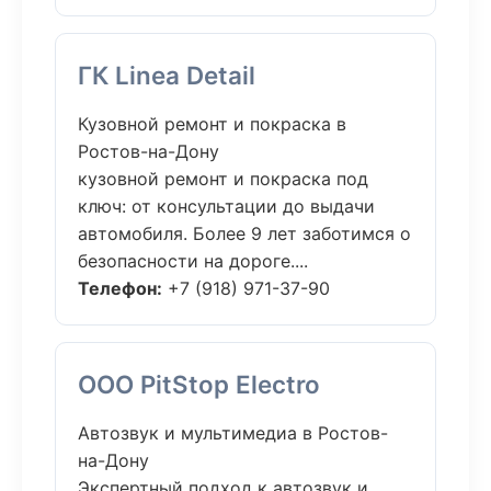
ГК Linea Detail
Кузовной ремонт и покраска в
Ростов-на-Дону
кузовной ремонт и покраска под
ключ: от консультации до выдачи
автомобиля. Более 9 лет заботимся о
безопасности на дороге....
Телефон:
+7 (918) 971-37-90
ООО PitStop Electro
Автозвук и мультимедиа в Ростов-
на-Дону
Экспертный подход к автозвук и