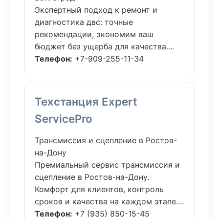
Экспертный подход к ремонт и
диагностика двс: точные
рекомендации, экономим ваш
бюджет без ущерба для качества....
Телефон:
+7-909-255-11-34
Техстанция Expert
ServicePro
Трансмиссия и сцепление в Ростов-
на-Дону
Премиальный сервис трансмиссия и
сцепление в Ростов-на-Дону.
Комфорт для клиентов, контроль
сроков и качества на каждом этапе....
Телефон:
+7 (935) 850-15-45