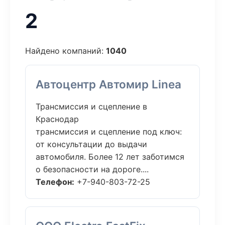
2
Найдено компаний:
1040
Автоцентр Автомир Linea
Трансмиссия и сцепление в
Краснодар
трансмиссия и сцепление под ключ:
от консультации до выдачи
автомобиля. Более 12 лет заботимся
о безопасности на дороге....
Телефон:
+7-940-803-72-25