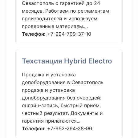
Севастополь с гарантией до 24
месяцев. Работаем по регламентам
производителей и используем
проверенные материалы....
Телефон:
+7-994-709-37-10
Техстанция Hybrid Electro
Продажа и установка
допоборудования в Севастополь
продажа и установка
допоборудования без очередей:
онлайн-запись, быстрый приём,
честный результат. Документы и
гарантия прилагаются....
Телефон:
+7-962-294-28-90