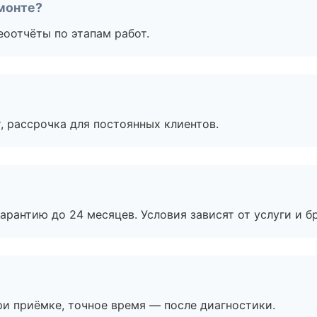
монте?
еоотчёты по этапам работ.
, рассрочка для постоянных клиентов.
рантию до 24 месяцев. Условия зависят от услуги и бр
и приёмке, точное время — после диагностики.