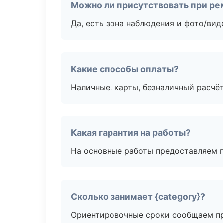
Можно ли присутствовать при ре
Да, есть зона наблюдения и фото/вид
Какие способы оплаты?
Наличные, карты, безналичный расчёт
Какая гарантия на работы?
На основные работы предоставляем га
Сколько занимает {category}?
Ориентировочные сроки сообщаем пр