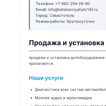
Телефон:
+7-962-294-28-90
Email:
info@tehstanciyahybr142.ru
Город:
Севастополь
Режим работы:
Круглосуточно
Продажа и установка
продажа и установка допоборудования б
прилагаются.
Наши услуги
Диагностика всех систем автомобил
Монтаж аудио и мультимедиа