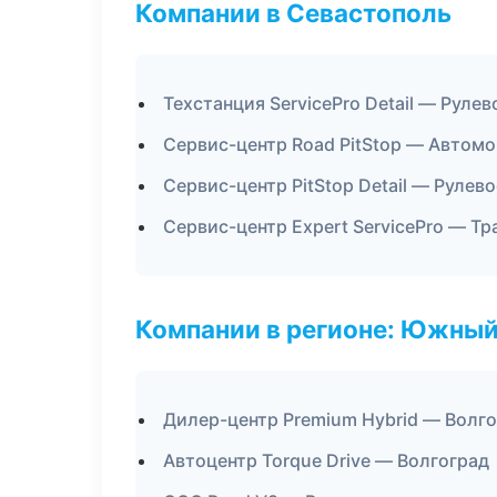
Компании в Севастополь
Техстанция ServicePro Detail — Рулев
Сервис-центр Road PitStop — Автомо
Сервис-центр PitStop Detail — Рулево
Сервис-центр Expert ServicePro — Т
Компании в регионе: Южный
Дилер-центр Premium Hybrid — Волг
Автоцентр Torque Drive — Волгоград