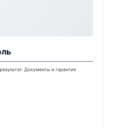
оль
результат. Документы и гарантия