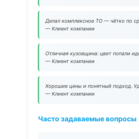
Делал комплексное ТО — чётко по ср
— Клиент компании
Отличная кузовщина: цвет попали ид
— Клиент компании
Хорошие цены и понятный подход. Уд
— Клиент компании
Часто задаваемые вопросы