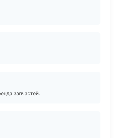
енда запчастей.