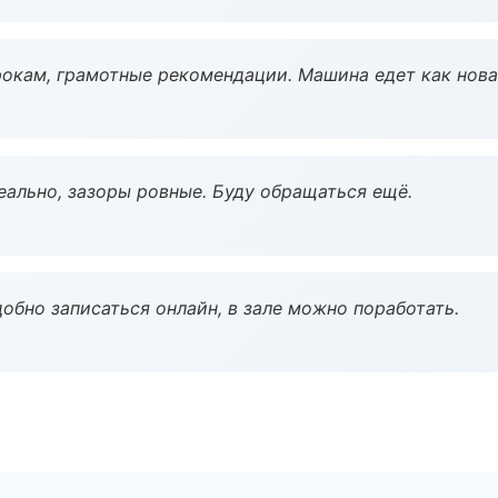
окам, грамотные рекомендации. Машина едет как нова
еально, зазоры ровные. Буду обращаться ещё.
обно записаться онлайн, в зале можно поработать.