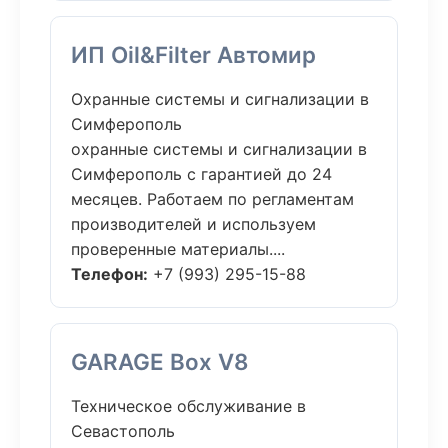
ИП Oil&Filter Автомир
Охранные системы и сигнализации в
Симферополь
охранные системы и сигнализации в
Симферополь с гарантией до 24
месяцев. Работаем по регламентам
производителей и используем
проверенные материалы....
Телефон:
+7 (993) 295-15-88
GARAGE Box V8
Техническое обслуживание в
Севастополь