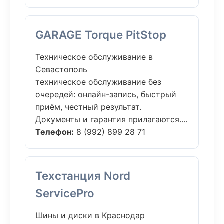
GARAGE Torque PitStop
Техническое обслуживание в
Севастополь
техническое обслуживание без
очередей: онлайн-запись, быстрый
приём, честный результат.
Документы и гарантия прилагаются....
Телефон:
8 (992) 899 28 71
Техстанция Nord
ServicePro
Шины и диски в Краснодар