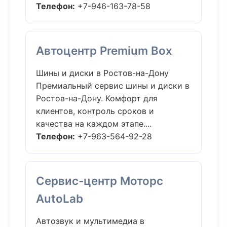
Телефон:
+7-946-163-78-58
Автоцентр Premium Box
Шины и диски в Ростов-на-Дону
Премиальный сервис шины и диски в
Ростов-на-Дону. Комфорт для
клиентов, контроль сроков и
качества на каждом этапе....
Телефон:
+7-963-564-92-28
Сервис-центр Моторс
AutoLab
Автозвук и мультимедиа в