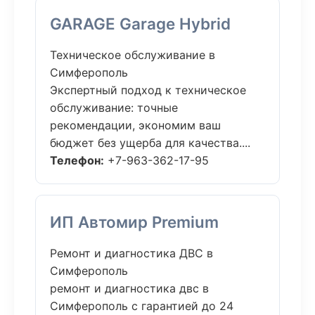
GARAGE Garage Hybrid
Техническое обслуживание в
Симферополь
Экспертный подход к техническое
обслуживание: точные
рекомендации, экономим ваш
бюджет без ущерба для качества....
Телефон:
+7-963-362-17-95
ИП Автомир Premium
Ремонт и диагностика ДВС в
Симферополь
ремонт и диагностика двс в
Симферополь с гарантией до 24