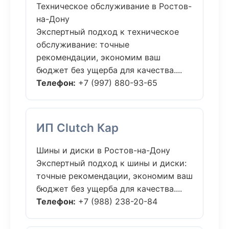
Техническое обслуживание в Ростов-
на-Дону
Экспертный подход к техническое
обслуживание: точные
рекомендации, экономим ваш
бюджет без ущерба для качества....
Телефон:
+7 (997) 880-93-65
ИП Clutch Кар
Шины и диски в Ростов-на-Дону
Экспертный подход к шины и диски:
точные рекомендации, экономим ваш
бюджет без ущерба для качества....
Телефон:
+7 (988) 238-20-84