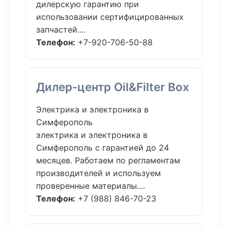
дилерскую гарантию при
использовании сертифицированных
запчастей....
Телефон:
+7-920-706-50-88
Дилер-центр Oil&Filter Box
Электрика и электроника в
Симферополь
электрика и электроника в
Симферополь с гарантией до 24
месяцев. Работаем по регламентам
производителей и используем
проверенные материалы....
Телефон:
+7 (988) 846-70-23