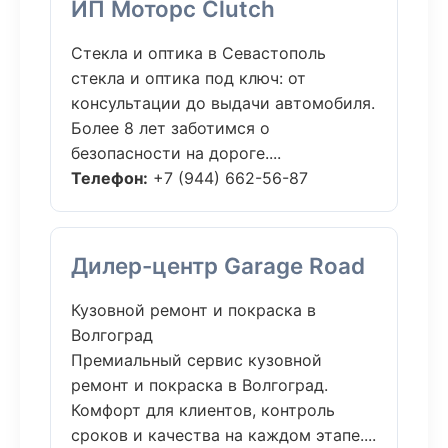
ИП Моторс Clutch
Стекла и оптика в Севастополь
стекла и оптика под ключ: от
консультации до выдачи автомобиля.
Более 8 лет заботимся о
безопасности на дороге....
Телефон:
+7 (944) 662-56-87
Дилер-центр Garage Road
Кузовной ремонт и покраска в
Волгоград
Премиальный сервис кузовной
ремонт и покраска в Волгоград.
Комфорт для клиентов, контроль
сроков и качества на каждом этапе....