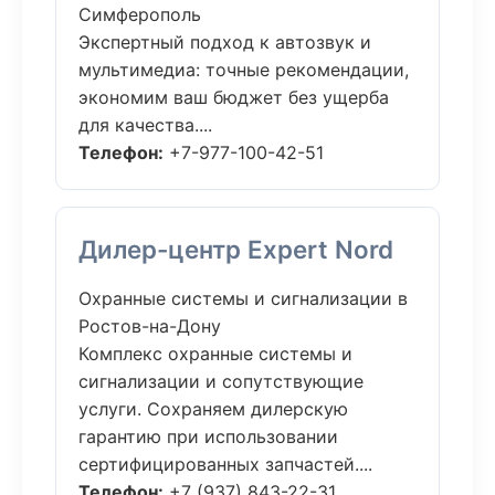
Симферополь
Экспертный подход к автозвук и
мультимедиа: точные рекомендации,
экономим ваш бюджет без ущерба
для качества....
Телефон:
+7-977-100-42-51
Дилер-центр Expert Nord
Охранные системы и сигнализации в
Ростов-на-Дону
Комплекс охранные системы и
сигнализации и сопутствующие
услуги. Сохраняем дилерскую
гарантию при использовании
сертифицированных запчастей....
Телефон:
+7 (937) 843-22-31