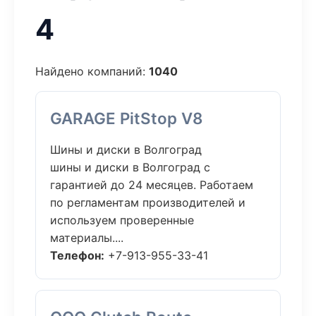
4
Найдено компаний:
1040
GARAGE PitStop V8
Шины и диски в Волгоград
шины и диски в Волгоград с
гарантией до 24 месяцев. Работаем
по регламентам производителей и
используем проверенные
материалы....
Телефон:
+7-913-955-33-41