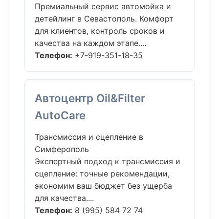
Премиальный сервис автомойка и
детейлинг в Севастополь. Комфорт
для клиентов, контроль сроков и
качества на каждом этапе....
Телефон:
+7-919-351-18-35
Автоцентр Oil&Filter
AutoCare
Трансмиссия и сцепление в
Симферополь
Экспертный подход к трансмиссия и
сцепление: точные рекомендации,
экономим ваш бюджет без ущерба
для качества....
Телефон:
8 (995) 584 72 74