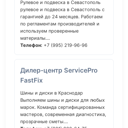
Рулевое и подвеска в Севастополь
рулевое и подвеска в Севастополь с
гарантией до 24 месяцев. Работаем
по регламентам производителей и
используем проверенные
материалы....
Телефон:
+7 (995) 219-96-96
Дилер-центр ServicePro
FastFix
Шины и диски в Краснодар
Выполняем шины и диски для любых
марок. Команда сертифицированных
мастеров, современная диагностика,
прозрачные сметы....