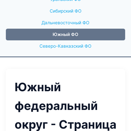
Сибирский ФО
Дальневосточный ФО
Южный ФО
Северо-Кавказский ФО
Южный
федеральный
округ - Страница