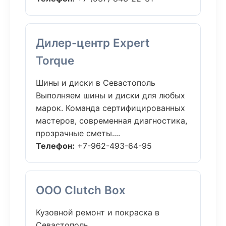
Дилер-центр Expert
Torque
Шины и диски в Севастополь
Выполняем шины и диски для любых
марок. Команда сертифицированных
мастеров, современная диагностика,
прозрачные сметы....
Телефон:
+7-962-493-64-95
ООО Clutch Box
Кузовной ремонт и покраска в
Севастополь