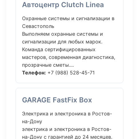
Автоцентр Clutch Linea
Охранные системы и сигнализации в
Севастополь
Выполняем охранные системы и
сигнализации для любых марок.
Команда сертифицированных
мастеров, современная диагностика,
прозрачные сметы....
Телефон:
+7 (988) 528-45-71
GARAGE FastFix Box
Электрика и электроника в Ростов-
на-Дону
электрика и электроника в Ростов-
на-Дону с гарантией до 24 месяцев.