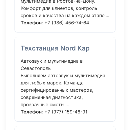
мультимедиа в Ростов-на-Дону.
Комфорт для клиентов, контроль
сроков и качества на каждом этапе....
Телефон:
+7 (986) 456-74-64
Техстанция Nord Кар
Автозвук и мультимедиа в
Севастополь
Выполняем автозвук и мультимедиа
для любых марок. Команда
сертифицированных мастеров,
современная диагностика,
прозрачные сметы....
Телефон:
+7 (977) 159-46-91