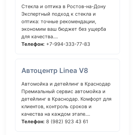
Стекла и оптика в Ростов-на-Дону
Экспертный подход к стекла и
оптика: точные рекомендации,
экономим ваш бюджет без ущерба
для качества....
Телефон:
+7-994-333-77-83
Автоцентр Linea V8
Автомойка и детейлинг в Краснодар
Премиальный сервис автомойка и
детейлинг в Краснодар. Комфорт для
клиентов, контроль сроков и
качества на каждом этапе....
Телефон:
8 (982) 923 43 61