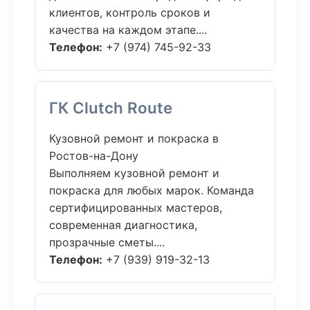
клиентов, контроль сроков и
качества на каждом этапе....
Телефон:
+7 (974) 745-92-33
ГК Clutch Route
Кузовной ремонт и покраска в
Ростов-на-Дону
Выполняем кузовной ремонт и
покраска для любых марок. Команда
сертифицированных мастеров,
современная диагностика,
прозрачные сметы....
Телефон:
+7 (939) 919-32-13