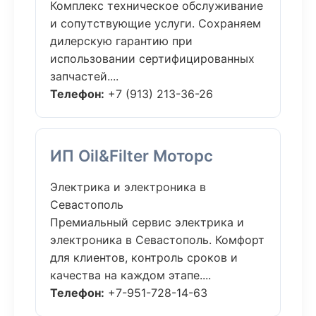
Комплекс техническое обслуживание
и сопутствующие услуги. Сохраняем
дилерскую гарантию при
использовании сертифицированных
запчастей....
Телефон:
+7 (913) 213-36-26
ИП Oil&Filter Моторс
Электрика и электроника в
Севастополь
Премиальный сервис электрика и
электроника в Севастополь. Комфорт
для клиентов, контроль сроков и
качества на каждом этапе....
Телефон:
+7-951-728-14-63