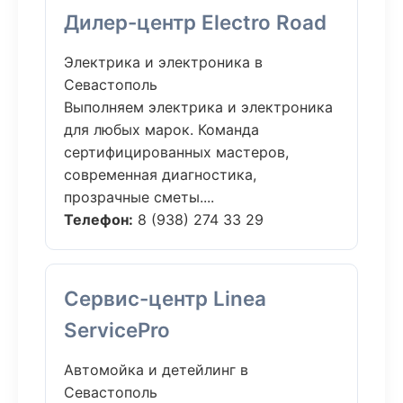
Дилер-центр Electro Road
Электрика и электроника в
Севастополь
Выполняем электрика и электроника
для любых марок. Команда
сертифицированных мастеров,
современная диагностика,
прозрачные сметы....
Телефон:
8 (938) 274 33 29
Сервис-центр Linea
ServicePro
Автомойка и детейлинг в
Севастополь