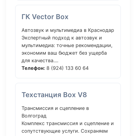
ГК Vector Box
Автозвук и мультимедиа в Краснодар
Экспертный подход к автозвук и
мультимедиа: точные рекомендации,
экономим ваш бюджет без ущерба
для качества....
Телефон:
8 (924) 133 60 64
Техстанция Box V8
Трансмиссия и сцепление в
Волгоград
Комплекс трансмиссия и сцепление и
сопутствующие услуги. Сохраняем