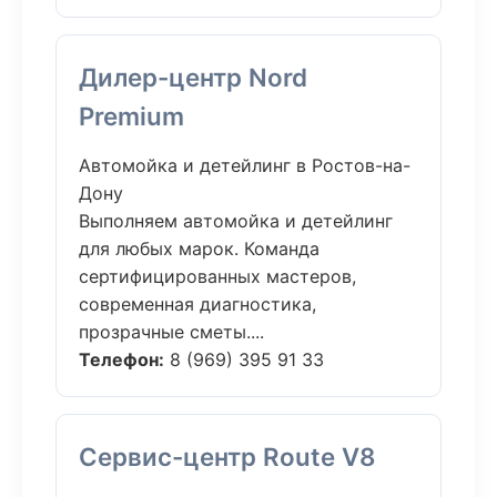
Дилер-центр Nord
Premium
Автомойка и детейлинг в Ростов-на-
Дону
Выполняем автомойка и детейлинг
для любых марок. Команда
сертифицированных мастеров,
современная диагностика,
прозрачные сметы....
Телефон:
8 (969) 395 91 33
Сервис-центр Route V8