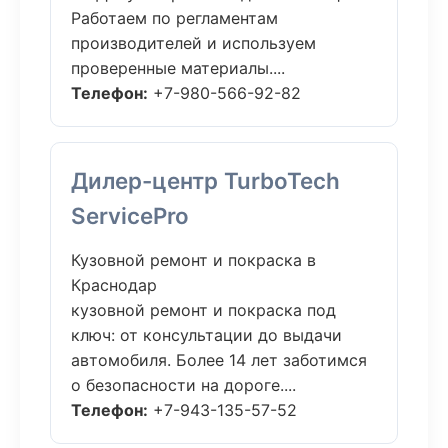
Работаем по регламентам
производителей и используем
проверенные материалы....
Телефон:
+7-980-566-92-82
Дилер-центр TurboTech
ServicePro
Кузовной ремонт и покраска в
Краснодар
кузовной ремонт и покраска под
ключ: от консультации до выдачи
автомобиля. Более 14 лет заботимся
о безопасности на дороге....
Телефон:
+7-943-135-57-52