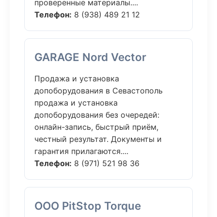
проверенные материалы....
Телефон:
8 (938) 489 21 12
GARAGE Nord Vector
Продажа и установка
допоборудования в Севастополь
продажа и установка
допоборудования без очередей:
онлайн-запись, быстрый приём,
честный результат. Документы и
гарантия прилагаются....
Телефон:
8 (971) 521 98 36
ООО PitStop Torque