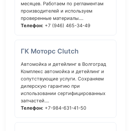
месяцев. Работаем по регламентам
производителей и используем
проверенные материалы....
Телефон:
+7 (946) 465-34-49
ГК Моторс Clutch
Автомойка и детейлинг в Волгоград
Комплекс автомойка и детейлинг и
сопутствующие услуги. Сохраняем
дилерскую гарантию при
использовании сертифицированных
запчастей....
Телефон:
+7-984-631-41-50