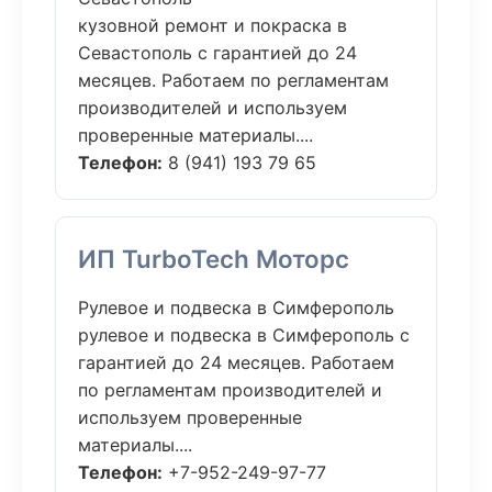
кузовной ремонт и покраска в
Севастополь с гарантией до 24
месяцев. Работаем по регламентам
производителей и используем
проверенные материалы....
Телефон:
8 (941) 193 79 65
ИП TurboTech Моторс
Рулевое и подвеска в Симферополь
рулевое и подвеска в Симферополь с
гарантией до 24 месяцев. Работаем
по регламентам производителей и
используем проверенные
материалы....
Телефон:
+7-952-249-97-77