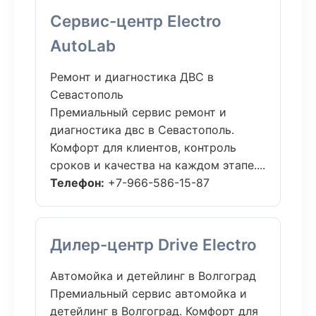
Сервис-центр Electro
AutoLab
Ремонт и диагностика ДВС в
Севастополь
Премиальный сервис ремонт и
диагностика двс в Севастополь.
Комфорт для клиентов, контроль
сроков и качества на каждом этапе....
Телефон:
+7-966-586-15-87
Дилер-центр Drive Electro
Автомойка и детейлинг в Волгоград
Премиальный сервис автомойка и
детейлинг в Волгоград. Комфорт для