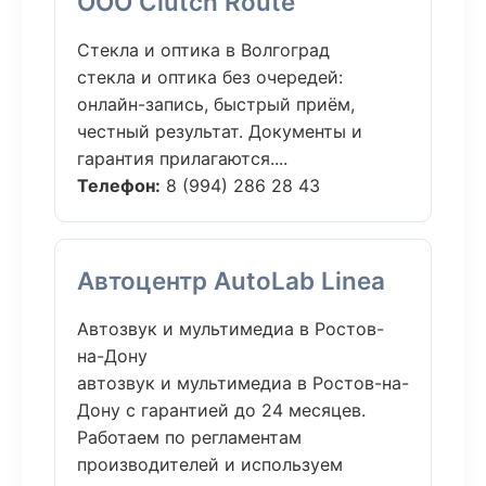
ООО Clutch Route
Стекла и оптика в Волгоград
стекла и оптика без очередей:
онлайн-запись, быстрый приём,
честный результат. Документы и
гарантия прилагаются....
Телефон:
8 (994) 286 28 43
Автоцентр AutoLab Linea
Автозвук и мультимедиа в Ростов-
на-Дону
автозвук и мультимедиа в Ростов-на-
Дону с гарантией до 24 месяцев.
Работаем по регламентам
производителей и используем