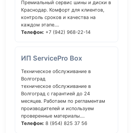
Премиальный сервис шины и диски в
Краснодар. Комфорт для клиентов,
контроль сроков и качества на
каждом этапе....
Телефон:
+7 (942) 968-22-14
ИП ServicePro Box
Техническое обслуживание в
Волгоград
техническое обслуживание в
Волгоград с гарантией до 24
месяцев. Работаем по регламентам
производителей и используем
проверенные материалы....
Телефон:
8 (954) 825 37 56