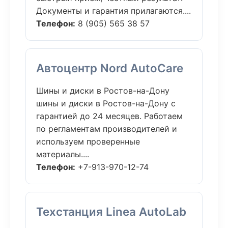
Документы и гарантия прилагаются....
Телефон:
8 (905) 565 38 57
Автоцентр Nord AutoCare
Шины и диски в Ростов-на-Дону
шины и диски в Ростов-на-Дону с
гарантией до 24 месяцев. Работаем
по регламентам производителей и
используем проверенные
материалы....
Телефон:
+7-913-970-12-74
Техстанция Linea AutoLab