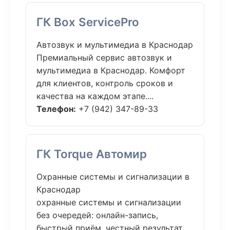
ГК Box ServicePro
Автозвук и мультимедиа в Краснодар
Премиальный сервис автозвук и
мультимедиа в Краснодар. Комфорт
для клиентов, контроль сроков и
качества на каждом этапе....
Телефон:
+7 (942) 347-89-33
ГК Torque Автомир
Охранные системы и сигнализации в
Краснодар
охранные системы и сигнализации
без очередей: онлайн-запись,
быстрый приём, честный результат.