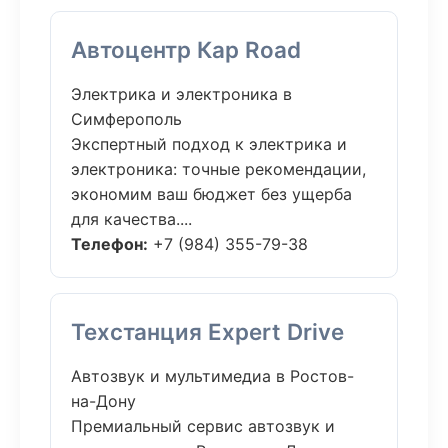
Автоцентр Кар Road
Электрика и электроника в
Симферополь
Экспертный подход к электрика и
электроника: точные рекомендации,
экономим ваш бюджет без ущерба
для качества....
Телефон:
+7 (984) 355-79-38
Техстанция Expert Drive
Автозвук и мультимедиа в Ростов-
на-Дону
Премиальный сервис автозвук и