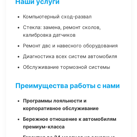
Наши услуги
Компьютерный сход-развал
Стекла: замена, ремонт сколов,
калибровка датчиков
Ремонт двс и навесного оборудования
Диагностика всех систем автомобиля
Обслуживание тормозной системы
Преимущества работы с нами
Программы лояльности и
корпоративное обслуживание
Бережное отношение к автомобилям
премиум-класса