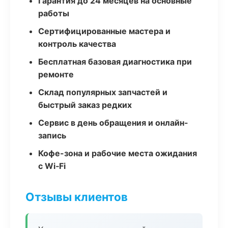
Гарантия до 24 месяцев на основные
работы
Сертифицированные мастера и
контроль качества
Бесплатная базовая диагностика при
ремонте
Склад популярных запчастей и
быстрый заказ редких
Сервис в день обращения и онлайн-
запись
Кофе-зона и рабочие места ожидания
с Wi‑Fi
Отзывы клиентов