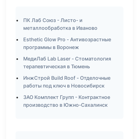
ПК Лаб Союз - Листо- и
металлообработка в Иваново
Esthetic Glow Pro - Антивозрастные
программы в Воронеж
МедиЛаб Lab Laser - Стоматология
терапевтическая в Тюмень
ИнжСтрой Build Roof - Отделочные
работы под ключ в Новосибирск
ЗАО Комплект Групп - Контрактное
производство в Южно-Сахалинск