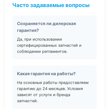
Часто задаваемые вопросы
Сохраняется ли дилерская
гарантия?
Да, при использовании
сертифицированных запчастей и
соблюдении регламентов.
Какая гарантия на работы?
На основные работы предоставляем
гарантию до 24 месяцев. Условия
зависят от услуги и бренда
запчастей.