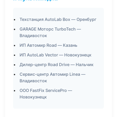
Техстанция AutoLab Box — Оренбург
GARAGE Моторс TurboTech —
Владивосток
ИП Автомир Road — Казань
ИП AutoLab Vector — Новокузнецк
Дилер-центр Road Drive — Нальчик
Сервис-центр Автомир Linea —
Владивосток
ООО FastFix ServicePro —
Новокузнецк