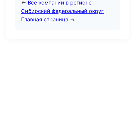
←
Все компании в регионе
Сибирский федеральный округ
|
Главная страница
→