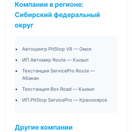
Компании в регионе:
Сибирский федеральный
округ
Автоцентр PitStop V8 — Омск
ИП Автомир Route — Кызыл
Техстанция ServicePro Route —
Абакан
Техстанция Box Road — Кызыл
ИП PitStop ServicePro — Красноярск
Другие компании