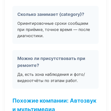
Сколько занимает {category}?
Ориентировочные сроки сообщаем
при приёмке, точное время — после
диагностики.
Можно ли присутствовать при
ремонте?
Да, есть зона наблюдения и фото/
видеоотчёты по этапам работ.
Похожие компании: Автозвук
и мультимедиа