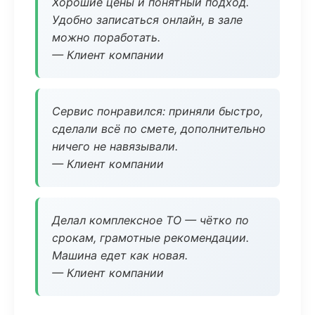
Хорошие цены и понятный подход.
Удобно записаться онлайн, в зале
можно поработать.
— Клиент компании
Сервис понравился: приняли быстро,
сделали всё по смете, дополнительно
ничего не навязывали.
— Клиент компании
Делал комплексное ТО — чётко по
срокам, грамотные рекомендации.
Машина едет как новая.
— Клиент компании