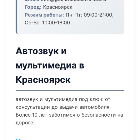
Город:
Красноярск
Режим работы:
Пн-Пт: 09:00-21:00,
Сб-Вс: 10:00-18:00
Автозвук и
мультимедиа в
Красноярск
автозвук и мультимедиа под ключ: от
консультации до выдачи автомобиля.
Более 10 лет заботимся о безопасности на
дороге.