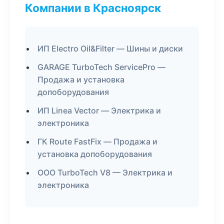
Компании в Красноярск
ИП Electro Oil&Filter — Шины и диски
GARAGE TurboTech ServicePro —
Продажа и установка
допоборудования
ИП Linea Vector — Электрика и
электроника
ГК Route FastFix — Продажа и
установка допоборудования
ООО TurboTech V8 — Электрика и
электроника