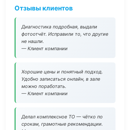
Отзывы клиентов
Диагностика подробная, выдали
фотоотчёт. Исправили то, что другие
не нашли.
— Клиент компании
Хорошие цены и понятный подход.
Удобно записаться онлайн, в зале
можно поработать.
— Клиент компании
Делал комплексное ТО — чётко по
срокам, грамотные рекомендации.