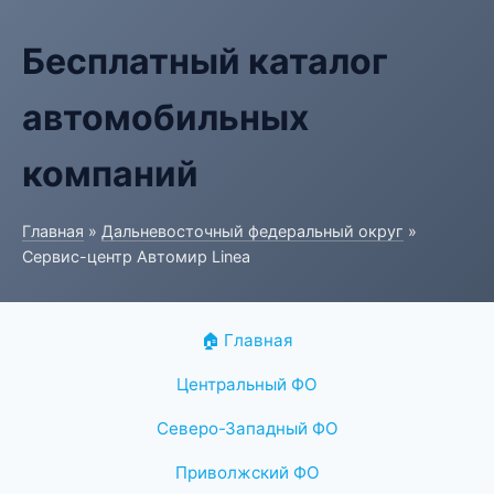
Бесплатный каталог
автомобильных
компаний
Главная
»
Дальневосточный федеральный округ
»
Сервис-центр Автомир Linea
🏠 Главная
Центральный ФО
Северо-Западный ФО
Приволжский ФО