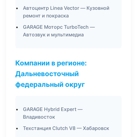
Автоцентр Linea Vector — Кузовной
ремонт и покраска
GARAGE Моторс TurboTech —
Автозвук и мультимедиа
Компании в регионе:
Дальневосточный
федеральный округ
GARAGE Hybrid Expert —
Владивосток
Техстанция Clutch V8 — Хабаровск