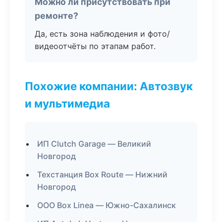
Можно ли присутствовать при
ремонте?
Да, есть зона наблюдения и фото/
видеоотчёты по этапам работ.
Похожие компании: Автозвук
и мультимедиа
ИП Clutch Garage — Великий
Новгород
Техстанция Box Route — Нижний
Новгород
ООО Box Linea — Южно-Сахалинск