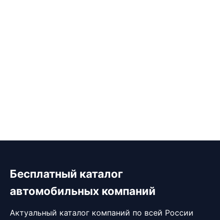
Бесплатный каталог
автомобильных компаний
Актуальный каталог компаний по всей России