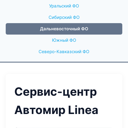
Уральский ФО
Сибирский ФО
Дальневосточный ФО
Южный ФО
Северо-Кавказский ФО
Сервис-центр
Автомир Linea