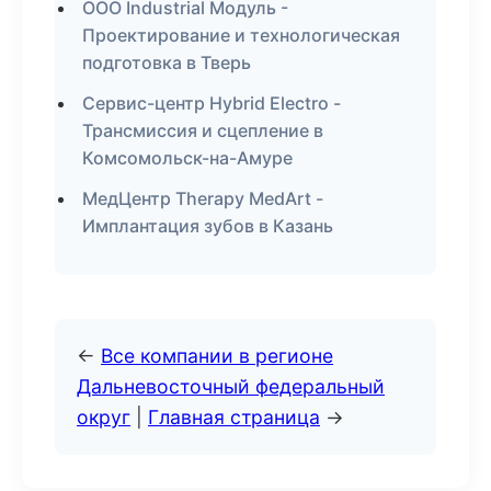
ООО Industrial Модуль -
Проектирование и технологическая
подготовка в Тверь
Сервис-центр Hybrid Electro -
Трансмиссия и сцепление в
Комсомольск-на-Амуре
МедЦентр Therapy MedArt -
Имплантация зубов в Казань
←
Все компании в регионе
Дальневосточный федеральный
округ
|
Главная страница
→