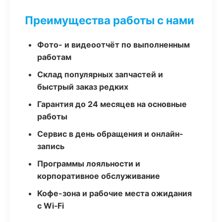
Преимущества работы с нами
Фото- и видеоотчёт по выполненным
работам
Склад популярных запчастей и
быстрый заказ редких
Гарантия до 24 месяцев на основные
работы
Сервис в день обращения и онлайн-
запись
Программы лояльности и
корпоративное обслуживание
Кофе-зона и рабочие места ожидания
с Wi‑Fi