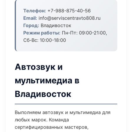
Телефон:
+7-988-875-40-56
Email:
info@serviscentravto808.ru
Город:
Владивосток
Режим работы:
Пн-Пт: 09:00-21:00,
Сб-Вс: 10:00-18:00
Автозвук и
мультимедиа в
Владивосток
Выполняем автозвук и мультимедиа для
любых марок. Команда
сертифицированных мастеров,