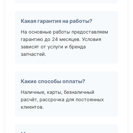
Какая гарантия на работы?
На основные работы предоставляем
гарантию до 24 месяцев. Условия
зависят от услуги и бренда
запчастей.
Какие способы оплаты?
Наличные, карты, безналичный
расчёт, рассрочка для постоянных
клиентов.