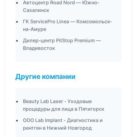
Автоцентр Road Nord — Южно-
Сахалинск
ГК ServicePro Linea — Комсомольск-
на-Амуре
Дилер-центр PitStop Premium —
Владивосток
Другие компании
Beauty Lab Laser - Уходовые
процедуры для лица в Пятигорск
ООО Lab Implant - Диагностика и
рентген в Нижний Новгород