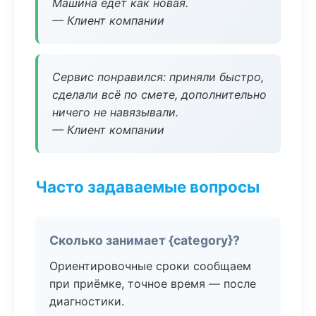
Машина едет как новая.
— Клиент компании
Сервис понравился: приняли быстро,
сделали всё по смете, дополнительно
ничего не навязывали.
— Клиент компании
Часто задаваемые вопросы
Сколько занимает {category}?
Ориентировочные сроки сообщаем
при приёмке, точное время — после
диагностики.