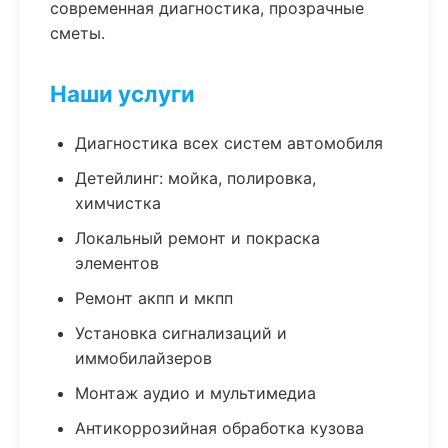
современная диагностика, прозрачные
сметы.
Наши услуги
Диагностика всех систем автомобиля
Детейлинг: мойка, полировка,
химчистка
Локальный ремонт и покраска
элементов
Ремонт акпп и мкпп
Установка сигнализаций и
иммобилайзеров
Монтаж аудио и мультимедиа
Антикоррозийная обработка кузова