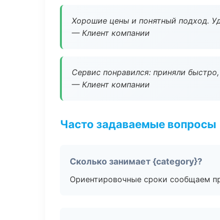
Хорошие цены и понятный подход. Уд
— Клиент компании
Сервис понравился: приняли быстро, 
— Клиент компании
Часто задаваемые вопросы
Сколько занимает {category}?
Ориентировочные сроки сообщаем пр