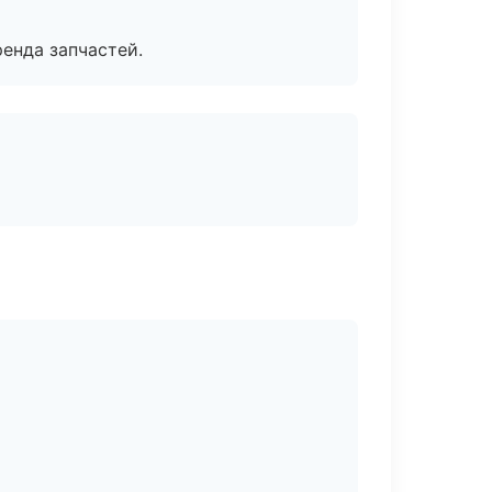
енда запчастей.