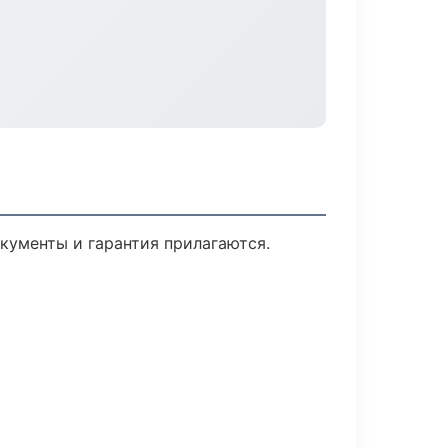
окументы и гарантия прилагаются.