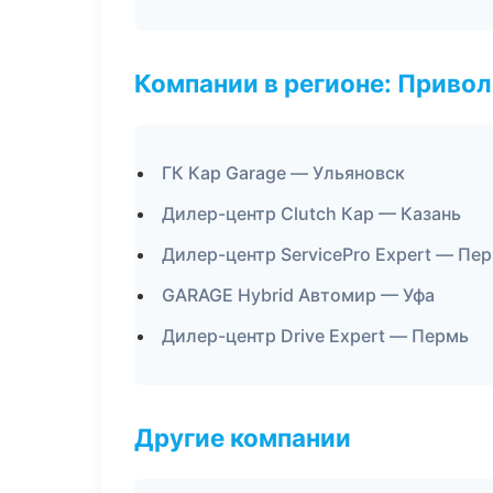
Компании в регионе: Приво
ГК Кар Garage — Ульяновск
Дилер-центр Clutch Кар — Казань
Дилер-центр ServicePro Expert — Пе
GARAGE Hybrid Автомир — Уфа
Дилер-центр Drive Expert — Пермь
Другие компании