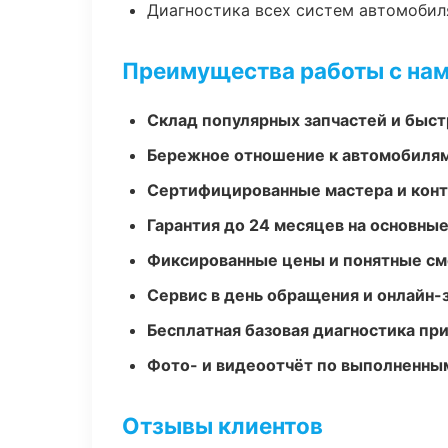
Диагностика всех систем автомобил
Преимущества работы с на
Склад популярных запчастей и быст
Бережное отношение к автомобиля
Сертифицированные мастера и конт
Гарантия до 24 месяцев на основны
Фиксированные цены и понятные с
Сервис в день обращения и онлайн-
Бесплатная базовая диагностика пр
Фото- и видеоотчёт по выполненны
Отзывы клиентов