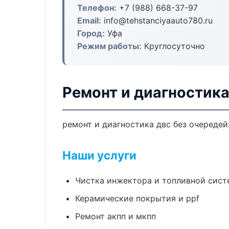
Телефон:
+7 (988) 668-37-97
Email:
info@tehstanciyaauto780.ru
Город:
Уфа
Режим работы:
Круглосуточно
Ремонт и диагностика
ремонт и диагностика двс без очередей
Наши услуги
Чистка инжектора и топливной сис
Керамические покрытия и ppf
Ремонт акпп и мкпп