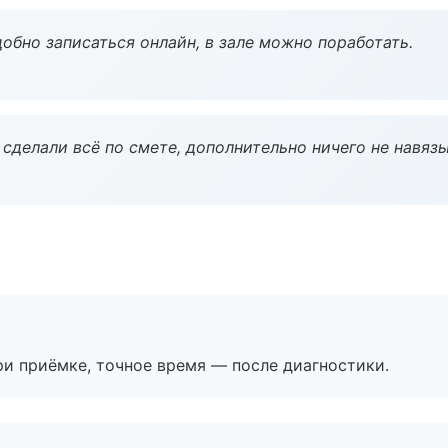
обно записаться онлайн, в зале можно поработать.
сделали всё по смете, дополнительно ничего не навязы
и приёмке, точное время — после диагностики.