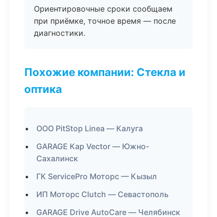
Ориентировочные сроки сообщаем
при приёмке, точное время — после
диагностики.
Похожие компании: Стекла и
оптика
ООО PitStop Linea — Калуга
GARAGE Кар Vector — Южно-
Сахалинск
ГК ServicePro Моторс — Кызыл
ИП Моторс Clutch — Севастополь
GARAGE Drive AutoCare — Челябинск