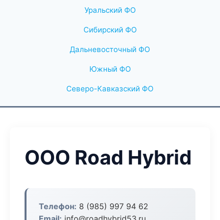
Уральский ФО
Сибирский ФО
Дальневосточный ФО
Южный ФО
Северо-Кавказский ФО
ООО Road Hybrid
Телефон:
8 (985) 997 94 62
Email:
info@roadhybrid53.ru