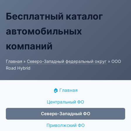
Бесплатный каталог
автомобильных
компаний
Главная
»
Северо-Западный федеральный округ
» ООО
Road Hybrid
🏠 Главная
Центральный ФО
Северо-Западный ФО
Приволжский ФО