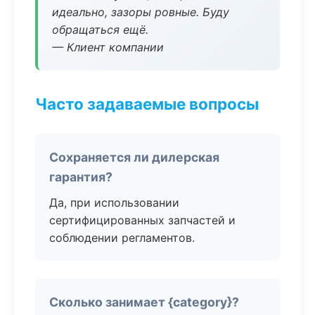
идеально, зазоры ровные. Буду
обращаться ещё.
— Клиент компании
Часто задаваемые вопросы
Сохраняется ли дилерская
гарантия?
Да, при использовании
сертифицированных запчастей и
соблюдении регламентов.
Сколько занимает {category}?