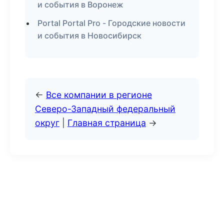
и события в Воронеж
Portal Portal Pro - Городские новости
и события в Новосибирск
←
Все компании в регионе
Северо-Западный федеральный
округ
|
Главная страница
→