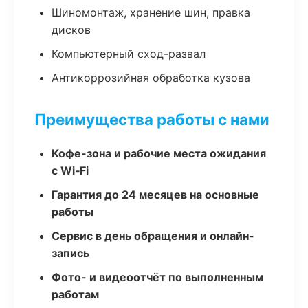
Шиномонтаж, хранение шин, правка
дисков
Компьютерный сход-развал
Антикоррозийная обработка кузова
Преимущества работы с нами
Кофе-зона и рабочие места ожидания
с Wi‑Fi
Гарантия до 24 месяцев на основные
работы
Сервис в день обращения и онлайн-
запись
Фото- и видеоотчёт по выполненным
работам