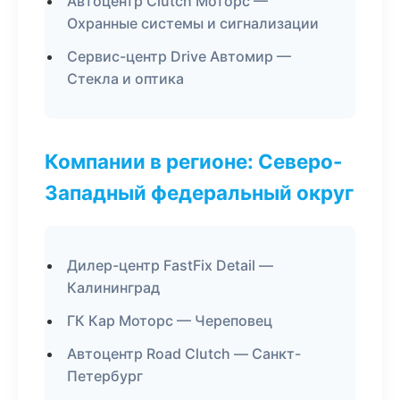
Автоцентр Clutch Моторс —
Охранные системы и сигнализации
Сервис-центр Drive Автомир —
Стекла и оптика
Компании в регионе: Северо-
Западный федеральный округ
Дилер-центр FastFix Detail —
Калининград
ГК Кар Моторс — Череповец
Автоцентр Road Clutch — Санкт-
Петербург