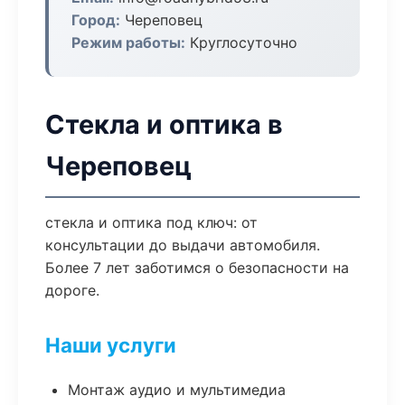
Город:
Череповец
Режим работы:
Круглосуточно
Стекла и оптика в
Череповец
стекла и оптика под ключ: от
консультации до выдачи автомобиля.
Более 7 лет заботимся о безопасности на
дороге.
Наши услуги
Монтаж аудио и мультимедиа