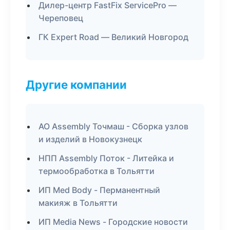
Дилер-центр FastFix ServicePro —
Череповец
ГК Expert Road — Великий Новгород
Другие компании
АО Assembly Точмаш - Сборка узлов
и изделий в Новокузнецк
НПП Assembly Поток - Литейка и
термообработка в Тольятти
ИП Med Body - Перманентный
макияж в Тольятти
ИП Media News - Городские новости