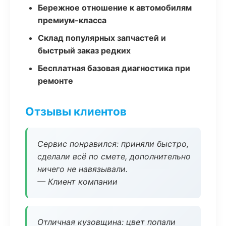
Бережное отношение к автомобилям
премиум-класса
Склад популярных запчастей и
быстрый заказ редких
Бесплатная базовая диагностика при
ремонте
Отзывы клиентов
Сервис понравился: приняли быстро,
сделали всё по смете, дополнительно
ничего не навязывали.
— Клиент компании
Отличная кузовщина: цвет попали