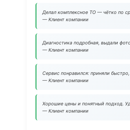
Делал комплексное ТО — чётко по ср
— Клиент компании
Диагностика подробная, выдали фотоо
— Клиент компании
Сервис понравился: приняли быстро, 
— Клиент компании
Хорошие цены и понятный подход. Уд
— Клиент компании