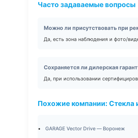
Часто задаваемые вопросы
Можно ли присутствовать при ре
Да, есть зона наблюдения и фото/вид
Сохраняется ли дилерская гаран
Да, при использовании сертифициров
Похожие компании: Стекла 
GARAGE Vector Drive — Воронеж