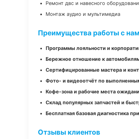
Ремонт двс и навесного оборудован
Монтаж аудио и мультимедиа
Преимущества работы с на
Программы лояльности и корпорати
Бережное отношение к автомобиля
Сертифицированные мастера и конт
Фото- и видеоотчёт по выполненны
Кофе-зона и рабочие места ожидания
Склад популярных запчастей и быст
Бесплатная базовая диагностика пр
Отзывы клиентов