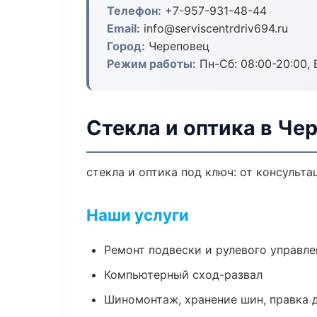
Телефон:
+7-957-931-48-44
Email:
info@serviscentrdriv694.ru
Город:
Череповец
Режим работы:
Пн-Сб: 08:00-20:00, В
Стекла и оптика в Че
стекла и оптика под ключ: от консульта
Наши услуги
Ремонт подвески и рулевого управле
Компьютерный сход-развал
Шиномонтаж, хранение шин, правка 