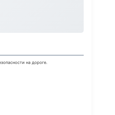
езопасности на дороге.