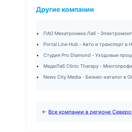
Другие компании
ПАО Мехатроника Лаб - Электромонт
Portal Line Hub - Авто и транспорт 
Студия Pro Diamond - Уходовые проц
МедиЛаб Clinic Therapy - Многопроф
News City Media - Бизнес-каталог в 
←
Все компании в регионе Север