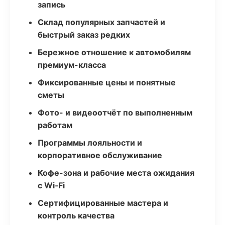
запись
Склад популярных запчастей и
быстрый заказ редких
Бережное отношение к автомобилям
премиум-класса
Фиксированные цены и понятные
сметы
Фото- и видеоотчёт по выполненным
работам
Программы лояльности и
корпоративное обслуживание
Кофе-зона и рабочие места ожидания
с Wi‑Fi
Сертифицированные мастера и
контроль качества