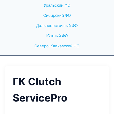
Уральский ФО
Сибирский ФО
Дальневосточный ФО
Южный ФО
Северо-Кавказский ФО
ГК Clutch
ServicePro