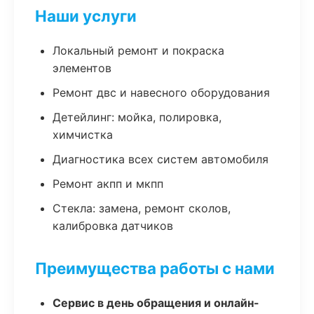
Наши услуги
Локальный ремонт и покраска
элементов
Ремонт двс и навесного оборудования
Детейлинг: мойка, полировка,
химчистка
Диагностика всех систем автомобиля
Ремонт акпп и мкпп
Стекла: замена, ремонт сколов,
калибровка датчиков
Преимущества работы с нами
Сервис в день обращения и онлайн-