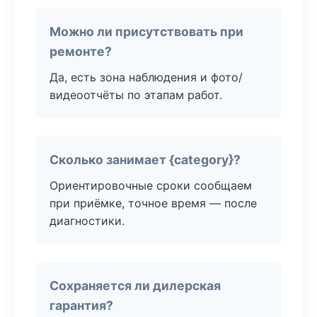
Можно ли присутствовать при
ремонте?
Да, есть зона наблюдения и фото/
видеоотчёты по этапам работ.
Сколько занимает {category}?
Ориентировочные сроки сообщаем
при приёмке, точное время — после
диагностики.
Сохраняется ли дилерская
гарантия?