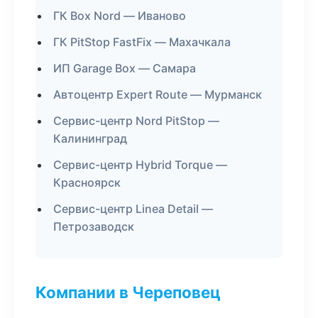
ГК Box Nord — Иваново
ГК PitStop FastFix — Махачкала
ИП Garage Box — Самара
Автоцентр Expert Route — Мурманск
Сервис-центр Nord PitStop —
Калининград
Сервис-центр Hybrid Torque —
Красноярск
Сервис-центр Linea Detail —
Петрозаводск
Компании в Череповец