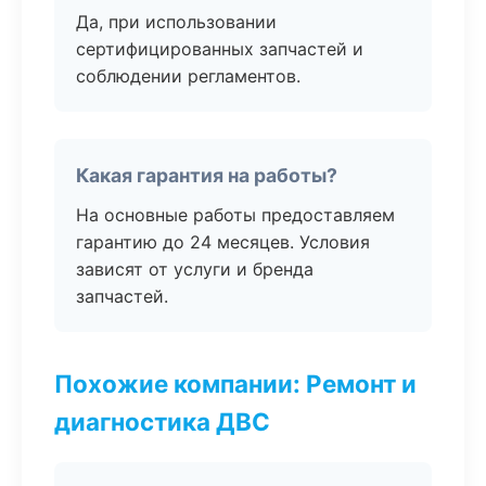
Да, при использовании
сертифицированных запчастей и
соблюдении регламентов.
Какая гарантия на работы?
На основные работы предоставляем
гарантию до 24 месяцев. Условия
зависят от услуги и бренда
запчастей.
Похожие компании: Ремонт и
диагностика ДВС