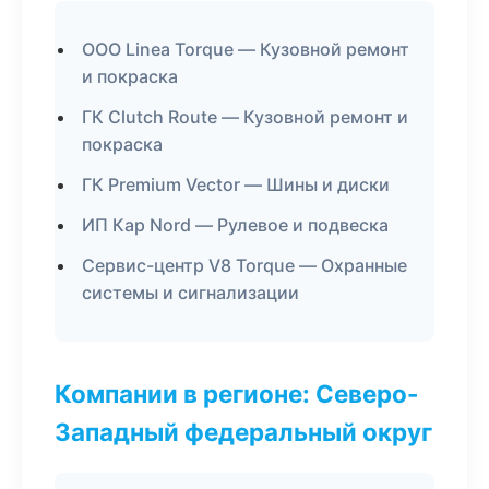
ООО Linea Torque — Кузовной ремонт
и покраска
ГК Clutch Route — Кузовной ремонт и
покраска
ГК Premium Vector — Шины и диски
ИП Кар Nord — Рулевое и подвеска
Сервис-центр V8 Torque — Охранные
системы и сигнализации
Компании в регионе: Северо-
Западный федеральный округ