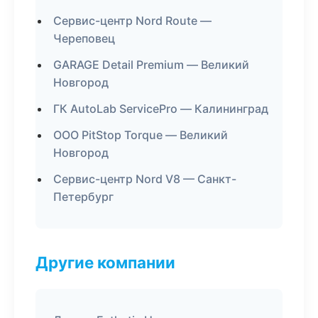
Сервис-центр Nord Route —
Череповец
GARAGE Detail Premium — Великий
Новгород
ГК AutoLab ServicePro — Калининград
ООО PitStop Torque — Великий
Новгород
Сервис-центр Nord V8 — Санкт-
Петербург
Другие компании