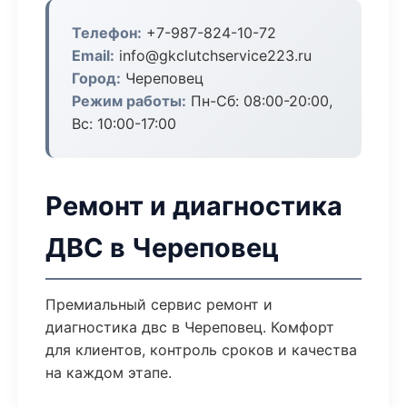
Телефон:
+7-987-824-10-72
Email:
info@gkclutchservice223.ru
Город:
Череповец
Режим работы:
Пн-Сб: 08:00-20:00,
Вс: 10:00-17:00
Ремонт и диагностика
ДВС в Череповец
Премиальный сервис ремонт и
диагностика двс в Череповец. Комфорт
для клиентов, контроль сроков и качества
на каждом этапе.