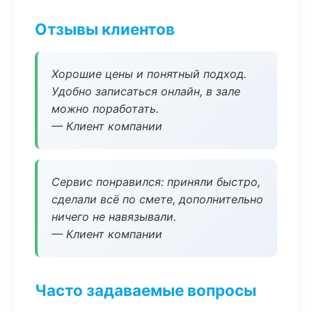
Отзывы клиентов
Хорошие цены и понятный подход.
Удобно записаться онлайн, в зале
можно поработать.
— Клиент компании
Сервис понравился: приняли быстро,
сделали всё по смете, дополнительно
ничего не навязывали.
— Клиент компании
Часто задаваемые вопросы