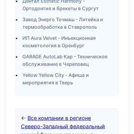
Дентал Esthetic Harmony -
Ортодонтия и брекеты в Сургут
Завод Энерго Точмаш - Литейка и
термообработка в Ставрополь
ИП Aura Velvet - Инъекционная
косметология в Оренбург
GARAGE AutoLab Кар - Техническое
обслуживание в Череповец
Yellow Yellow City - Афиша и
мероприятия в Тверь
←
Все компании в регионе
Северо-Западный федеральный