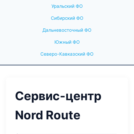
Уральский ФО
Сибирский ФО
Дальневосточный ФО
Южный ФО
Северо-Кавказский ФО
Сервис-центр
Nord Route