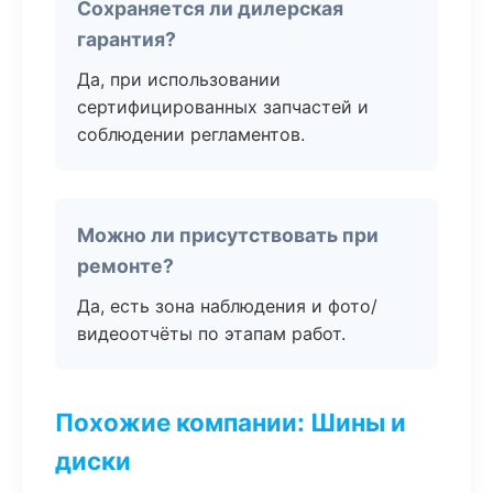
Сохраняется ли дилерская
гарантия?
Да, при использовании
сертифицированных запчастей и
соблюдении регламентов.
Можно ли присутствовать при
ремонте?
Да, есть зона наблюдения и фото/
видеоотчёты по этапам работ.
Похожие компании: Шины и
диски