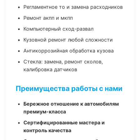
Регламентное то и замена расходников
Ремонт акпп и мкпп
Компьютерный сход-развал
Кузовной ремонт любой сложности
Антикоррозийная обработка кузова
Стекла: замена, ремонт сколов,
калибровка датчиков
Преимущества работы с нами
Бережное отношение к автомобилям
премиум-класса
Сертифицированные мастера и
контроль качества