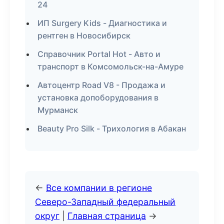
24
ИП Surgery Kids - Диагностика и
рентген в Новосибирск
Справочник Portal Hot - Авто и
транспорт в Комсомольск-на-Амуре
Автоцентр Road V8 - Продажа и
установка допоборудования в
Мурманск
Beauty Pro Silk - Трихология в Абакан
←
Все компании в регионе
Северо-Западный федеральный
округ
|
Главная страница
→