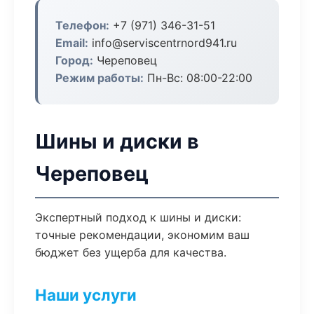
Телефон:
+7 (971) 346-31-51
Email:
info@serviscentrnord941.ru
Город:
Череповец
Режим работы:
Пн-Вс: 08:00-22:00
Шины и диски в
Череповец
Экспертный подход к шины и диски:
точные рекомендации, экономим ваш
бюджет без ущерба для качества.
Наши услуги