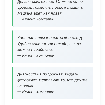
Делал комплексное ТО — чётко по
срокам, грамотные рекомендации.
Машина едет как новая.
— Клиент компании
Хорошие цены и понятный подход.
Удобно записаться онлайн, в зале
можно поработать.
— Клиент компании
Диагностика подробная, выдали
фотоотчёт. Исправили то, что другие
не нашли.
— Клиент компании