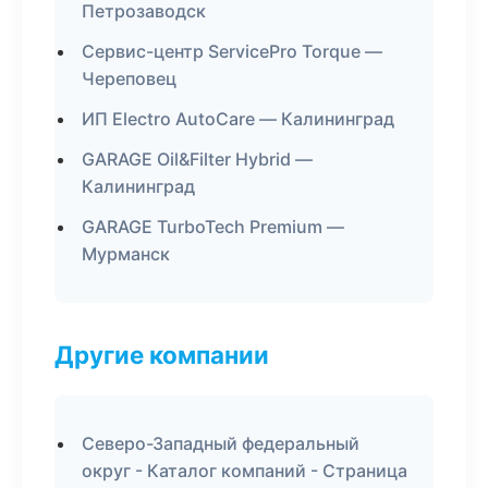
Петрозаводск
Сервис-центр ServicePro Torque —
Череповец
ИП Electro AutoCare — Калининград
GARAGE Oil&Filter Hybrid —
Калининград
GARAGE TurboTech Premium —
Мурманск
Другие компании
Северо-Западный федеральный
округ - Каталог компаний - Страница