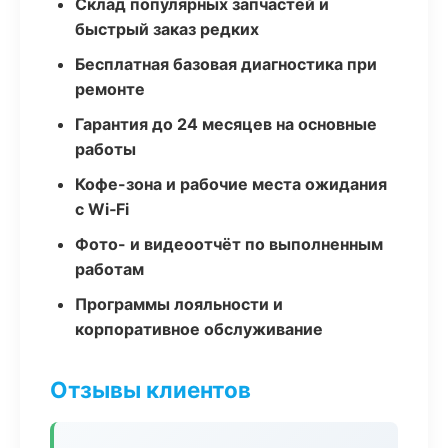
Склад популярных запчастей и
быстрый заказ редких
Бесплатная базовая диагностика при
ремонте
Гарантия до 24 месяцев на основные
работы
Кофе-зона и рабочие места ожидания
с Wi‑Fi
Фото- и видеоотчёт по выполненным
работам
Программы лояльности и
корпоративное обслуживание
Отзывы клиентов