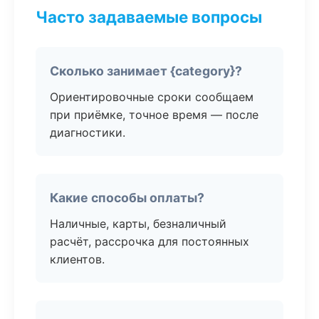
Часто задаваемые вопросы
Сколько занимает {category}?
Ориентировочные сроки сообщаем
при приёмке, точное время — после
диагностики.
Какие способы оплаты?
Наличные, карты, безналичный
расчёт, рассрочка для постоянных
клиентов.