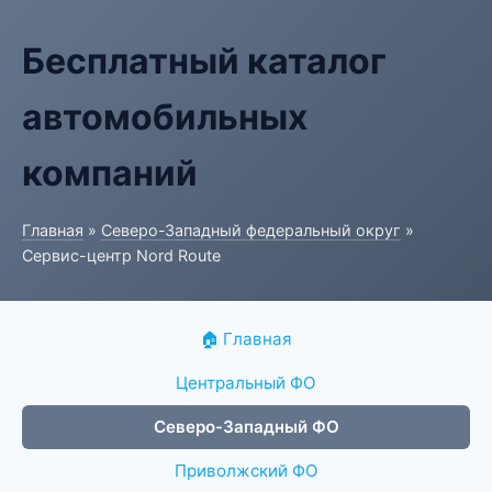
Бесплатный каталог
автомобильных
компаний
Главная
»
Северо-Западный федеральный округ
»
Сервис-центр Nord Route
🏠 Главная
Центральный ФО
Северо-Западный ФО
Приволжский ФО