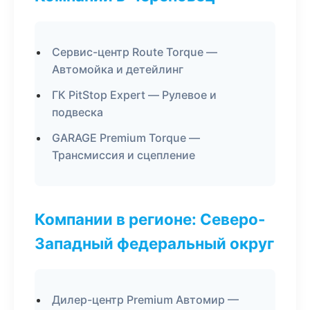
Сервис-центр Route Torque —
Автомойка и детейлинг
ГК PitStop Expert — Рулевое и
подвеска
GARAGE Premium Torque —
Трансмиссия и сцепление
Компании в регионе: Северо-
Западный федеральный округ
Дилер-центр Premium Автомир —