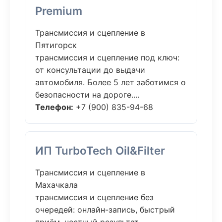
Premium
Трансмиссия и сцепление в
Пятигорск
трансмиссия и сцепление под ключ:
от консультации до выдачи
автомобиля. Более 5 лет заботимся о
безопасности на дороге....
Телефон:
+7 (900) 835-94-68
ИП TurboTech Oil&Filter
Трансмиссия и сцепление в
Махачкала
трансмиссия и сцепление без
очередей: онлайн-запись, быстрый