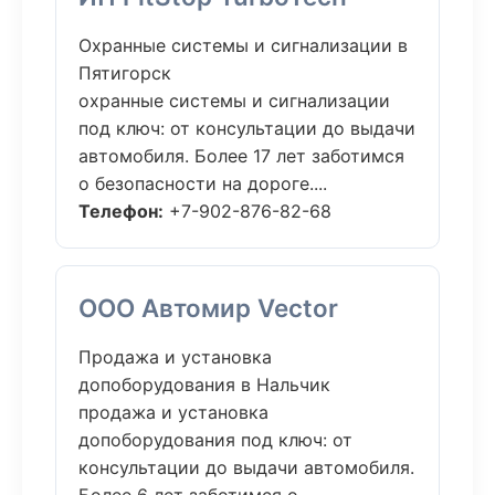
Охранные системы и сигнализации в
Пятигорск
охранные системы и сигнализации
под ключ: от консультации до выдачи
автомобиля. Более 17 лет заботимся
о безопасности на дороге....
Телефон:
+7-902-876-82-68
ООО Автомир Vector
Продажа и установка
допоборудования в Нальчик
продажа и установка
допоборудования под ключ: от
консультации до выдачи автомобиля.