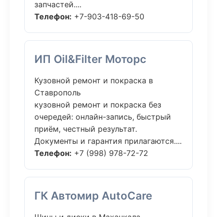
запчастей....
Телефон:
+7-903-418-69-50
ИП Oil&Filter Моторс
Кузовной ремонт и покраска в
Ставрополь
кузовной ремонт и покраска без
очередей: онлайн-запись, быстрый
приём, честный результат.
Документы и гарантия прилагаются....
Телефон:
+7 (998) 978-72-72
ГК Автомир AutoCare