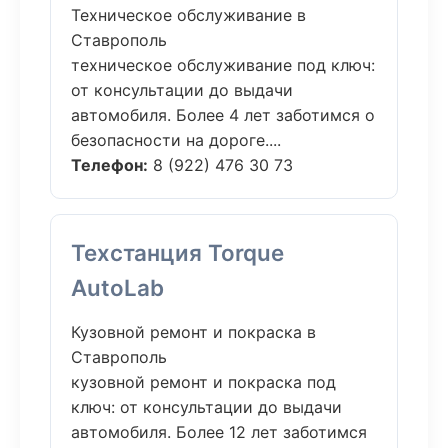
Техническое обслуживание в
Ставрополь
техническое обслуживание под ключ:
от консультации до выдачи
автомобиля. Более 4 лет заботимся о
безопасности на дороге....
Телефон:
8 (922) 476 30 73
Техстанция Torque
AutoLab
Кузовной ремонт и покраска в
Ставрополь
кузовной ремонт и покраска под
ключ: от консультации до выдачи
автомобиля. Более 12 лет заботимся