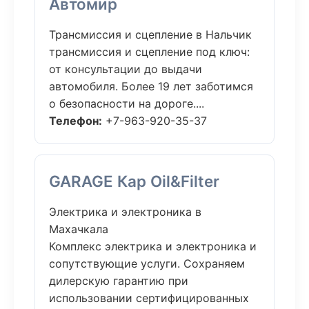
Автомир
Трансмиссия и сцепление в Нальчик
трансмиссия и сцепление под ключ:
от консультации до выдачи
автомобиля. Более 19 лет заботимся
о безопасности на дороге....
Телефон:
+7-963-920-35-37
GARAGE Кар Oil&Filter
Электрика и электроника в
Махачкала
Комплекс электрика и электроника и
сопутствующие услуги. Сохраняем
дилерскую гарантию при
использовании сертифицированных