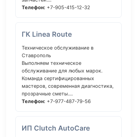
Телефон:
+7-905-415-12-32
ГК Linea Route
Техническое обслуживание в
Ставрополь
Выполняем техническое
обслуживание для любых марок.
Команда сертифицированных
мастеров, современная диагностика,
прозрачные сметы....
Телефон:
+7-977-487-79-56
ИП Clutch AutoCare