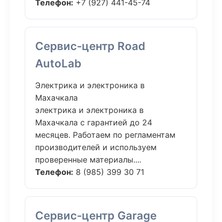
Телефон:
+7 (927) 441-45-74
Сервис-центр Road
AutoLab
Электрика и электроника в
Махачкала
электрика и электроника в
Махачкала с гарантией до 24
месяцев. Работаем по регламентам
производителей и используем
проверенные материалы....
Телефон:
8 (985) 399 30 71
Сервис-центр Garage