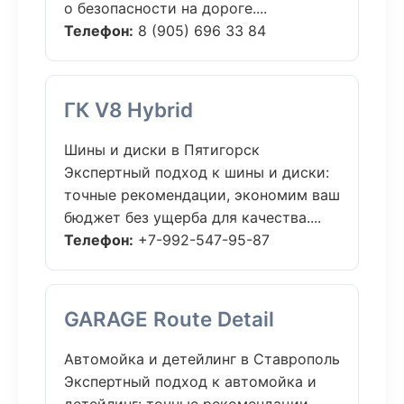
о безопасности на дороге....
Телефон:
8 (905) 696 33 84
ГК V8 Hybrid
Шины и диски в Пятигорск
Экспертный подход к шины и диски:
точные рекомендации, экономим ваш
бюджет без ущерба для качества....
Телефон:
+7-992-547-95-87
GARAGE Route Detail
Автомойка и детейлинг в Ставрополь
Экспертный подход к автомойка и