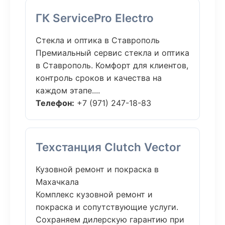
ГК ServicePro Electro
Стекла и оптика в Ставрополь
Премиальный сервис стекла и оптика
в Ставрополь. Комфорт для клиентов,
контроль сроков и качества на
каждом этапе....
Телефон:
+7 (971) 247-18-83
Техстанция Clutch Vector
Кузовной ремонт и покраска в
Махачкала
Комплекс кузовной ремонт и
покраска и сопутствующие услуги.
Сохраняем дилерскую гарантию при