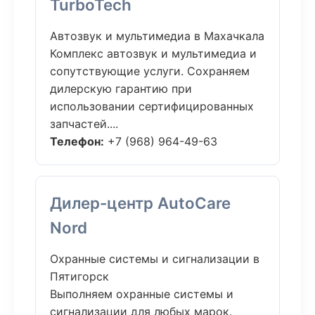
TurboTech
Автозвук и мультимедиа в Махачкала
Комплекс автозвук и мультимедиа и
сопутствующие услуги. Сохраняем
дилерскую гарантию при
использовании сертифицированных
запчастей....
Телефон:
+7 (968) 964-49-63
Дилер-центр AutoCare
Nord
Охранные системы и сигнализации в
Пятигорск
Выполняем охранные системы и
сигнализации для любых марок.