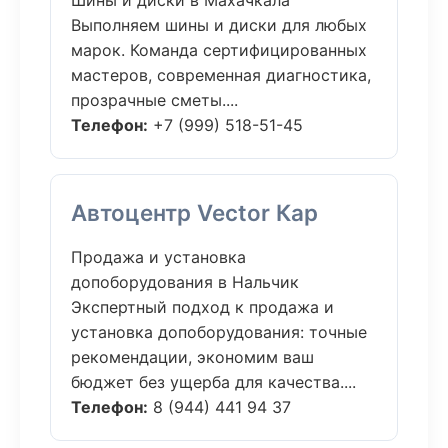
Шины и диски в Махачкала
Выполняем шины и диски для любых
марок. Команда сертифицированных
мастеров, современная диагностика,
прозрачные сметы....
Телефон:
+7 (999) 518-51-45
Автоцентр Vector Кар
Продажа и установка
допоборудования в Нальчик
Экспертный подход к продажа и
установка допоборудования: точные
рекомендации, экономим ваш
бюджет без ущерба для качества....
Телефон:
8 (944) 441 94 37