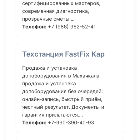
сертифицированных мастеров,
современная диагностика,
прозрачные сметы....
Телефон:
+7 (986) 962-52-41
Техстанция FastFix Кар
Продажа и установка
допоборудования в Махачкала
продажа и установка
допоборудования без очередей:
онлайн-запись, быстрый приём,
честный результат. Документы и
гарантия прилагаются....
Телефон:
+7-990-390-40-93