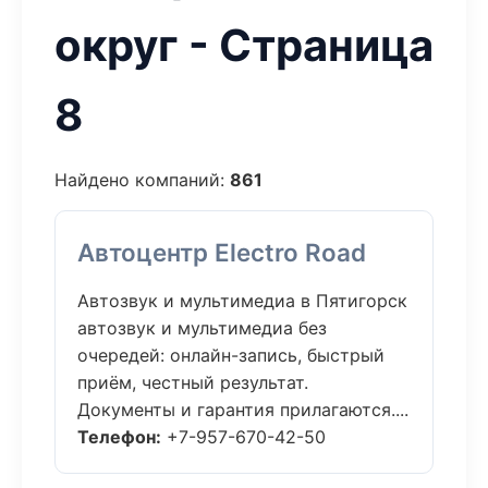
округ - Страница
8
Найдено компаний:
861
Автоцентр Electro Road
Автозвук и мультимедиа в Пятигорск
автозвук и мультимедиа без
очередей: онлайн-запись, быстрый
приём, честный результат.
Документы и гарантия прилагаются....
Телефон:
+7-957-670-42-50