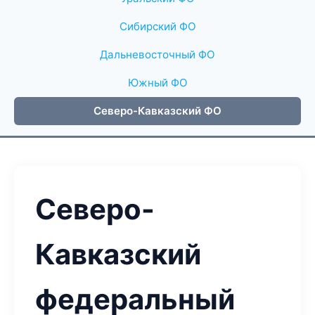
Сибирский ФО
Дальневосточный ФО
Южный ФО
Северо-Кавказский ФО
Северо-
Кавказский
федеральный