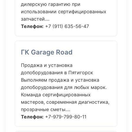
дилерскую гарантию при
использовании сертифицированных
запчастей....
Телефон:
+7 (911) 635-56-47
ГК Garage Road
Продажа и установка
допоборудования в Пятигорск
Выполняем продажа и установка
допоборудования для любых марок.
Команда сертифицированных
мастеров, современная диагностика,
прозрачные сметы....
Телефон:
+7-979-799-80-11