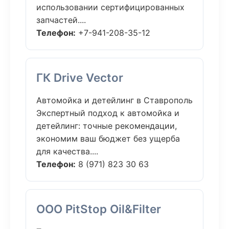
использовании сертифицированных
запчастей....
Телефон:
+7-941-208-35-12
ГК Drive Vector
Автомойка и детейлинг в Ставрополь
Экспертный подход к автомойка и
детейлинг: точные рекомендации,
экономим ваш бюджет без ущерба
для качества....
Телефон:
8 (971) 823 30 63
ООО PitStop Oil&Filter