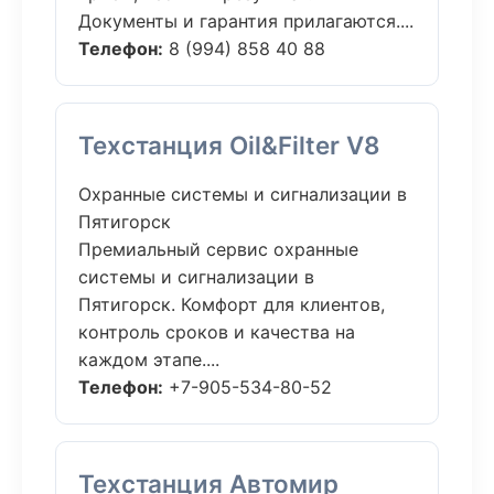
Документы и гарантия прилагаются....
Телефон:
8 (994) 858 40 88
Техстанция Oil&Filter V8
Охранные системы и сигнализации в
Пятигорск
Премиальный сервис охранные
системы и сигнализации в
Пятигорск. Комфорт для клиентов,
контроль сроков и качества на
каждом этапе....
Телефон:
+7-905-534-80-52
Техстанция Автомир