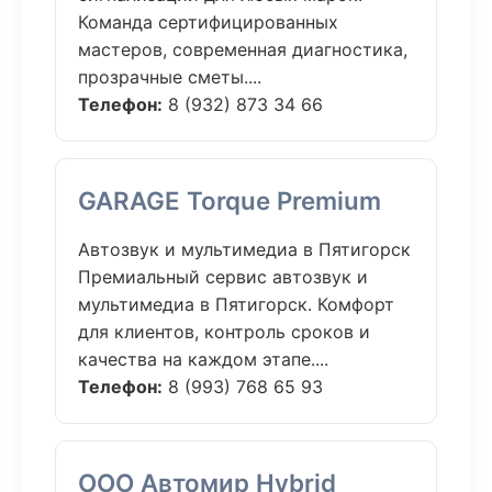
Команда сертифицированных
мастеров, современная диагностика,
прозрачные сметы....
Телефон:
8 (932) 873 34 66
GARAGE Torque Premium
Автозвук и мультимедиа в Пятигорск
Премиальный сервис автозвук и
мультимедиа в Пятигорск. Комфорт
для клиентов, контроль сроков и
качества на каждом этапе....
Телефон:
8 (993) 768 65 93
ООО Автомир Hybrid