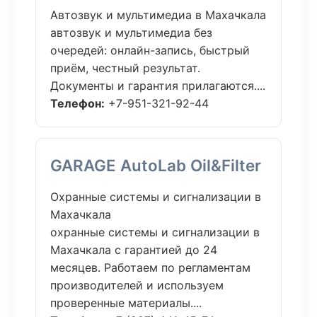
Автозвук и мультимедиа в Махачкала
автозвук и мультимедиа без
очередей: онлайн-запись, быстрый
приём, честный результат.
Документы и гарантия прилагаются....
Телефон:
+7-951-321-92-44
GARAGE AutoLab Oil&Filter
Охранные системы и сигнализации в
Махачкала
охранные системы и сигнализации в
Махачкала с гарантией до 24
месяцев. Работаем по регламентам
производителей и используем
проверенные материалы....