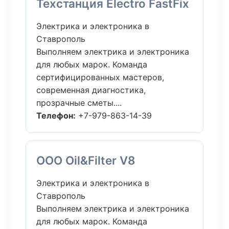
Техстанция Electro FastFix
Электрика и электроника в
Ставрополь
Выполняем электрика и электроника
для любых марок. Команда
сертифицированных мастеров,
современная диагностика,
прозрачные сметы....
Телефон:
+7-979-863-14-39
ООО Oil&Filter V8
Электрика и электроника в
Ставрополь
Выполняем электрика и электроника
для любых марок. Команда