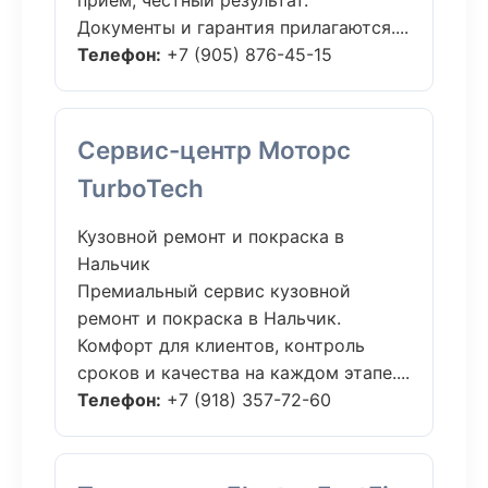
приём, честный результат.
Документы и гарантия прилагаются....
Телефон:
+7 (905) 876-45-15
Сервис-центр Моторс
TurboTech
Кузовной ремонт и покраска в
Нальчик
Премиальный сервис кузовной
ремонт и покраска в Нальчик.
Комфорт для клиентов, контроль
сроков и качества на каждом этапе....
Телефон:
+7 (918) 357-72-60