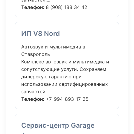
Телефон:
8 (908) 188 34 42
ИП V8 Nord
Автозвук и мультимедиа в
Ставрополь
Комплекс автозвук и мультимедиа и
сопутствующие услуги. Сохраняем
дилерскую гарантию при
использовании сертифицированных
запчастей....
Телефон:
+7-994-893-17-25
Сервис-центр Garage