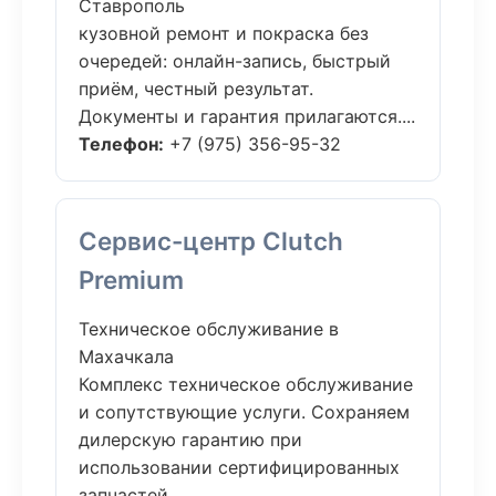
Ставрополь
кузовной ремонт и покраска без
очередей: онлайн-запись, быстрый
приём, честный результат.
Документы и гарантия прилагаются....
Телефон:
+7 (975) 356-95-32
Сервис-центр Clutch
Premium
Техническое обслуживание в
Махачкала
Комплекс техническое обслуживание
и сопутствующие услуги. Сохраняем
дилерскую гарантию при
использовании сертифицированных
запчастей....