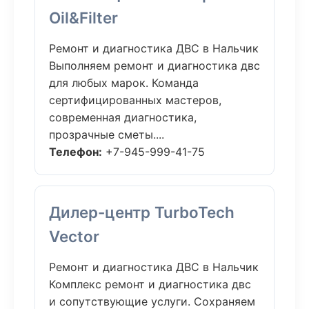
Oil&Filter
Ремонт и диагностика ДВС в Нальчик
Выполняем ремонт и диагностика двс
для любых марок. Команда
сертифицированных мастеров,
современная диагностика,
прозрачные сметы....
Телефон:
+7-945-999-41-75
Дилер-центр TurboTech
Vector
Ремонт и диагностика ДВС в Нальчик
Комплекс ремонт и диагностика двс
и сопутствующие услуги. Сохраняем