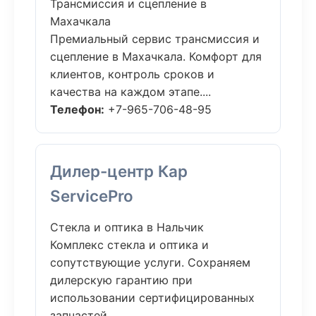
Трансмиссия и сцепление в
Махачкала
Премиальный сервис трансмиссия и
сцепление в Махачкала. Комфорт для
клиентов, контроль сроков и
качества на каждом этапе....
Телефон:
+7-965-706-48-95
Дилер-центр Кар
ServicePro
Стекла и оптика в Нальчик
Комплекс стекла и оптика и
сопутствующие услуги. Сохраняем
дилерскую гарантию при
использовании сертифицированных
запчастей....