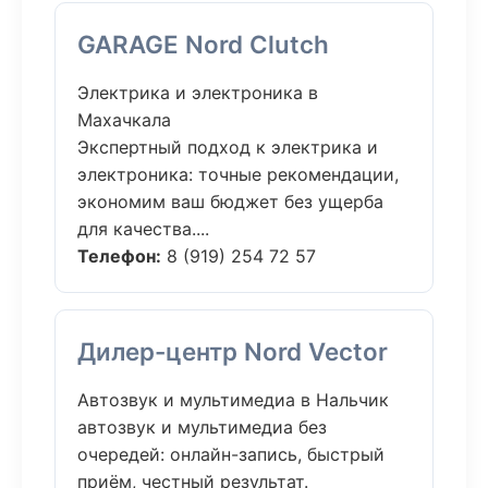
GARAGE Nord Clutch
Электрика и электроника в
Махачкала
Экспертный подход к электрика и
электроника: точные рекомендации,
экономим ваш бюджет без ущерба
для качества....
Телефон:
8 (919) 254 72 57
Дилер-центр Nord Vector
Автозвук и мультимедиа в Нальчик
автозвук и мультимедиа без
очередей: онлайн-запись, быстрый
приём, честный результат.