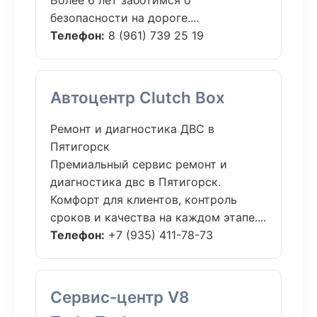
Более 6 лет заботимся о
безопасности на дороге....
Телефон:
8 (961) 739 25 19
Автоцентр Clutch Box
Ремонт и диагностика ДВС в
Пятигорск
Премиальный сервис ремонт и
диагностика двс в Пятигорск.
Комфорт для клиентов, контроль
сроков и качества на каждом этапе....
Телефон:
+7 (935) 411-78-73
Сервис-центр V8