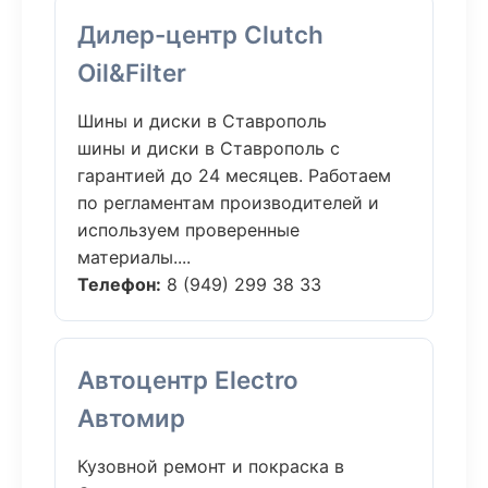
Дилер-центр Clutch
Oil&Filter
Шины и диски в Ставрополь
шины и диски в Ставрополь с
гарантией до 24 месяцев. Работаем
по регламентам производителей и
используем проверенные
материалы....
Телефон:
8 (949) 299 38 33
Автоцентр Electro
Автомир
Кузовной ремонт и покраска в