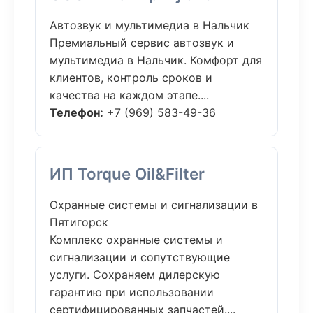
Автозвук и мультимедиа в Нальчик
Премиальный сервис автозвук и
мультимедиа в Нальчик. Комфорт для
клиентов, контроль сроков и
качества на каждом этапе....
Телефон:
+7 (969) 583-49-36
ИП Torque Oil&Filter
Охранные системы и сигнализации в
Пятигорск
Комплекс охранные системы и
сигнализации и сопутствующие
услуги. Сохраняем дилерскую
гарантию при использовании
сертифицированных запчастей....