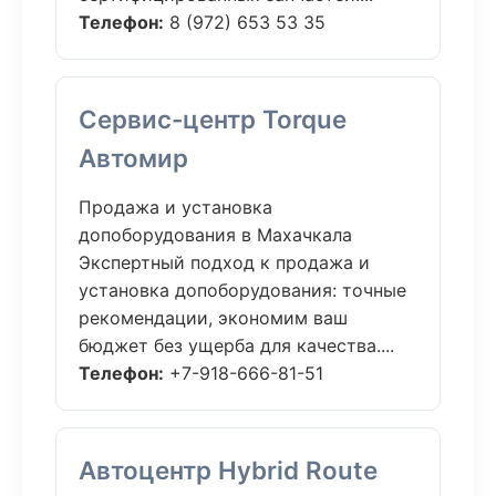
Телефон:
8 (972) 653 53 35
Сервис-центр Torque
Автомир
Продажа и установка
допоборудования в Махачкала
Экспертный подход к продажа и
установка допоборудования: точные
рекомендации, экономим ваш
бюджет без ущерба для качества....
Телефон:
+7-918-666-81-51
Автоцентр Hybrid Route