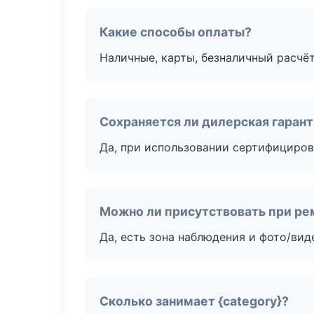
Какие способы оплаты?
Наличные, карты, безналичный расчёт
Сохраняется ли дилерская гаран
Да, при использовании сертифициров
Можно ли присутствовать при ре
Да, есть зона наблюдения и фото/вид
Сколько занимает {category}?