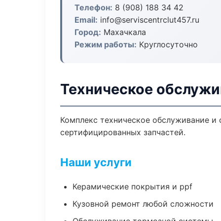
Телефон:
8 (908) 188 34 42
Email:
info@serviscentrclut457.ru
Город:
Махачкала
Режим работы:
Круглосуточно
Техническое обслужи
Комплекс техническое обслуживание и 
сертифицированных запчастей.
Наши услуги
Керамические покрытия и ppf
Кузовной ремонт любой сложности