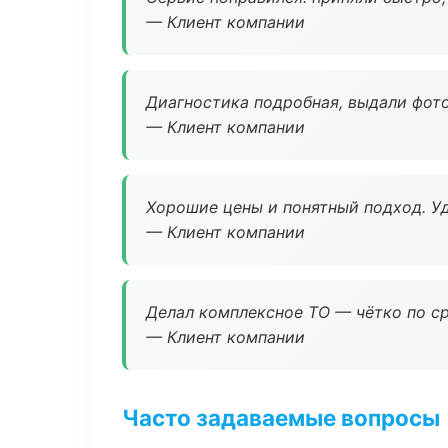
— Клиент компании
Диагностика подробная, выдали фотоо
— Клиент компании
Хорошие цены и понятный подход. Уд
— Клиент компании
Делал комплексное ТО — чётко по ср
— Клиент компании
Часто задаваемые вопросы