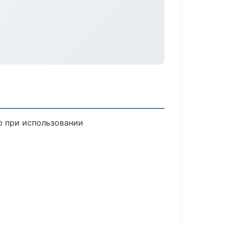
ю при использовании