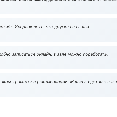
тчёт. Исправили то, что другие не нашли.
обно записаться онлайн, в зале можно поработать.
окам, грамотные рекомендации. Машина едет как нова