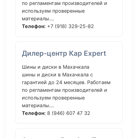
по регламентам производителей и
используем проверенные
материалы....
Телефон:
+7 (918) 329-25-82
Дилер-центр Кар Expert
Шины и диски в Махачкала
шины и диски в Махачкала с
гарантией до 24 месяцев. Работаем
по регламентам производителей и
используем проверенные
материалы....
Телефон:
8 (946) 607 47 32