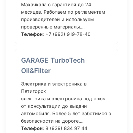
Махачкала с гарантией до 24
месяцев. Работаем по регламентам
производителей и используем
проверенные материалы....
Телефон:
+7 (992) 919-78-40
GARAGE TurboTech
Oil&Filter
Электрика и электроника в
Пятигорск
электрика и электроника под ключ:
от консультации до выдачи
автомобиля. Более 5 лет заботимся о
безопасности на дороге....
Телефон:
8 (939) 834 97 44