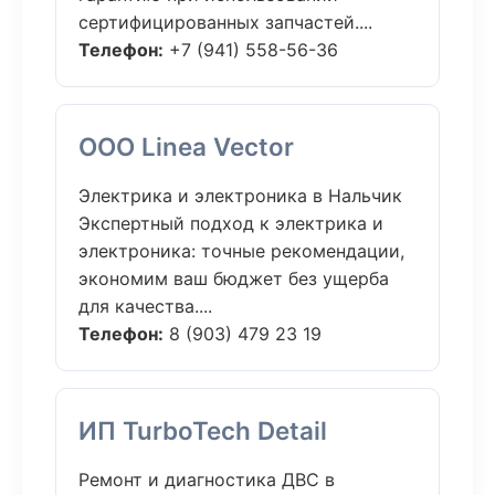
сертифицированных запчастей....
Телефон:
+7 (941) 558-56-36
ООО Linea Vector
Электрика и электроника в Нальчик
Экспертный подход к электрика и
электроника: точные рекомендации,
экономим ваш бюджет без ущерба
для качества....
Телефон:
8 (903) 479 23 19
ИП TurboTech Detail
Ремонт и диагностика ДВС в