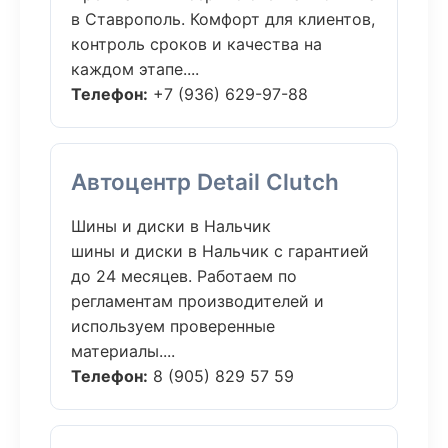
в Ставрополь. Комфорт для клиентов,
контроль сроков и качества на
каждом этапе....
Телефон:
+7 (936) 629-97-88
Автоцентр Detail Clutch
Шины и диски в Нальчик
шины и диски в Нальчик с гарантией
до 24 месяцев. Работаем по
регламентам производителей и
используем проверенные
материалы....
Телефон:
8 (905) 829 57 59