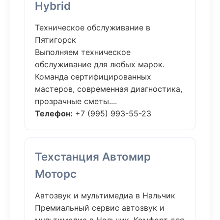
Hybrid
Техническое обслуживание в
Пятигорск
Выполняем техническое
обслуживание для любых марок.
Команда сертифицированных
мастеров, современная диагностика,
прозрачные сметы....
Телефон:
+7 (995) 993-55-23
Техстанция Автомир
Моторс
Автозвук и мультимедиа в Нальчик
Премиальный сервис автозвук и