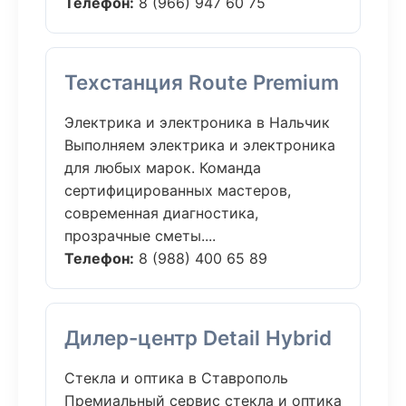
Телефон:
8 (966) 947 60 75
Техстанция Route Premium
Электрика и электроника в Нальчик
Выполняем электрика и электроника
для любых марок. Команда
сертифицированных мастеров,
современная диагностика,
прозрачные сметы....
Телефон:
8 (988) 400 65 89
Дилер-центр Detail Hybrid
Стекла и оптика в Ставрополь
Премиальный сервис стекла и оптика