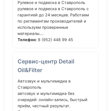
Рулевое и подвеска в Ставрополь
рулевое и подвеска в Ставрополь с
гарантией до 24 месяцев. Работаем
по регламентам производителей и
используем проверенные
материалы....
Телефон:
8 (952) 448 99 45
Сервис-центр Detail
Oil&Filter
Автозвук и мультимедиа в
Ставрополь
автозвук и мультимедиа без
очередей: онлайн-запись, быстрый
приём, честный результат.