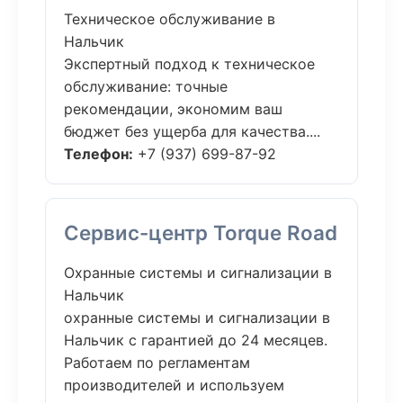
Техническое обслуживание в
Нальчик
Экспертный подход к техническое
обслуживание: точные
рекомендации, экономим ваш
бюджет без ущерба для качества....
Телефон:
+7 (937) 699-87-92
Сервис-центр Torque Road
Охранные системы и сигнализации в
Нальчик
охранные системы и сигнализации в
Нальчик с гарантией до 24 месяцев.
Работаем по регламентам
производителей и используем