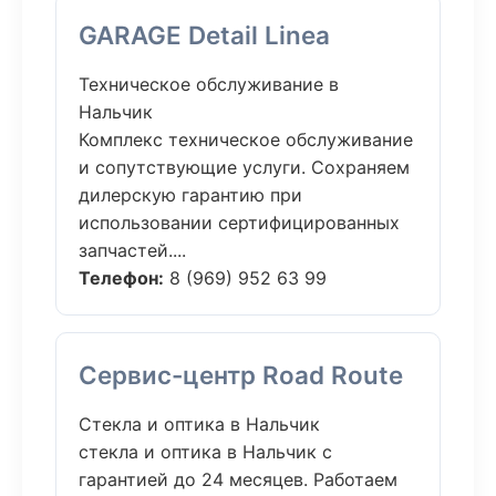
GARAGE Detail Linea
Техническое обслуживание в
Нальчик
Комплекс техническое обслуживание
и сопутствующие услуги. Сохраняем
дилерскую гарантию при
использовании сертифицированных
запчастей....
Телефон:
8 (969) 952 63 99
Сервис-центр Road Route
Стекла и оптика в Нальчик
стекла и оптика в Нальчик с
гарантией до 24 месяцев. Работаем