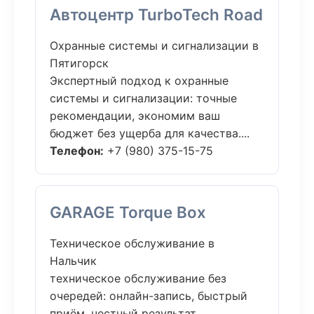
Автоцентр TurboTech Road
Охранные системы и сигнализации в
Пятигорск
Экспертный подход к охранные
системы и сигнализации: точные
рекомендации, экономим ваш
бюджет без ущерба для качества....
Телефон:
+7 (980) 375-15-75
GARAGE Torque Box
Техническое обслуживание в
Нальчик
техническое обслуживание без
очередей: онлайн-запись, быстрый
приём, честный результат.