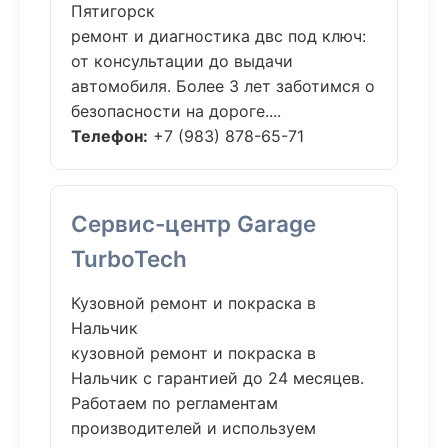
Пятигорск
ремонт и диагностика двс под ключ:
от консультации до выдачи
автомобиля. Более 3 лет заботимся о
безопасности на дороге....
Телефон:
+7 (983) 878-65-71
Сервис-центр Garage
TurboTech
Кузовной ремонт и покраска в
Нальчик
кузовной ремонт и покраска в
Нальчик с гарантией до 24 месяцев.
Работаем по регламентам
производителей и используем