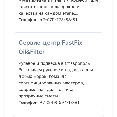
мультимедиа в Нальчик. Комфорт для
клиентов, контроль сроков и
качества на каждом этапе....
Телефон:
+7-979-773-83-81
Сервис-центр FastFix
Oil&Filter
Рулевое и подвеска в Ставрополь
Выполняем рулевое и подвеска для
любых марок. Команда
сертифицированных мастеров,
современная диагностика,
прозрачные сметы....
Телефон:
+7 (949) 594-18-81