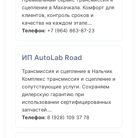
сцепление в Махачкала. Комфорт для
клиентов, контроль сроков и
качества на каждом этапе....
Телефон:
+7 (964) 863-87-23
ИП AutoLab Road
Трансмиссия и сцепление в Нальчик
Комплекс трансмиссия и сцепление и
сопутствующие услуги. Сохраняем
дилерскую гарантию при
использовании сертифицированных
запчастей....
Телефон:
8 (928) 109 37 78