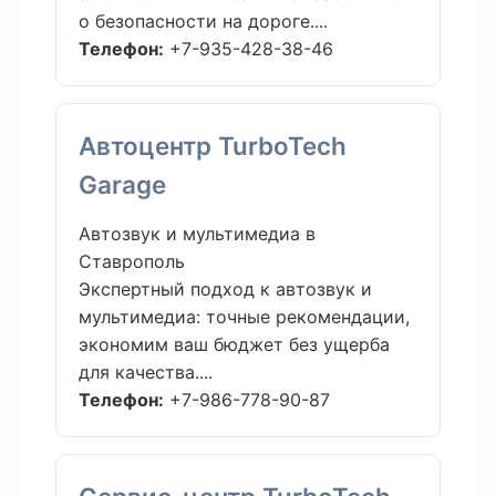
о безопасности на дороге....
Телефон:
+7-935-428-38-46
Автоцентр TurboTech
Garage
Автозвук и мультимедиа в
Ставрополь
Экспертный подход к автозвук и
мультимедиа: точные рекомендации,
экономим ваш бюджет без ущерба
для качества....
Телефон:
+7-986-778-90-87