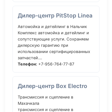
Дилер-центр PitStop Linea
Автомойка и детейлинг в Нальчик
Комплекс автомойка и детейлинг и
сопутствующие услуги. Сохраняем
дилерскую гарантию при
использовании сертифицированных
запчастей....
Телефон:
+7-956-764-77-87
Дилер-центр Box Electro
Трансмиссия и сцепление в
Махачкала
трансмиссия и сцепление в