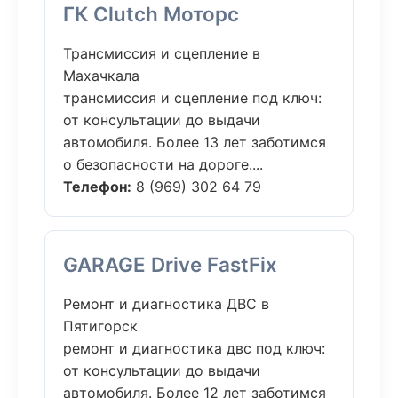
ГК Clutch Моторс
Трансмиссия и сцепление в
Махачкала
трансмиссия и сцепление под ключ:
от консультации до выдачи
автомобиля. Более 13 лет заботимся
о безопасности на дороге....
Телефон:
8 (969) 302 64 79
GARAGE Drive FastFix
Ремонт и диагностика ДВС в
Пятигорск
ремонт и диагностика двс под ключ:
от консультации до выдачи
автомобиля. Более 12 лет заботимся