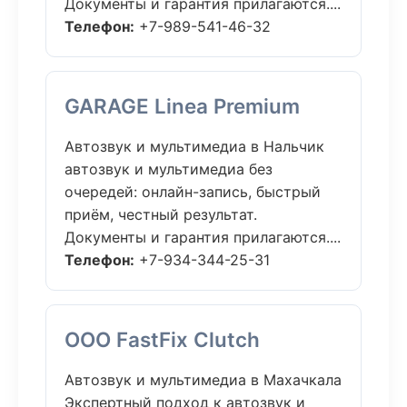
Документы и гарантия прилагаются....
Телефон:
+7-989-541-46-32
GARAGE Linea Premium
Автозвук и мультимедиа в Нальчик
автозвук и мультимедиа без
очередей: онлайн-запись, быстрый
приём, честный результат.
Документы и гарантия прилагаются....
Телефон:
+7-934-344-25-31
ООО FastFix Clutch
Автозвук и мультимедиа в Махачкала
Экспертный подход к автозвук и