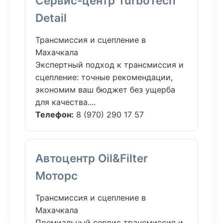
Сервис-центр TurboTech
Detail
Трансмиссия и сцепление в
Махачкала
Экспертный подход к трансмиссия и
сцепление: точные рекомендации,
экономим ваш бюджет без ущерба
для качества....
Телефон:
8 (970) 290 17 57
Автоцентр Oil&Filter
Моторс
Трансмиссия и сцепление в
Махачкала
Премиальный сервис трансмиссия и