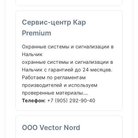
Сервис-центр Кар
Premium
Охранные системы и сигнализации в
Нальчик
охранные системы и сигнализации в
Нальчик с гарантией до 24 месяцев.
Работаем по регламентам
производителей и используем
проверенные материалы....
Телефон:
+7 (905) 292-90-40
ООО Vector Nord