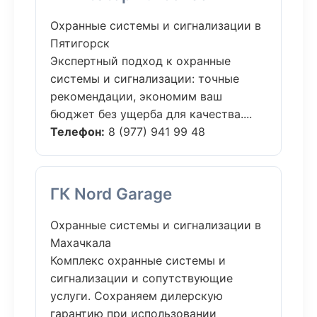
Охранные системы и сигнализации в
Пятигорск
Экспертный подход к охранные
системы и сигнализации: точные
рекомендации, экономим ваш
бюджет без ущерба для качества....
Телефон:
8 (977) 941 99 48
ГК Nord Garage
Охранные системы и сигнализации в
Махачкала
Комплекс охранные системы и
сигнализации и сопутствующие
услуги. Сохраняем дилерскую
гарантию при использовании