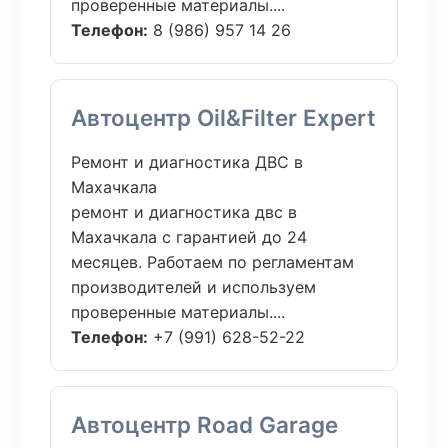
проверенные материалы....
Телефон:
8 (986) 957 14 26
Автоцентр Oil&Filter Expert
Ремонт и диагностика ДВС в
Махачкала
ремонт и диагностика двс в
Махачкала с гарантией до 24
месяцев. Работаем по регламентам
производителей и используем
проверенные материалы....
Телефон:
+7 (991) 628-52-22
Автоцентр Road Garage