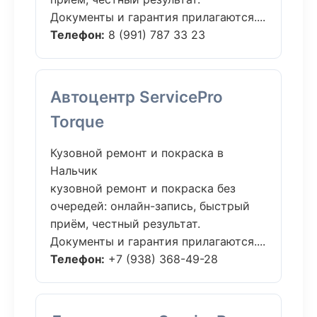
Документы и гарантия прилагаются....
Телефон:
8 (991) 787 33 23
Автоцентр ServicePro
Torque
Кузовной ремонт и покраска в
Нальчик
кузовной ремонт и покраска без
очередей: онлайн-запись, быстрый
приём, честный результат.
Документы и гарантия прилагаются....
Телефон:
+7 (938) 368-49-28