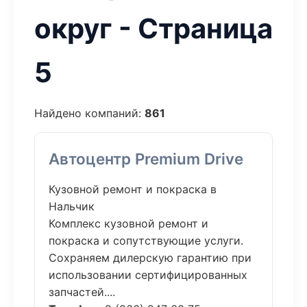
округ - Страница
5
Найдено компаний:
861
Автоцентр Premium Drive
Кузовной ремонт и покраска в
Нальчик
Комплекс кузовной ремонт и
покраска и сопутствующие услуги.
Сохраняем дилерскую гарантию при
использовании сертифицированных
запчастей....