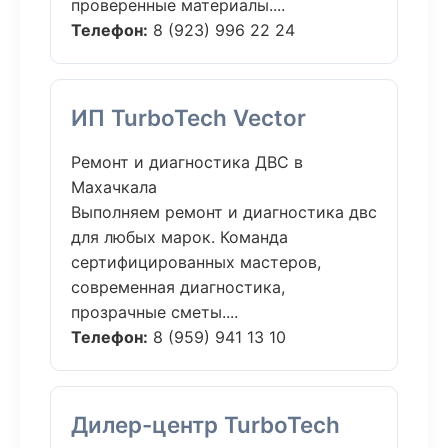
проверенные материалы....
Телефон:
8 (923) 996 22 24
ИП TurboTech Vector
Ремонт и диагностика ДВС в
Махачкала
Выполняем ремонт и диагностика двс
для любых марок. Команда
сертифицированных мастеров,
современная диагностика,
прозрачные сметы....
Телефон:
8 (959) 941 13 10
Дилер-центр TurboTech