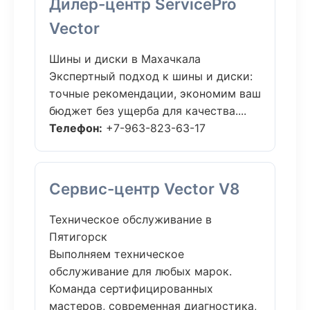
Дилер-центр ServicePro
Vector
Шины и диски в Махачкала
Экспертный подход к шины и диски:
точные рекомендации, экономим ваш
бюджет без ущерба для качества....
Телефон:
+7-963-823-63-17
Сервис-центр Vector V8
Техническое обслуживание в
Пятигорск
Выполняем техническое
обслуживание для любых марок.
Команда сертифицированных
мастеров, современная диагностика,