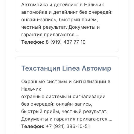
Автомойка и детейлинг в Нальчик
автомойка и детейлинг без очередей:
онлайн-запись, быстрый приём,
честный результат. Документы и
гарантия прилагаются....
Телефон:
8 (919) 437 77 10
Техстанция Linea Автомир
Охранные системы и сигнализации в
Нальчик
охранные системы и сигнализации
без очередей: онлайн-запись,
быстрый приём, честный результат.
Документы и гарантия прилагаются....
Телефон:
+7 (921) 386-10-51