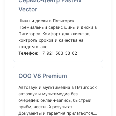
Сервис-центр FastFix
Vector
Шины и диски в Пятигорск
Премиальный сервис шины и диски в
Пятигорск. Комфорт для клиентов,
контроль сроков и качества на
каждом этапе....
Телефон:
+7-921-583-38-62
ООО V8 Premium
Автозвук и мультимедиа в Пятигорск
автозвук и мультимедиа без
очередей: онлайн-запись, быстрый
приём, честный результат.
Документы и гарантия прилагаются....