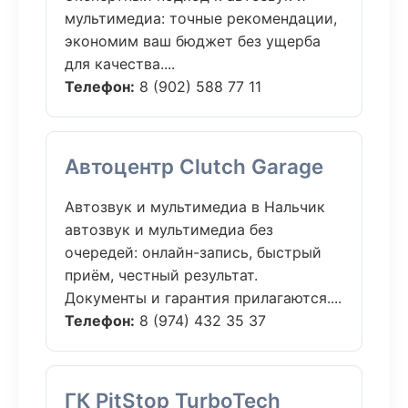
мультимедиа: точные рекомендации,
экономим ваш бюджет без ущерба
для качества....
Телефон:
8 (902) 588 77 11
Автоцентр Clutch Garage
Автозвук и мультимедиа в Нальчик
автозвук и мультимедиа без
очередей: онлайн-запись, быстрый
приём, честный результат.
Документы и гарантия прилагаются....
Телефон:
8 (974) 432 35 37
ГК PitStop TurboTech