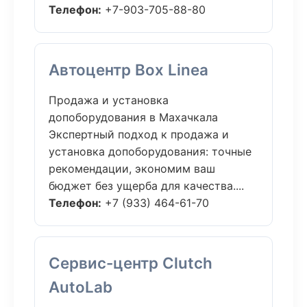
Телефон:
+7-903-705-88-80
Автоцентр Box Linea
Продажа и установка
допоборудования в Махачкала
Экспертный подход к продажа и
установка допоборудования: точные
рекомендации, экономим ваш
бюджет без ущерба для качества....
Телефон:
+7 (933) 464-61-70
Сервис-центр Clutch
AutoLab