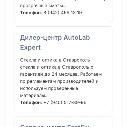
прозрачные сметы....
Телефон:
8 (942) 499 13 19
Дилер-центр AutoLab
Expert
Стекла и оптика в Ставрополь
стекла и оптика в Ставрополь с
гарантией до 24 месяцев. Работаем
по регламентам производителей и
используем проверенные
материалы....
Телефон:
+7 (940) 517-89-96