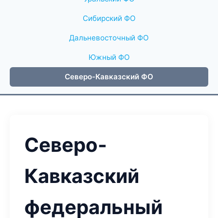
Сибирский ФО
Дальневосточный ФО
Южный ФО
Северо-Кавказский ФО
Северо-
Кавказский
федеральный