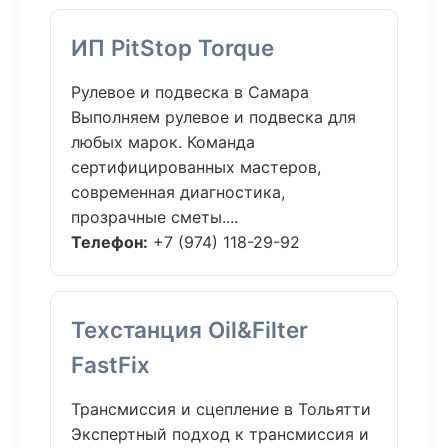
ИП PitStop Torque
Рулевое и подвеска в Самара
Выполняем рулевое и подвеска для
любых марок. Команда
сертифицированных мастеров,
современная диагностика,
прозрачные сметы....
Телефон:
+7 (974) 118-29-92
Техстанция Oil&Filter
FastFix
Трансмиссия и сцепление в Тольятти
Экспертный подход к трансмиссия и