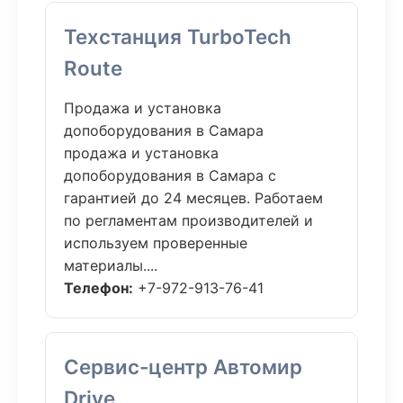
Техстанция TurboTech
Route
Продажа и установка
допоборудования в Самара
продажа и установка
допоборудования в Самара с
гарантией до 24 месяцев. Работаем
по регламентам производителей и
используем проверенные
материалы....
Телефон:
+7-972-913-76-41
Сервис-центр Автомир
Drive