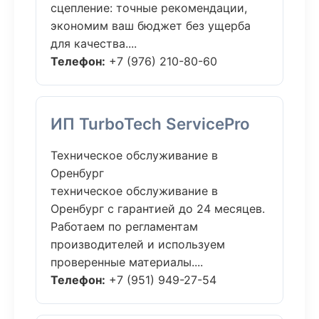
сцепление: точные рекомендации,
экономим ваш бюджет без ущерба
для качества....
Телефон:
+7 (976) 210-80-60
ИП TurboTech ServicePro
Техническое обслуживание в
Оренбург
техническое обслуживание в
Оренбург с гарантией до 24 месяцев.
Работаем по регламентам
производителей и используем
проверенные материалы....
Телефон:
+7 (951) 949-27-54