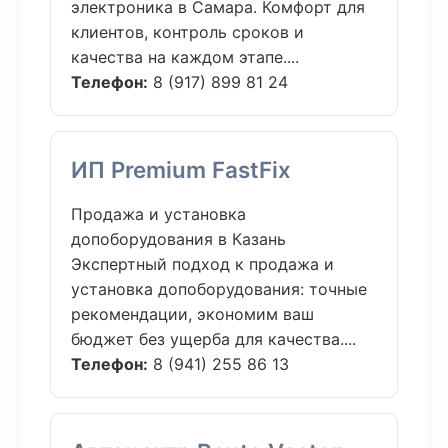
электроника в Самара. Комфорт для
клиентов, контроль сроков и
качества на каждом этапе....
Телефон:
8 (917) 899 81 24
ИП Premium FastFix
Продажа и установка
допоборудования в Казань
Экспертный подход к продажа и
установка допоборудования: точные
рекомендации, экономим ваш
бюджет без ущерба для качества....
Телефон:
8 (941) 255 86 13