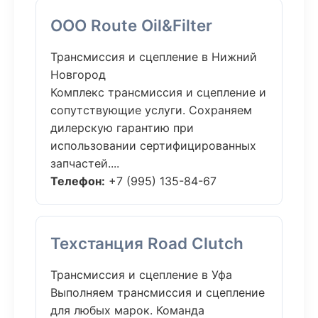
ООО Route Oil&Filter
Трансмиссия и сцепление в Нижний
Новгород
Комплекс трансмиссия и сцепление и
сопутствующие услуги. Сохраняем
дилерскую гарантию при
использовании сертифицированных
запчастей....
Телефон:
+7 (995) 135-84-67
Техстанция Road Clutch
Трансмиссия и сцепление в Уфа
Выполняем трансмиссия и сцепление
для любых марок. Команда