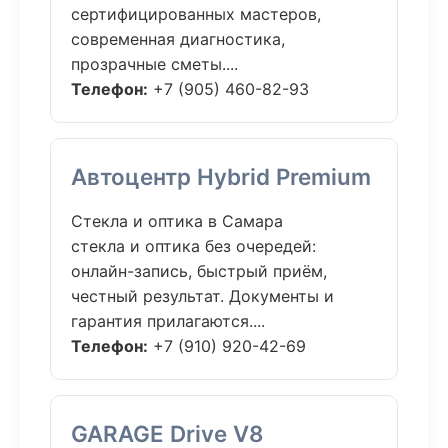
сертифицированных мастеров,
современная диагностика,
прозрачные сметы....
Телефон:
+7 (905) 460-82-93
Автоцентр Hybrid Premium
Стекла и оптика в Самара
стекла и оптика без очередей:
онлайн-запись, быстрый приём,
честный результат. Документы и
гарантия прилагаются....
Телефон:
+7 (910) 920-42-69
GARAGE Drive V8