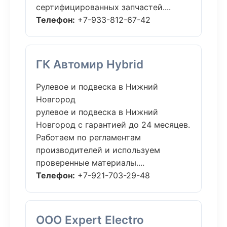
сертифицированных запчастей....
Телефон:
+7-933-812-67-42
ГК Автомир Hybrid
Рулевое и подвеска в Нижний
Новгород
рулевое и подвеска в Нижний
Новгород с гарантией до 24 месяцев.
Работаем по регламентам
производителей и используем
проверенные материалы....
Телефон:
+7-921-703-29-48
ООО Expert Electro