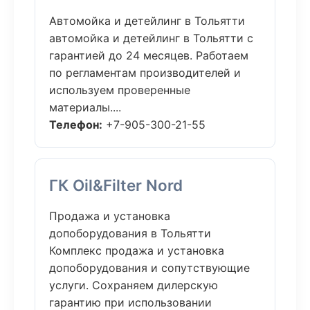
Автомойка и детейлинг в Тольятти
автомойка и детейлинг в Тольятти с
гарантией до 24 месяцев. Работаем
по регламентам производителей и
используем проверенные
материалы....
Телефон:
+7-905-300-21-55
ГК Oil&Filter Nord
Продажа и установка
допоборудования в Тольятти
Комплекс продажа и установка
допоборудования и сопутствующие
услуги. Сохраняем дилерскую
гарантию при использовании