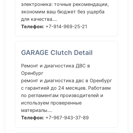
электроника: точные рекомендации,
экономим ваш бюджет без ущерба
для качества....
Телефон:
+7-914-969-25-21
GARAGE Clutch Detail
Ремонт и диагностика ДВС в
Оренбург
ремонт и диагностика двс в Оренбург
с гарантией до 24 месяцев. Работаем
по регламентам производителей и
используем проверенные
материалы....
Телефон:
+7-967-943-37-89