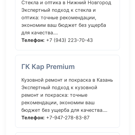
Стекла и оптика в Нижний Новгород
Экспертный подход к стекла и
оптика: точные рекомендации,
экономим ваш бюджет без ущерба
для качества....
Телефон:
+7 (943) 223-70-43
ГК Кар Premium
Кузовной ремонт и покраска в Казань
Экспертный подход к кузовной
ремонт и покраска: точные
рекомендации, экономим ваш
бюджет без ущерба для качества....
Телефон:
+7-947-278-83-87