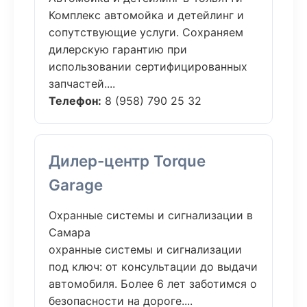
Комплекс автомойка и детейлинг и
сопутствующие услуги. Сохраняем
дилерскую гарантию при
использовании сертифицированных
запчастей....
Телефон:
8 (958) 790 25 32
Дилер-центр Torque
Garage
Охранные системы и сигнализации в
Самара
охранные системы и сигнализации
под ключ: от консультации до выдачи
автомобиля. Более 6 лет заботимся о
безопасности на дороге....