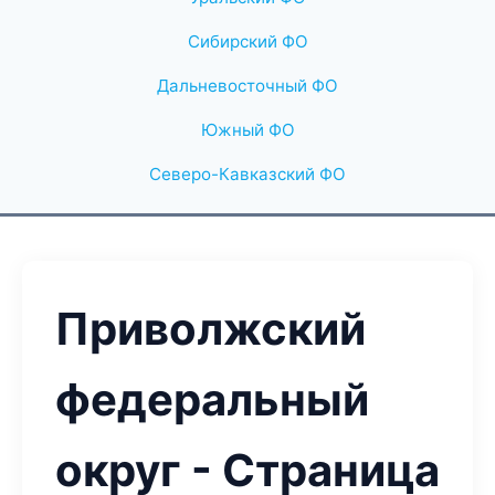
Сибирский ФО
Дальневосточный ФО
Южный ФО
Северо-Кавказский ФО
Приволжский
федеральный
округ - Страница