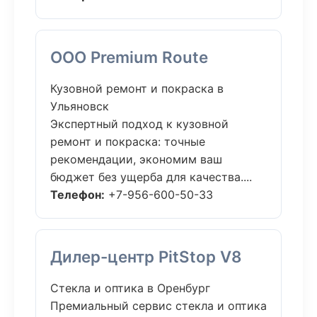
ООО Premium Route
Кузовной ремонт и покраска в
Ульяновск
Экспертный подход к кузовной
ремонт и покраска: точные
рекомендации, экономим ваш
бюджет без ущерба для качества....
Телефон:
+7-956-600-50-33
Дилер-центр PitStop V8
Стекла и оптика в Оренбург
Премиальный сервис стекла и оптика