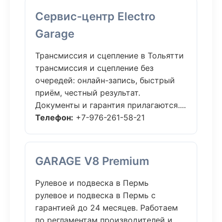
Сервис-центр Electro
Garage
Трансмиссия и сцепление в Тольятти
трансмиссия и сцепление без
очередей: онлайн-запись, быстрый
приём, честный результат.
Документы и гарантия прилагаются....
Телефон:
+7-976-261-58-21
GARAGE V8 Premium
Рулевое и подвеска в Пермь
рулевое и подвеска в Пермь с
гарантией до 24 месяцев. Работаем
по регламентам производителей и