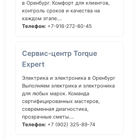
в Оренбург. Комфорт для клиентов,
контроль сроков и качества на
каждом этапе....
Телефон:
+7-918-272-80-45
Сервис-центр Torque
Expert
Электрика и электроника в Оренбург
Выполняем электрика и электроника
для любых марок. Команда
сертифицированных мастеров,
современная диагностика,
прозрачные сметы....
Телефон:
+7 (902) 325-89-74