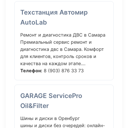
Техстанция Автомир
AutoLab
Ремонт и диагностика ДВС в Самара
Премиальный сервис ремонт и
диагностика двс в Самара. Комфорт
для клиентов, контроль сроков и
качества на каждом этапе....
Телефон:
8 (903) 876 33 73
GARAGE ServicePro
Oil&Filter
Шины и диски в Оренбург
шины и диски без очередей: онлайн-