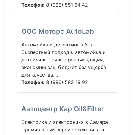
Телефон:
8 (983) 551 84 42
ООО Моторс AutoLab
Автомойка и детейлинг в Уфа
Экспертный подход к автомойка и
детейлинг: точные рекомендации,
экономим ваш бюджет без ущерба
для качества....
Телефон:
8 (986) 582 19 92
Автоцентр Кар Oil&Filter
Электрика и электроника в Самара
Премиальный сервис электрика и