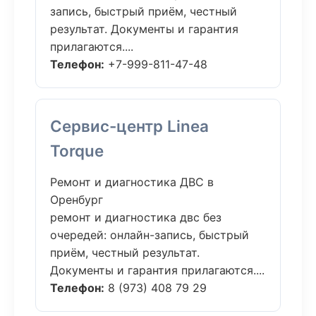
запись, быстрый приём, честный
результат. Документы и гарантия
прилагаются....
Телефон:
+7-999-811-47-48
Сервис-центр Linea
Torque
Ремонт и диагностика ДВС в
Оренбург
ремонт и диагностика двс без
очередей: онлайн-запись, быстрый
приём, честный результат.
Документы и гарантия прилагаются....
Телефон:
8 (973) 408 79 29