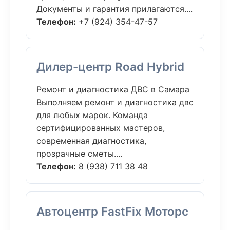
Документы и гарантия прилагаются....
Телефон:
+7 (924) 354-47-57
Дилер-центр Road Hybrid
Ремонт и диагностика ДВС в Самара
Выполняем ремонт и диагностика двс
для любых марок. Команда
сертифицированных мастеров,
современная диагностика,
прозрачные сметы....
Телефон:
8 (938) 711 38 48
Автоцентр FastFix Моторс