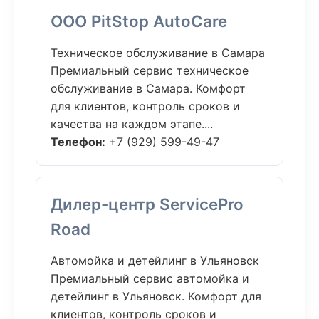
ООО PitStop AutoCare
Техническое обслуживание в Самара
Премиальный сервис техническое
обслуживание в Самара. Комфорт
для клиентов, контроль сроков и
качества на каждом этапе....
Телефон:
+7 (929) 599-49-47
Дилер-центр ServicePro
Road
Автомойка и детейлинг в Ульяновск
Премиальный сервис автомойка и
детейлинг в Ульяновск. Комфорт для
клиентов, контроль сроков и