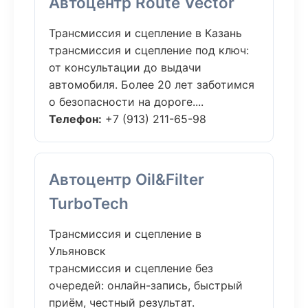
Автоцентр Route Vector
Трансмиссия и сцепление в Казань
трансмиссия и сцепление под ключ:
от консультации до выдачи
автомобиля. Более 20 лет заботимся
о безопасности на дороге....
Телефон:
+7 (913) 211-65-98
Автоцентр Oil&Filter
TurboTech
Трансмиссия и сцепление в
Ульяновск
трансмиссия и сцепление без
очередей: онлайн-запись, быстрый
приём, честный результат.