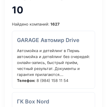
10
Найдено компаний:
1627
GARAGE Автомир Drive
Автомойка и детейлинг в Пермь
автомойка и детейлинг без очередей:
онлайн-запись, быстрый приём,
честный результат. Документы и
гарантия прилагаются....
Телефон:
8 (984) 158 11 54
ГК Box Nord