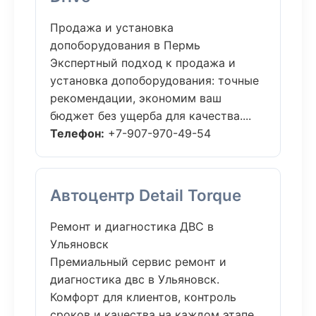
Продажа и установка
допоборудования в Пермь
Экспертный подход к продажа и
установка допоборудования: точные
рекомендации, экономим ваш
бюджет без ущерба для качества....
Телефон:
+7-907-970-49-54
Автоцентр Detail Torque
Ремонт и диагностика ДВС в
Ульяновск
Премиальный сервис ремонт и
диагностика двс в Ульяновск.
Комфорт для клиентов, контроль
сроков и качества на каждом этапе....