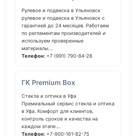
Рулевое и подвеска в Ульяновск
рулевое и подвеска в Ульяновск с
гарантией до 24 месяцев. Работаем
по регламентам производителей и
используем проверенные
материалы....
Телефон:
+7 (991) 790-84-28
ГК Premium Box
Стекла и оптика в Уфа
Премиальный сервис стекла и оптика
в Уфа. Комфорт для клиентов,
контроль сроков и качества на
каждом этапе....
Телефон:
+7-900-161-82-75