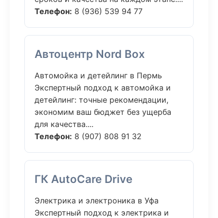
Телефон:
8 (936) 539 94 77
Автоцентр Nord Box
Автомойка и детейлинг в Пермь
Экспертный подход к автомойка и
детейлинг: точные рекомендации,
экономим ваш бюджет без ущерба
для качества....
Телефон:
8 (907) 808 91 32
ГК AutoCare Drive
Электрика и электроника в Уфа
Экспертный подход к электрика и