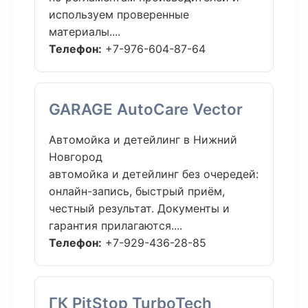
используем проверенные
материалы....
Телефон:
+7-976-604-87-64
GARAGE AutoCare Vector
Автомойка и детейлинг в Нижний
Новгород
автомойка и детейлинг без очередей:
онлайн-запись, быстрый приём,
честный результат. Документы и
гарантия прилагаются....
Телефон:
+7-929-436-28-85
ГК PitStop TurboTech