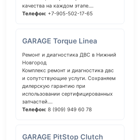
качества на каждом этапе....
Телефон:
+7-905-502-17-65
GARAGE Torque Linea
Ремонт и диагностика ДВС в Нижний
Новгород
Комплекс ремонт и диагностика двс
и сопутствующие услуги. Сохраняем
дилерскую гарантию при
использовании сертифицированных
запчастей....
Телефон:
8 (909) 949 60 78
GARAGE PitStop Clutch