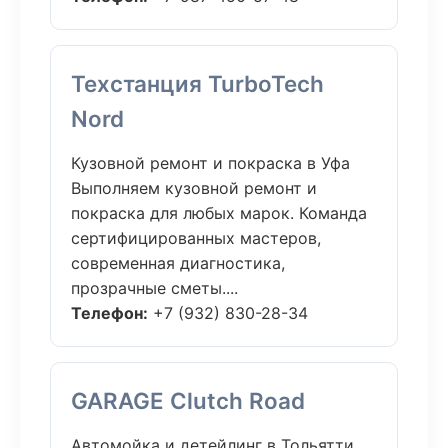
Техстанция TurboTech
Nord
Кузовной ремонт и покраска в Уфа
Выполняем кузовной ремонт и
покраска для любых марок. Команда
сертифицированных мастеров,
современная диагностика,
прозрачные сметы....
Телефон:
+7 (932) 830-28-34
GARAGE Clutch Road
Автомойка и детейлинг в Тольятти