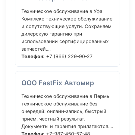
Техническое обслуживание в Уфа
Комплекс техническое обслуживание
и сопутствующие услуги. Сохраняем
дилерскую гарантию при
использовании сертифицированных
запчастей....
Телефон:
+7 (966) 229-90-27
ООО FastFix Автомир
Техническое обслуживание в Пермь
техническое обслуживание без
очередей: онлайн-запись, быстрый
приём, честный результат.
Документы и гарантия прилагаются....
Телефон:
+7-987-450-57-48