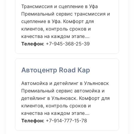
Трансмиссия и сцепление в Уфа
Премиальный сервис трансмиссия и
сцепление в Уфа. Комфорт для
клиентов, контроль сроков и
качества на каждом этапе....
Телефон:
+7-945-368-25-39
Автоцентр Road Кар
Автомойка и детейлинг в Ульяновск
Премиальный сервис автомойка и
детейлинг в Ульяновск. Комфорт для
клиентов, контроль сроков и
качества на каждом этапе....
Телефон:
+7-914-777-15-78