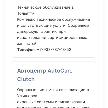
Техническое обслуживание в
Тольятти
Комплекс техническое обслуживание
и сопутствующие услуги. Сохраняем
дилерскую гарантию при
использовании сертифицированных
запчастей....
Телефон:
+7-933-787-18-52
Автоцентр AutoCare
Clutch
Охранные системы и сигнализации в
Ульяновск
охранные системы и сигнализации
под ключ: от консультации до выдачи