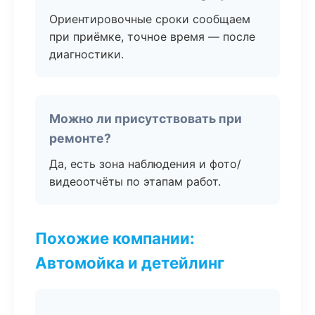
Ориентировочные сроки сообщаем
при приёмке, точное время — после
диагностики.
Можно ли присутствовать при
ремонте?
Да, есть зона наблюдения и фото/
видеоотчёты по этапам работ.
Похожие компании:
Автомойка и детейлинг