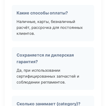
Какие способы оплаты?
Наличные, карты, безналичный
расчёт, рассрочка для постоянных
клиентов.
Сохраняется ли дилерская
гарантия?
Да, при использовании
сертифицированных запчастей и
соблюдении регламентов.
Сколько занимает {category}?