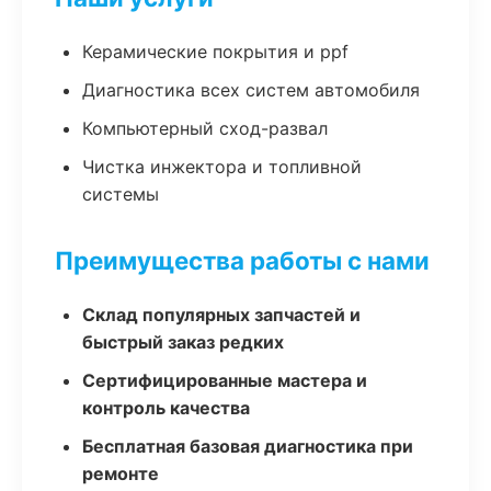
Керамические покрытия и ppf
Диагностика всех систем автомобиля
Компьютерный сход-развал
Чистка инжектора и топливной
системы
Преимущества работы с нами
Склад популярных запчастей и
быстрый заказ редких
Сертифицированные мастера и
контроль качества
Бесплатная базовая диагностика при
ремонте