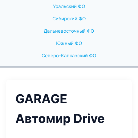
Уральский ФО
Сибирский ФО
Дальневосточный ФО
Южный ФО
Северо-Кавказский ФО
GARAGE
Автомир Drive