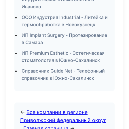
Иваново
ООО Индустрия Industrial - Литейка и
термообработка в Новокузнецк
ИП Implant Surgery - Протезирование
в Самара
ИП Premium Esthetic - Эстетическая
стоматология в Южно-Сахалинск
Справочник Guide Net - Телефонный
справочник в Южно-Сахалинск
←
Все компании в регионе
Приволжский федеральный округ
|
Главная страница
→