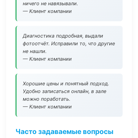
ничего не навязывали.
— Клиент компании
Диагностика подробная, выдали
фотоотчёт. Исправили то, что другие
не нашли.
— Клиент компании
Хорошие цены и понятный подход.
Удобно записаться онлайн, в зале
можно поработать.
— Клиент компании
Часто задаваемые вопросы