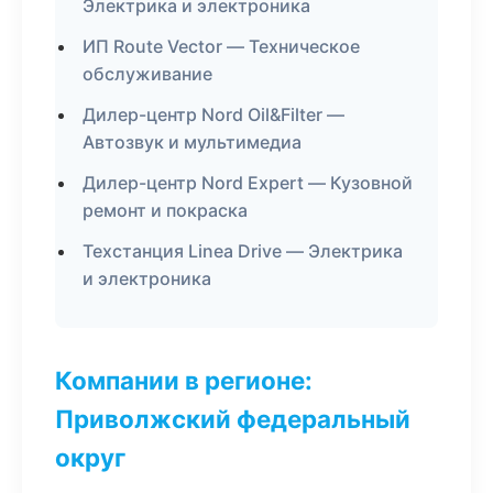
Электрика и электроника
ИП Route Vector — Техническое
обслуживание
Дилер-центр Nord Oil&Filter —
Автозвук и мультимедиа
Дилер-центр Nord Expert — Кузовной
ремонт и покраска
Техстанция Linea Drive — Электрика
и электроника
Компании в регионе:
Приволжский федеральный
округ