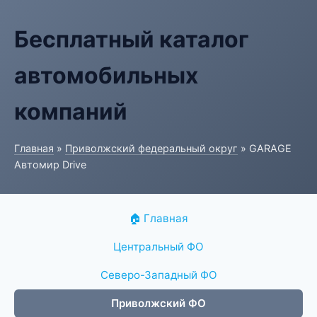
Бесплатный каталог
автомобильных
компаний
Главная
»
Приволжский федеральный округ
» GARAGE
Автомир Drive
🏠 Главная
Центральный ФО
Северо-Западный ФО
Приволжский ФО