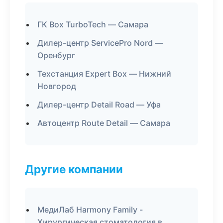
ГК Box TurboTech — Самара
Дилер-центр ServicePro Nord —
Оренбург
Техстанция Expert Box — Нижний
Новгород
Дилер-центр Detail Road — Уфа
Автоцентр Route Detail — Самара
Другие компании
МедиЛаб Harmony Family -
Хирургическая стоматология в