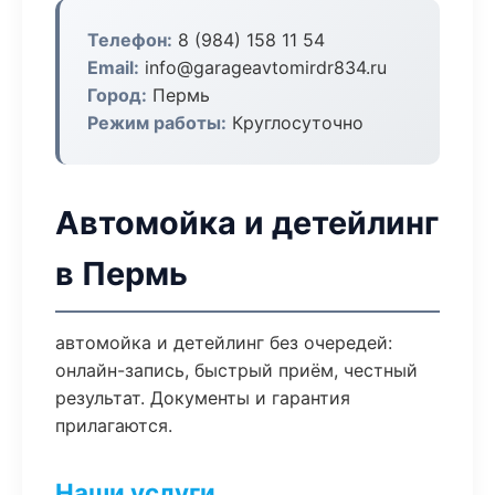
Телефон:
8 (984) 158 11 54
Email:
info@garageavtomirdr834.ru
Город:
Пермь
Режим работы:
Круглосуточно
Автомойка и детейлинг
в Пермь
автомойка и детейлинг без очередей:
онлайн-запись, быстрый приём, честный
результат. Документы и гарантия
прилагаются.
Наши услуги