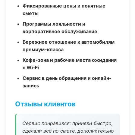
Фиксированные цены и понятные
сметы
Программы лояльности и
корпоративное обслуживание
Бережное отношение к автомобилям
премиум-класса
Кофе-зона и рабочие места ожидания
с Wi‑Fi
Сервис в день обращения и онлайн-
запись
Отзывы клиентов
Сервис понравился: приняли быстро,
сделали всё по смете, дополнительно