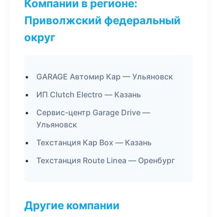
Компании в регионе:
Приволжский федеральный
округ
GARAGE Автомир Кар — Ульяновск
ИП Clutch Electro — Казань
Сервис-центр Garage Drive —
Ульяновск
Техстанция Кар Box — Казань
Техстанция Route Linea — Оренбург
Другие компании