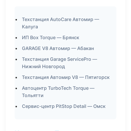
Техстанция AutoCare Автомир —
Калуга
ИП Box Torque — Брянск
GARAGE V8 Автомир — Абакан
Техстанция Garage ServicePro —
Нижний Новгород
Техстанция Автомир V8 — Пятигорск
Автоцентр TurboTech Torque —
Тольятти
Сервис-центр PitStop Detail — Омск