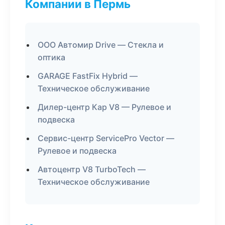
Компании в Пермь
ООО Автомир Drive — Стекла и
оптика
GARAGE FastFix Hybrid —
Техническое обслуживание
Дилер-центр Кар V8 — Рулевое и
подвеска
Сервис-центр ServicePro Vector —
Рулевое и подвеска
Автоцентр V8 TurboTech —
Техническое обслуживание