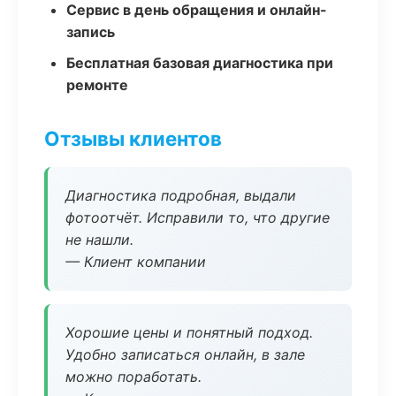
Сервис в день обращения и онлайн-
запись
Бесплатная базовая диагностика при
ремонте
Отзывы клиентов
Диагностика подробная, выдали
фотоотчёт. Исправили то, что другие
не нашли.
— Клиент компании
Хорошие цены и понятный подход.
Удобно записаться онлайн, в зале
можно поработать.