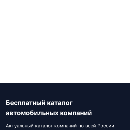
Бесплатный каталог
автомобильных компаний
Актуальный каталог компаний по всей России