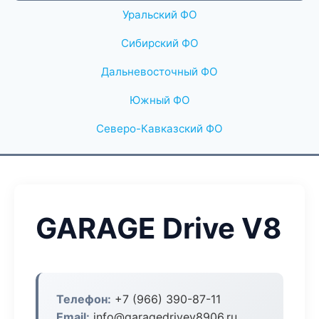
Уральский ФО
Сибирский ФО
Дальневосточный ФО
Южный ФО
Северо-Кавказский ФО
GARAGE Drive V8
Телефон:
+7 (966) 390-87-11
Email:
info@garagedrivev8906.ru