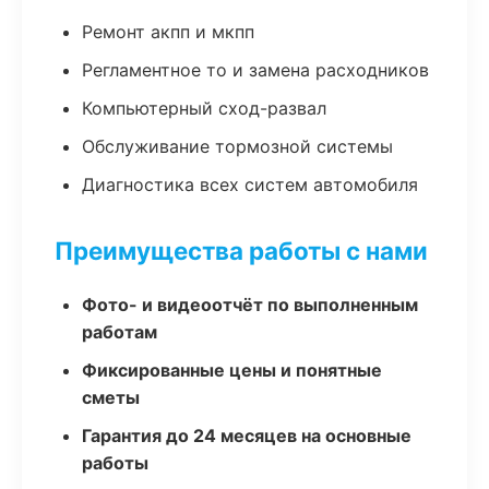
Ремонт акпп и мкпп
Регламентное то и замена расходников
Компьютерный сход-развал
Обслуживание тормозной системы
Диагностика всех систем автомобиля
Преимущества работы с нами
Фото- и видеоотчёт по выполненным
работам
Фиксированные цены и понятные
сметы
Гарантия до 24 месяцев на основные
работы