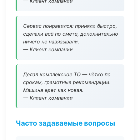
— Клиент компании
Сервис понравился: приняли быстро,
сделали всё по смете, дополнительно
ничего не навязывали.
— Клиент компании
Делал комплексное ТО — чётко по
срокам, грамотные рекомендации.
Машина едет как новая.
— Клиент компании
Часто задаваемые вопросы