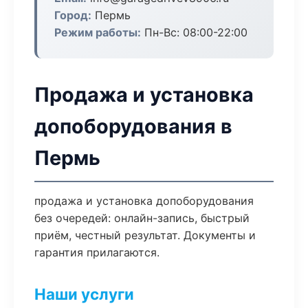
Город:
Пермь
Режим работы:
Пн-Вс: 08:00-22:00
Продажа и установка
допоборудования в
Пермь
продажа и установка допоборудования
без очередей: онлайн-запись, быстрый
приём, честный результат. Документы и
гарантия прилагаются.
Наши услуги