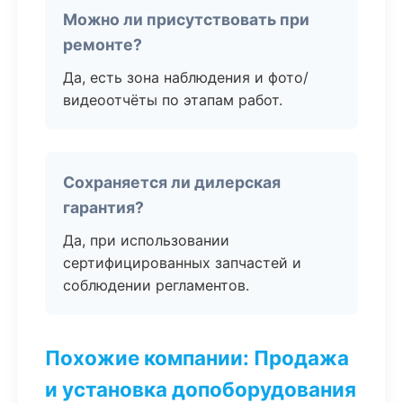
Можно ли присутствовать при
ремонте?
Да, есть зона наблюдения и фото/
видеоотчёты по этапам работ.
Сохраняется ли дилерская
гарантия?
Да, при использовании
сертифицированных запчастей и
соблюдении регламентов.
Похожие компании: Продажа
и установка допоборудования