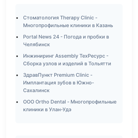
Стоматология Therapy Clinic -
Многопрофильные клиники в Казань
Portal News 24 - Погода и пробки в
Челябинск
Инжиниринг Assembly ТехРесурс -
Сборка узлов и изделий в Тольятти
ЗдравПункт Premium Clinic -
Имплантация зубов в Южно-
Сахалинск
ООО Ortho Dental - Многопрофильные
клиники в Улан-Удэ