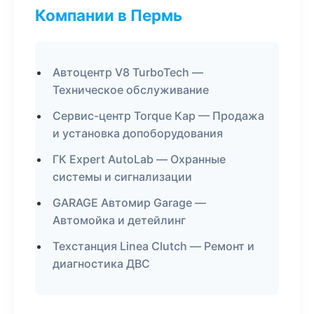
Компании в Пермь
Автоцентр V8 TurboTech —
Техническое обслуживание
Сервис-центр Torque Кар — Продажа
и установка допоборудования
ГК Expert AutoLab — Охранные
системы и сигнализации
GARAGE Автомир Garage —
Автомойка и детейлинг
Техстанция Linea Clutch — Ремонт и
диагностика ДВС