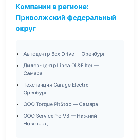
Компании в регионе:
Приволжский федеральный
округ
Автоцентр Box Drive — Оренбург
Дилер-центр Linea Oil&Filter —
Самара
Техстанция Garage Electro —
Оренбург
ООО Torque PitStop — Самара
ООО ServicePro V8 — Нижний
Новгород