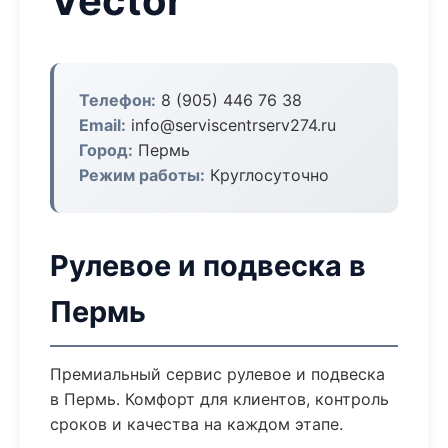
Vector
Телефон:
8 (905) 446 76 38
Email:
info@serviscentrserv274.ru
Город:
Пермь
Режим работы:
Круглосуточно
Рулевое и подвеска в
Пермь
Премиальный сервис рулевое и подвеска
в Пермь. Комфорт для клиентов, контроль
сроков и качества на каждом этапе.