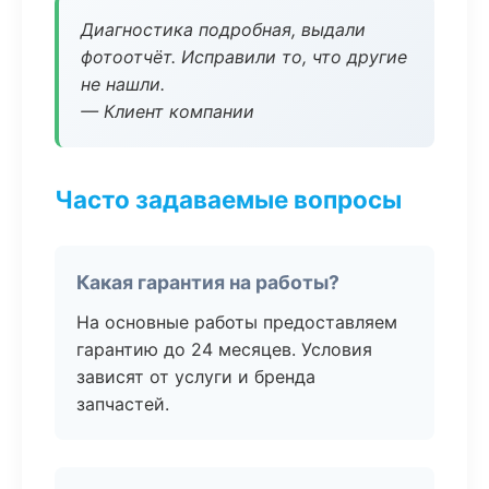
Диагностика подробная, выдали
фотоотчёт. Исправили то, что другие
не нашли.
— Клиент компании
Часто задаваемые вопросы
Какая гарантия на работы?
На основные работы предоставляем
гарантию до 24 месяцев. Условия
зависят от услуги и бренда
запчастей.