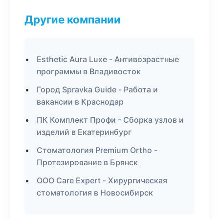
Другие компании
Esthetic Aura Luxe - Антивозрастные
программы в Владивосток
Город Spravka Guide - Работа и
вакансии в Краснодар
ПК Комплект Профи - Сборка узлов и
изделий в Екатеринбург
Стоматология Premium Ortho -
Протезирование в Брянск
ООО Care Expert - Хирургическая
стоматология в Новосибирск