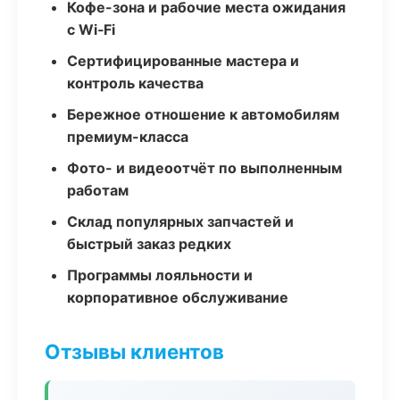
Кофе-зона и рабочие места ожидания
с Wi‑Fi
Сертифицированные мастера и
контроль качества
Бережное отношение к автомобилям
премиум-класса
Фото- и видеоотчёт по выполненным
работам
Склад популярных запчастей и
быстрый заказ редких
Программы лояльности и
корпоративное обслуживание
Отзывы клиентов