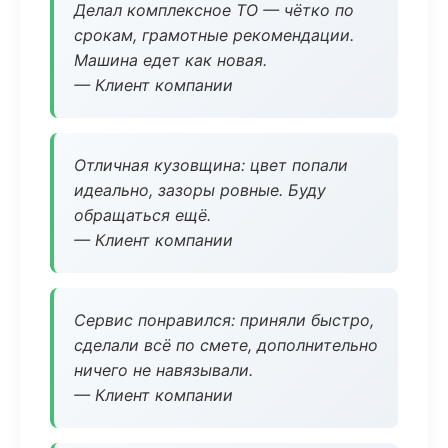
Делал комплексное ТО — чётко по
срокам, грамотные рекомендации.
Машина едет как новая.
— Клиент компании
Отличная кузовщина: цвет попали
идеально, зазоры ровные. Буду
обращаться ещё.
— Клиент компании
Сервис понравился: приняли быстро,
сделали всё по смете, дополнительно
ничего не навязывали.
— Клиент компании