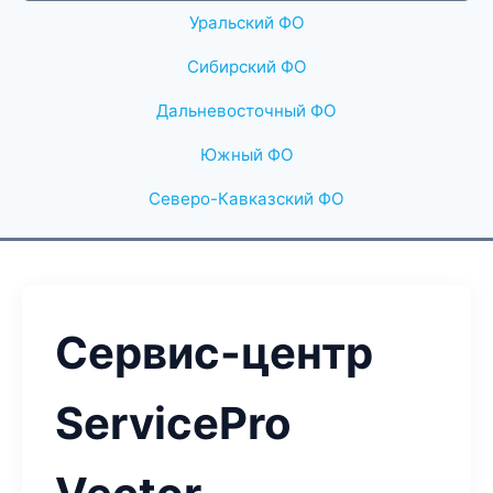
Уральский ФО
Сибирский ФО
Дальневосточный ФО
Южный ФО
Северо-Кавказский ФО
Сервис-центр
ServicePro