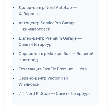
Дилер-центр Nord AutoLab —
Хабаровск
Автоцентр ServicePro Garage —
Нижневартовск
Дилер-центр Premium Garage —
Санкт-Петербург
Сервис-центр Моторс Box — Великий
Новгород
Техстанция FastFix Premium — Уфа
Сервис-центр Vector Кар —
Ульяновск
ИП Nord PitStop — Санкт-Петербург