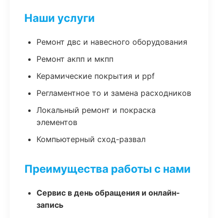
Наши услуги
Ремонт двс и навесного оборудования
Ремонт акпп и мкпп
Керамические покрытия и ppf
Регламентное то и замена расходников
Локальный ремонт и покраска
элементов
Компьютерный сход-развал
Преимущества работы с нами
Сервис в день обращения и онлайн-
запись