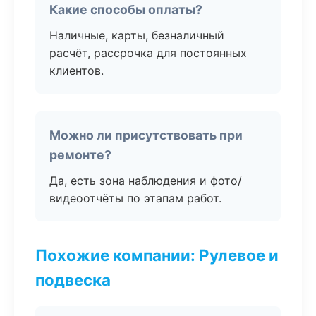
Какие способы оплаты?
Наличные, карты, безналичный
расчёт, рассрочка для постоянных
клиентов.
Можно ли присутствовать при
ремонте?
Да, есть зона наблюдения и фото/
видеоотчёты по этапам работ.
Похожие компании: Рулевое и
подвеска