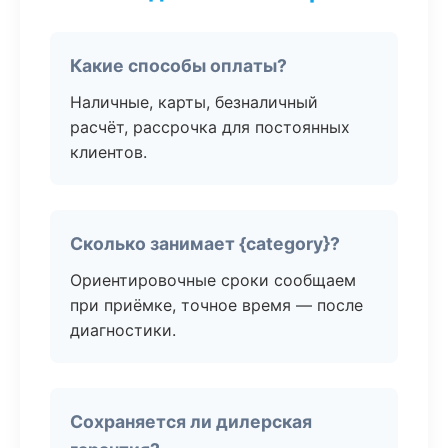
Какие способы оплаты?
Наличные, карты, безналичный
расчёт, рассрочка для постоянных
клиентов.
Сколько занимает {category}?
Ориентировочные сроки сообщаем
при приёмке, точное время — после
диагностики.
Сохраняется ли дилерская