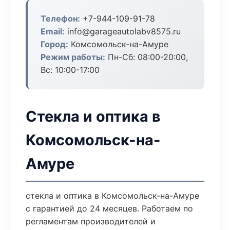
Телефон:
+7-944-109-91-78
Email:
info@garageautolabv8575.ru
Город:
Комсомольск-на-Амуре
Режим работы:
Пн-Сб: 08:00-20:00,
Вс: 10:00-17:00
Стекла и оптика в
Комсомольск-на-
Амуре
стекла и оптика в Комсомольск-на-Амуре
с гарантией до 24 месяцев. Работаем по
регламентам производителей и