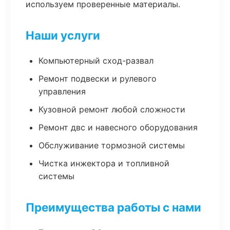
используем проверенные материалы.
Наши услуги
Компьютерный сход-развал
Ремонт подвески и рулевого
управления
Кузовной ремонт любой сложности
Ремонт двс и навесного оборудования
Обслуживание тормозной системы
Чистка инжектора и топливной
системы
Преимущества работы с нами