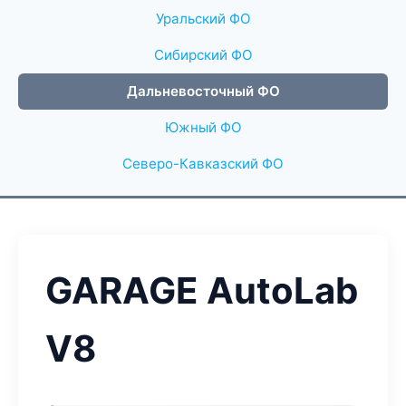
Уральский ФО
Сибирский ФО
Дальневосточный ФО
Южный ФО
Северо-Кавказский ФО
GARAGE AutoLab
V8