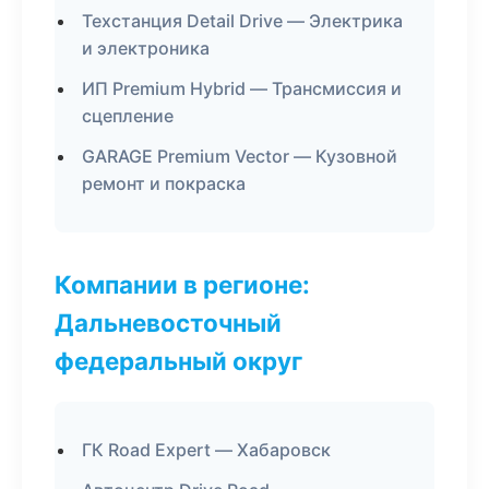
Техстанция Detail Drive — Электрика
и электроника
ИП Premium Hybrid — Трансмиссия и
сцепление
GARAGE Premium Vector — Кузовной
ремонт и покраска
Компании в регионе:
Дальневосточный
федеральный округ
ГК Road Expert — Хабаровск