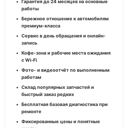
Гарантия до 24 месяцев на основные
работы
Бережное отношение к автомобилям
премиум-класса
Сервис в день обращения и онлайн-
запись
Кофе-зона и рабочие места ожидания
с Wi‑Fi
Фото- и видеоотчёт по выполненным
работам
Склад популярных запчастей и
быстрый заказ редких
Бесплатная базовая диагностика при
ремонте
Фиксированные цены и понятные