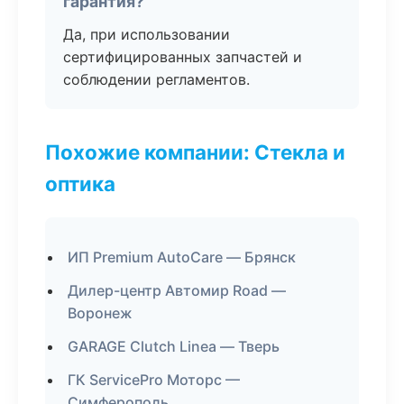
гарантия?
Да, при использовании
сертифицированных запчастей и
соблюдении регламентов.
Похожие компании: Стекла и
оптика
ИП Premium AutoCare — Брянск
Дилер-центр Автомир Road —
Воронеж
GARAGE Clutch Linea — Тверь
ГК ServicePro Моторс —
Симферополь