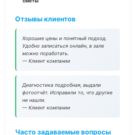
сметы
Отзывы клиентов
Хорошие цены и понятный подход.
Удобно записаться онлайн, в зале
можно поработать.
— Клиент компании
Диагностика подробная, выдали
фотоотчёт. Исправили то, что другие
не нашли.
— Клиент компании
Часто задаваемые вопросы