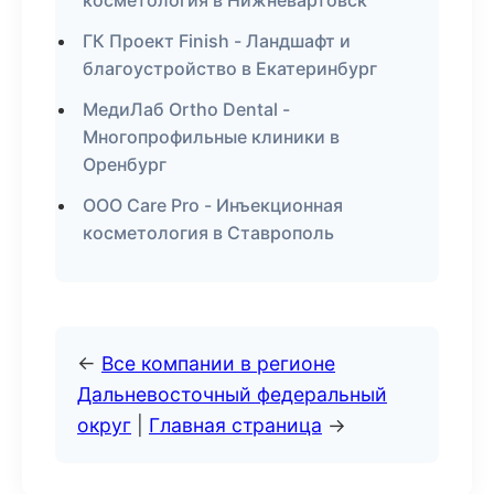
косметология в Нижневартовск
ГК Проект Finish - Ландшафт и
благоустройство в Екатеринбург
МедиЛаб Ortho Dental -
Многопрофильные клиники в
Оренбург
ООО Care Pro - Инъекционная
косметология в Ставрополь
←
Все компании в регионе
Дальневосточный федеральный
округ
|
Главная страница
→