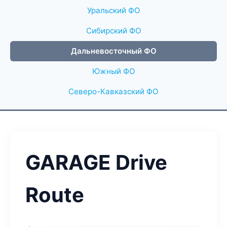
Уральский ФО
Сибирский ФО
Дальневосточный ФО
Южный ФО
Северо-Кавказский ФО
GARAGE Drive
Route