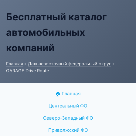
Бесплатный каталог
автомобильных
компаний
Главная
»
Дальневосточный федеральный округ
»
GARAGE Drive Route
🏠 Главная
Центральный ФО
Северо-Западный ФО
Приволжский ФО