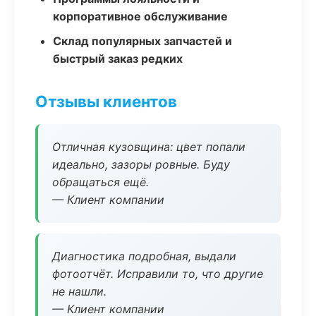
корпоративное обслуживание
Склад популярных запчастей и
быстрый заказ редких
Отзывы клиентов
Отличная кузовщина: цвет попали
идеально, зазоры ровные. Буду
обращаться ещё.
— Клиент компании
Диагностика подробная, выдали
фотоотчёт. Исправили то, что другие
не нашли.
— Клиент компании