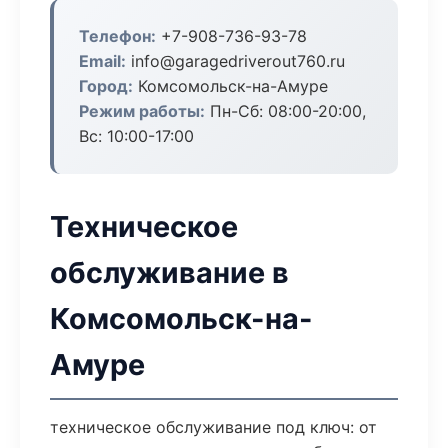
Телефон:
+7-908-736-93-78
Email:
info@garagedriverout760.ru
Город:
Комсомольск-на-Амуре
Режим работы:
Пн-Сб: 08:00-20:00,
Вс: 10:00-17:00
Техническое
обслуживание в
Комсомольск-на-
Амуре
техническое обслуживание под ключ: от