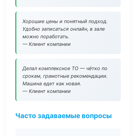
Хорошие цены и понятный подход.
Удобно записаться онлайн, в зале
можно поработать.
— Клиент компании
Делал комплексное ТО — чётко по
срокам, грамотные рекомендации.
Машина едет как новая.
— Клиент компании
Часто задаваемые вопросы