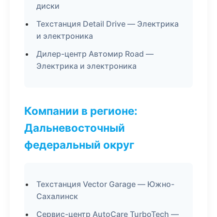
диски
Техстанция Detail Drive — Электрика
и электроника
Дилер-центр Автомир Road —
Электрика и электроника
Компании в регионе:
Дальневосточный
федеральный округ
Техстанция Vector Garage — Южно-
Сахалинск
Сервис-центр AutoCare TurboTech —