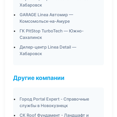
Хабаровск
GARAGE Linea Автомир —
Комсомольск-на-Амуре
ГК PitStop TurboTech — Южно-
Сахалинск
Дилер-центр Linea Detail —
Хабаровск
Другие компании
Город Portal Expert - Справочные
службы в Новокузнецк
СК Roof Фундамент - Ландшафт и