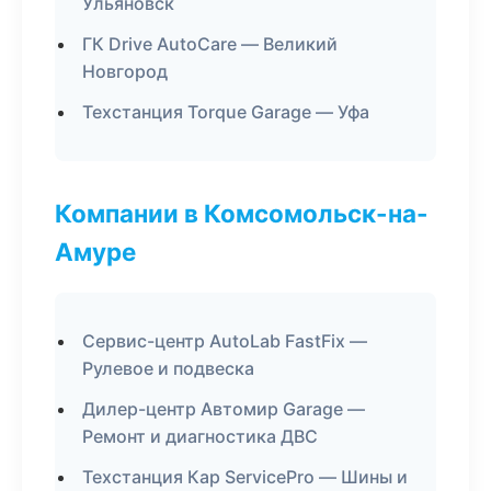
Ульяновск
ГК Drive AutoCare — Великий
Новгород
Техстанция Torque Garage — Уфа
Компании в Комсомольск-на-
Амуре
Сервис-центр AutoLab FastFix —
Рулевое и подвеска
Дилер-центр Автомир Garage —
Ремонт и диагностика ДВС
Техстанция Кар ServicePro — Шины и