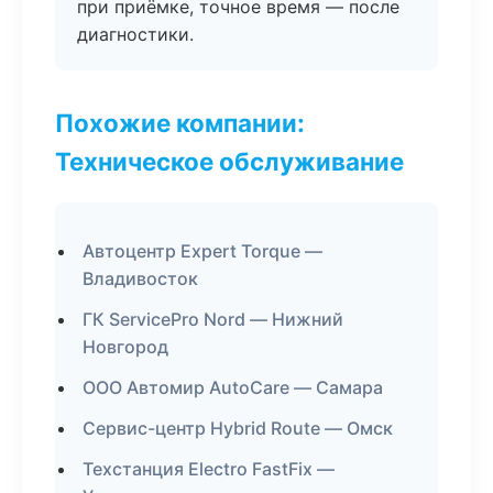
при приёмке, точное время — после
диагностики.
Похожие компании:
Техническое обслуживание
Автоцентр Expert Torque —
Владивосток
ГК ServicePro Nord — Нижний
Новгород
ООО Автомир AutoCare — Самара
Сервис-центр Hybrid Route — Омск
Техстанция Electro FastFix —