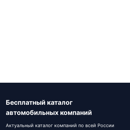
Бесплатный каталог
автомобильных компаний
Актуальный каталог компаний по всей России