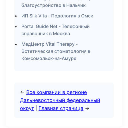
благоустройство в Нальчик
ИП Silk Vita - Подология в Омск
Portal Guide Net - Телефонный
справочник в Москва
МедЦентр Vital Therapy -
Эстетическая стоматология в
Комсомольск-на-Амуре
←
Все компании в регионе
Дальневосточный федеральный
округ
|
Главная страница
→