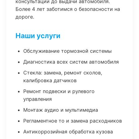
консультации до выдачи автомобиля.
Более 4 лет заботимся о безопасности на
дороге.
Наши услуги
Обслуживание тормозной системы
Диагностика всех систем автомобиля
Стекла: замена, ремонт сколов,
калибровка датчиков
Ремонт подвески и рулевого
управления
Монтаж аудио и мультимедиа
Регламентное то и замена расходников
Антикоррозийная обработка кузова