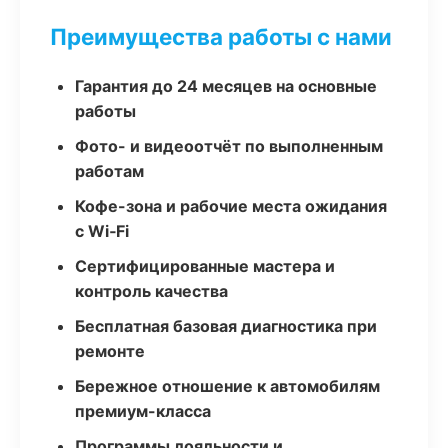
Преимущества работы с нами
Гарантия до 24 месяцев на основные
работы
Фото- и видеоотчёт по выполненным
работам
Кофе-зона и рабочие места ожидания
с Wi‑Fi
Сертифицированные мастера и
контроль качества
Бесплатная базовая диагностика при
ремонте
Бережное отношение к автомобилям
премиум-класса
Программы лояльности и