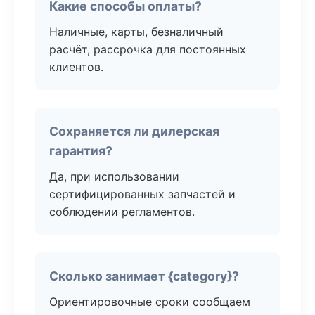
Какие способы оплаты?
Наличные, карты, безналичный
расчёт, рассрочка для постоянных
клиентов.
Сохраняется ли дилерская
гарантия?
Да, при использовании
сертифицированных запчастей и
соблюдении регламентов.
Сколько занимает {category}?
Ориентировочные сроки сообщаем