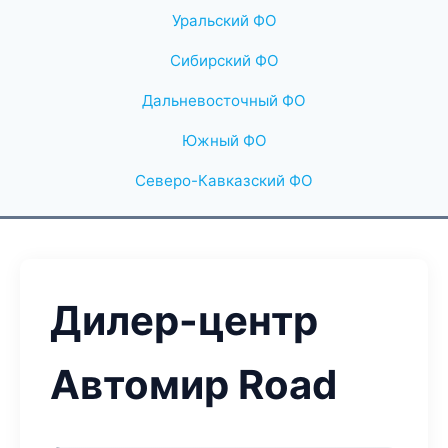
Уральский ФО
Сибирский ФО
Дальневосточный ФО
Южный ФО
Северо-Кавказский ФО
Дилер-центр
Автомир Road