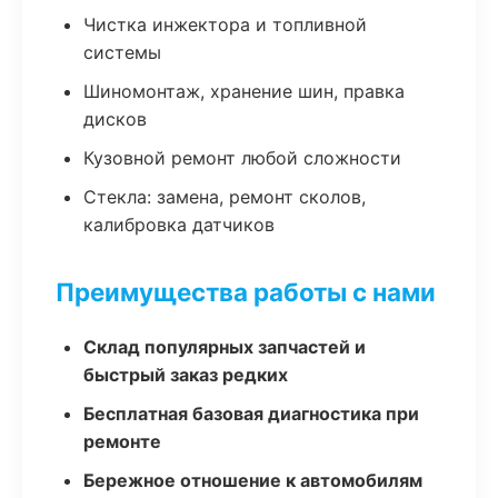
Чистка инжектора и топливной
системы
Шиномонтаж, хранение шин, правка
дисков
Кузовной ремонт любой сложности
Стекла: замена, ремонт сколов,
калибровка датчиков
Преимущества работы с нами
Склад популярных запчастей и
быстрый заказ редких
Бесплатная базовая диагностика при
ремонте
Бережное отношение к автомобилям