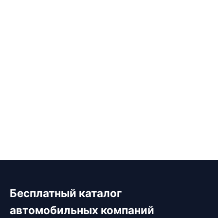
Бесплатный каталог
автомобильных компаний