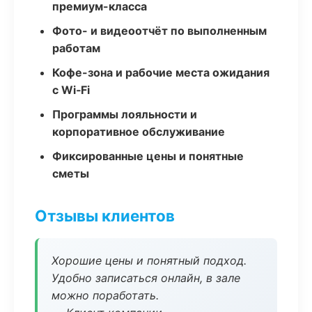
премиум-класса
Фото- и видеоотчёт по выполненным
работам
Кофе-зона и рабочие места ожидания
с Wi‑Fi
Программы лояльности и
корпоративное обслуживание
Фиксированные цены и понятные
сметы
Отзывы клиентов
Хорошие цены и понятный подход.
Удобно записаться онлайн, в зале
можно поработать.