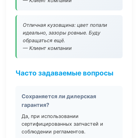
— Клиент компании
Отличная кузовщина: цвет попали
идеально, зазоры ровные. Буду
обращаться ещё.
— Клиент компании
Часто задаваемые вопросы
Сохраняется ли дилерская
гарантия?
Да, при использовании
сертифицированных запчастей и
соблюдении регламентов.