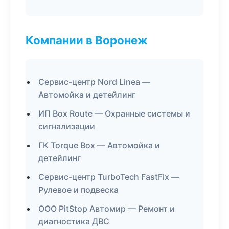
Компании в Воронеж
Сервис-центр Nord Linea —
Автомойка и детейлинг
ИП Box Route — Охранные системы и
сигнализации
ГК Torque Box — Автомойка и
детейлинг
Сервис-центр TurboTech FastFix —
Рулевое и подвеска
ООО PitStop Автомир — Ремонт и
диагностика ДВС