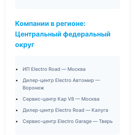
Компании в регионе:
Центральный федеральный
округ
ИП Electro Road — Москва
Дилер-центр Electro Автомир —
Воронеж
Сервис-центр Кар V8 — Москва
Дилер-центр Electro Road — Калуга
Сервис-центр Electro Garage — Тверь