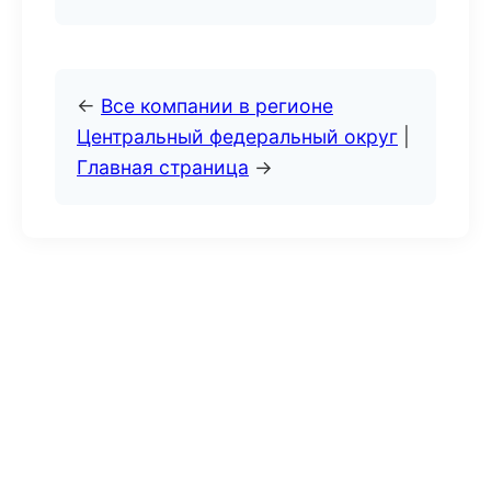
←
Все компании в регионе
Центральный федеральный округ
|
Главная страница
→