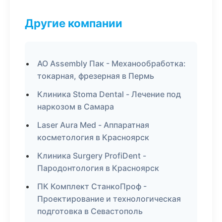
Другие компании
АО Assembly Пак - Механообработка:
токарная, фрезерная в Пермь
Клиника Stoma Dental - Лечение под
наркозом в Самара
Laser Aura Med - Аппаратная
косметология в Красноярск
Клиника Surgery ProfiDent -
Пародонтология в Красноярск
ПК Комплект СтанкоПроф -
Проектирование и технологическая
подготовка в Севастополь