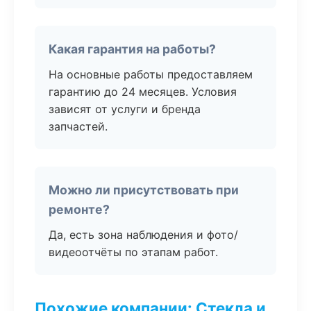
Какая гарантия на работы?
На основные работы предоставляем
гарантию до 24 месяцев. Условия
зависят от услуги и бренда
запчастей.
Можно ли присутствовать при
ремонте?
Да, есть зона наблюдения и фото/
видеоотчёты по этапам работ.
Похожие компании: Стекла и