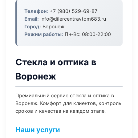
Телефон:
+7 (980) 529-69-87
Email:
info@dilercentravtom683.ru
Город:
Воронеж
Режим работы:
Пн-Вс: 08:00-22:00
Стекла и оптика в
Воронеж
Премиальный сервис стекла и оптика в
Воронеж. Комфорт для клиентов, контроль
сроков и качества на каждом этапе.
Наши услуги