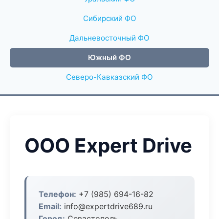
Сибирский ФО
Дальневосточный ФО
Южный ФО
Северо-Кавказский ФО
ООО Expert Drive
Телефон:
+7 (985) 694-16-82
Email:
info@expertdrive689.ru
Город:
Севастополь