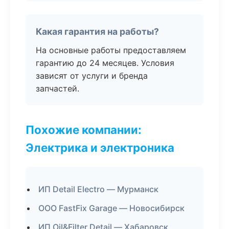
Какая гарантия на работы?
На основные работы предоставляем
гарантию до 24 месяцев. Условия
зависят от услуги и бренда
запчастей.
Похожие компании:
Электрика и электроника
ИП Detail Electro — Мурманск
ООО FastFix Garage — Новосибирск
ИП Oil&Filter Detail — Хабаровск