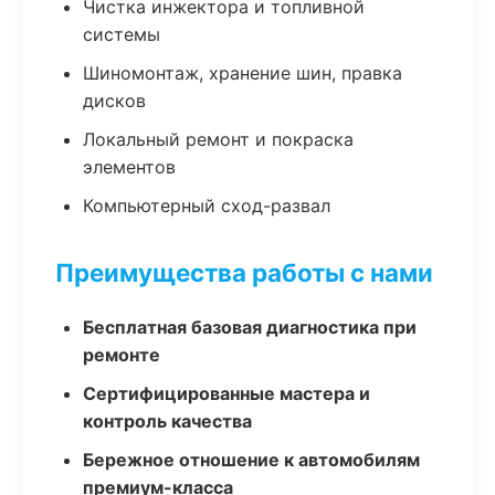
Чистка инжектора и топливной
системы
Шиномонтаж, хранение шин, правка
дисков
Локальный ремонт и покраска
элементов
Компьютерный сход-развал
Преимущества работы с нами
Бесплатная базовая диагностика при
ремонте
Сертифицированные мастера и
контроль качества
Бережное отношение к автомобилям
премиум-класса