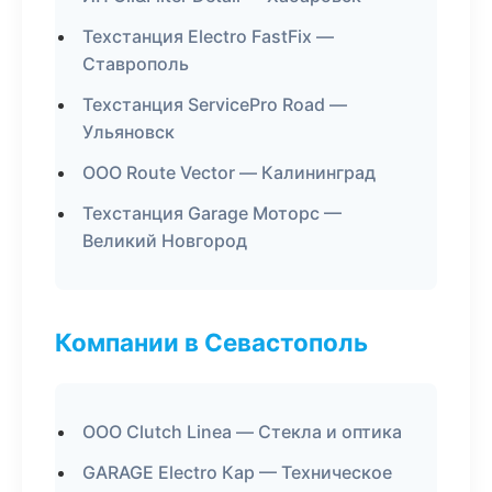
Техстанция Electro FastFix —
Ставрополь
Техстанция ServicePro Road —
Ульяновск
ООО Route Vector — Калининград
Техстанция Garage Моторс —
Великий Новгород
Компании в Севастополь
ООО Clutch Linea — Стекла и оптика
GARAGE Electro Кар — Техническое