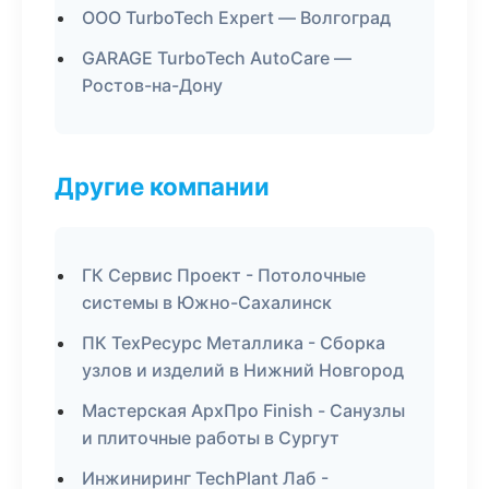
ООО TurboTech Expert — Волгоград
GARAGE TurboTech AutoCare —
Ростов-на-Дону
Другие компании
ГК Сервис Проект - Потолочные
системы в Южно-Сахалинск
ПК ТехРесурс Металлика - Сборка
узлов и изделий в Нижний Новгород
Мастерская АрхПро Finish - Санузлы
и плиточные работы в Сургут
Инжиниринг TechPlant Лаб -