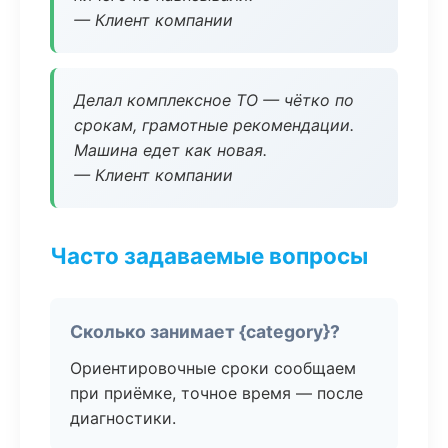
— Клиент компании
Делал комплексное ТО — чётко по
срокам, грамотные рекомендации.
Машина едет как новая.
— Клиент компании
Часто задаваемые вопросы
Сколько занимает {category}?
Ориентировочные сроки сообщаем
при приёмке, точное время — после
диагностики.