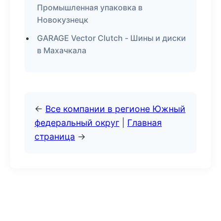
Промышленная упаковка в
Новокузнецк
GARAGE Vector Clutch - Шины и диски
в Махачкала
←
Все компании в регионе Южный
федеральный округ
|
Главная
страница
→