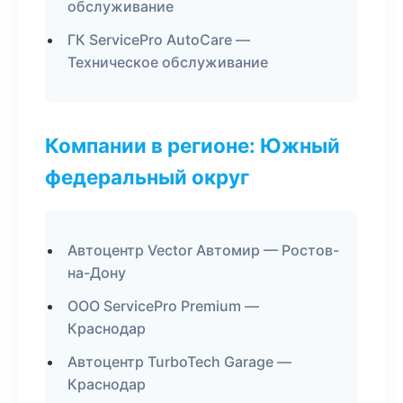
обслуживание
ГК ServicePro AutoCare —
Техническое обслуживание
Компании в регионе: Южный
федеральный округ
Автоцентр Vector Автомир — Ростов-
на-Дону
ООО ServicePro Premium —
Краснодар
Автоцентр TurboTech Garage —
Краснодар