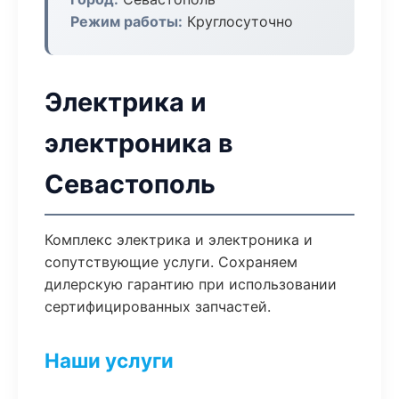
Режим работы:
Круглосуточно
Электрика и
электроника в
Севастополь
Комплекс электрика и электроника и
сопутствующие услуги. Сохраняем
дилерскую гарантию при использовании
сертифицированных запчастей.
Наши услуги