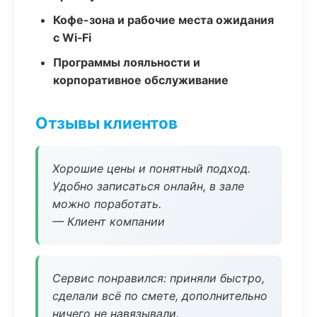
Кофе-зона и рабочие места ожидания
с Wi‑Fi
Программы лояльности и
корпоративное обслуживание
Отзывы клиентов
Хорошие цены и понятный подход.
Удобно записаться онлайн, в зале
можно поработать.
— Клиент компании
Сервис понравился: приняли быстро,
сделали всё по смете, дополнительно
ничего не навязывали.