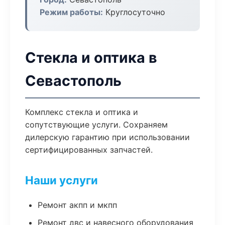
Режим работы:
Круглосуточно
Стекла и оптика в
Севастополь
Комплекс стекла и оптика и
сопутствующие услуги. Сохраняем
дилерскую гарантию при использовании
сертифицированных запчастей.
Наши услуги
Ремонт акпп и мкпп
Ремонт двс и навесного оборудования