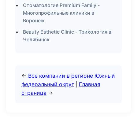
Стоматология Premium Family -
Многопрофильные клиники в
Воронеж
Beauty Esthetic Clinic - Трихология в
Челябинск
←
Все компании в регионе Южный
федеральный округ
|
Главная
страница
→