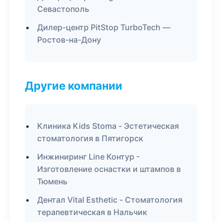
Севастополь
Дилер-центр PitStop TurboTech —
Ростов-на-Дону
Другие компании
Клиника Kids Stoma - Эстетическая
стоматология в Пятигорск
Инжиниринг Line Контур -
Изготовление оснастки и штампов в
Тюмень
Дентал Vital Esthetic - Стоматология
терапевтическая в Нальчик