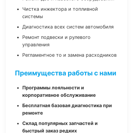
Чистка инжектора и топливной
системы
Диагностика всех систем автомобиля
Ремонт подвески и рулевого
управления
Регламентное то и замена расходников
Преимущества работы с нами
Программы лояльности и
корпоративное обслуживание
Бесплатная базовая диагностика при
ремонте
Склад популярных запчастей и
быстрый заказ редких