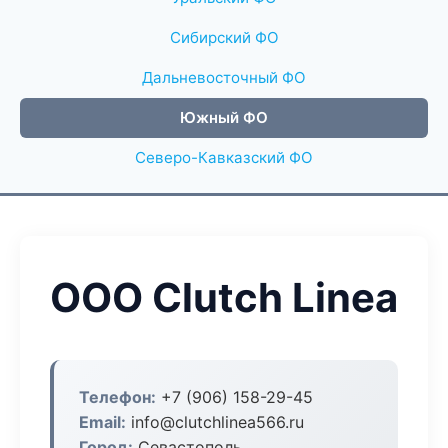
Сибирский ФО
Дальневосточный ФО
Южный ФО
Северо-Кавказский ФО
ООО Clutch Linea
Телефон:
+7 (906) 158-29-45
Email:
info@clutchlinea566.ru
Город:
Севастополь