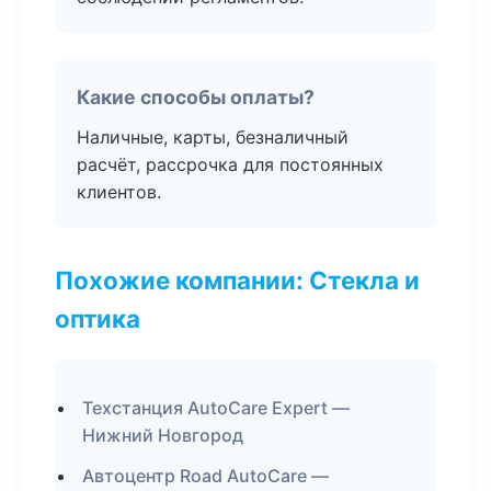
Какие способы оплаты?
Наличные, карты, безналичный
расчёт, рассрочка для постоянных
клиентов.
Похожие компании: Стекла и
оптика
Техстанция AutoCare Expert —
Нижний Новгород
Автоцентр Road AutoCare —