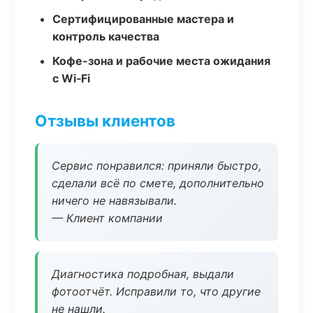
Сертифицированные мастера и
контроль качества
Кофе-зона и рабочие места ожидания
с Wi‑Fi
Отзывы клиентов
Сервис понравился: приняли быстро,
сделали всё по смете, дополнительно
ничего не навязывали.
— Клиент компании
Диагностика подробная, выдали
фотоотчёт. Исправили то, что другие
не нашли.