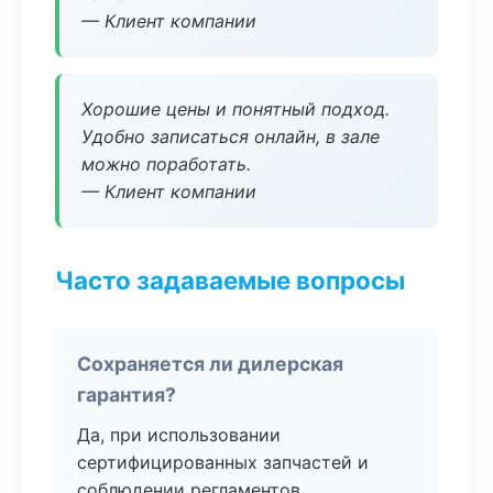
— Клиент компании
Хорошие цены и понятный подход.
Удобно записаться онлайн, в зале
можно поработать.
— Клиент компании
Часто задаваемые вопросы
Сохраняется ли дилерская
гарантия?
Да, при использовании
сертифицированных запчастей и
соблюдении регламентов.