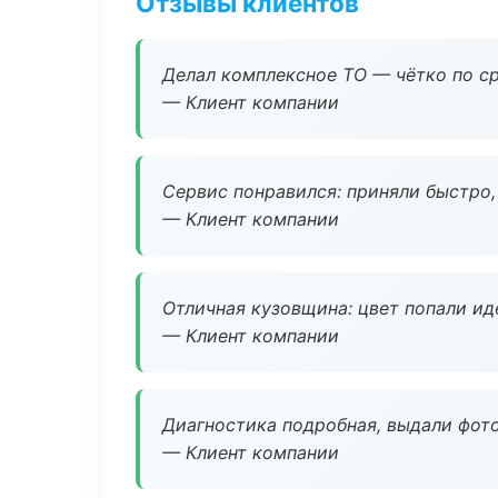
Отзывы клиентов
Делал комплексное ТО — чётко по ср
— Клиент компании
Сервис понравился: приняли быстро, 
— Клиент компании
Отличная кузовщина: цвет попали ид
— Клиент компании
Диагностика подробная, выдали фотоо
— Клиент компании