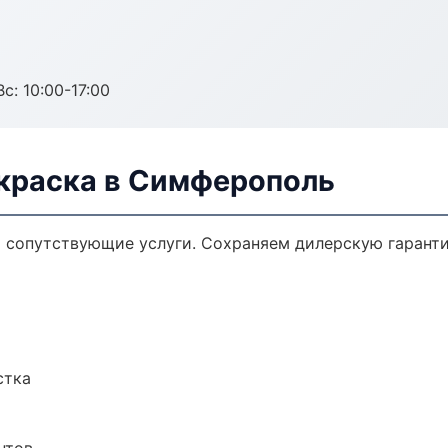
с: 10:00-17:00
окраска в Симферополь
и сопутствующие услуги. Сохраняем дилерскую гарант
стка