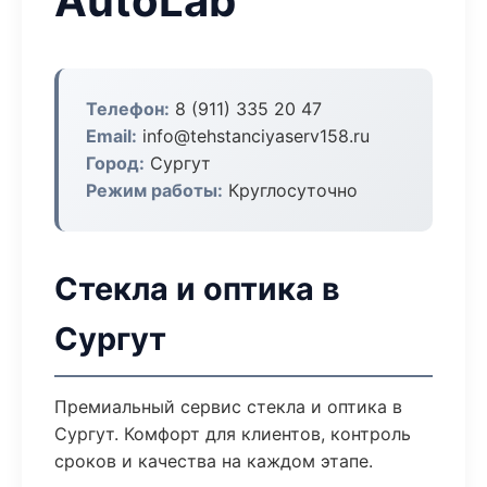
AutoLab
Телефон:
8 (911) 335 20 47
Email:
info@tehstanciyaserv158.ru
Город:
Сургут
Режим работы:
Круглосуточно
Стекла и оптика в
Сургут
Премиальный сервис стекла и оптика в
Сургут. Комфорт для клиентов, контроль
сроков и качества на каждом этапе.