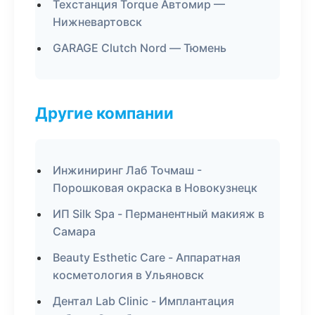
Техстанция Torque Автомир —
Нижневартовск
GARAGE Clutch Nord — Тюмень
Другие компании
Инжиниринг Лаб Точмаш -
Порошковая окраска в Новокузнецк
ИП Silk Spa - Перманентный макияж в
Самара
Beauty Esthetic Care - Аппаратная
косметология в Ульяновск
Дентал Lab Clinic - Имплантация