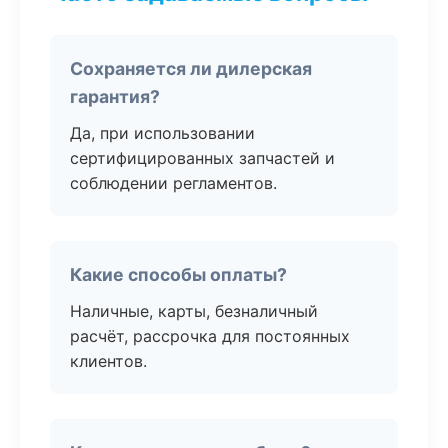
Сохраняется ли дилерская
гарантия?
Да, при использовании
сертифицированных запчастей и
соблюдении регламентов.
Какие способы оплаты?
Наличные, карты, безналичный
расчёт, рассрочка для постоянных
клиентов.