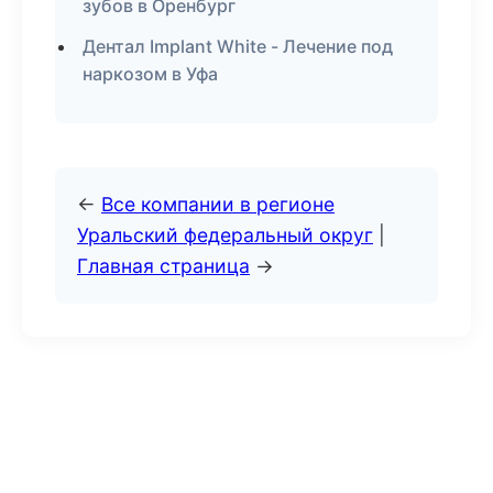
зубов в Оренбург
Дентал Implant White - Лечение под
наркозом в Уфа
←
Все компании в регионе
Уральский федеральный округ
|
Главная страница
→