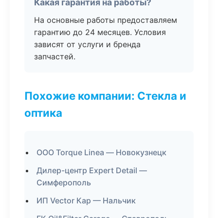
Какая гарантия на работы?
На основные работы предоставляем
гарантию до 24 месяцев. Условия
зависят от услуги и бренда
запчастей.
Похожие компании: Стекла и
оптика
ООО Torque Linea — Новокузнецк
Дилер-центр Expert Detail —
Симферополь
ИП Vector Кар — Нальчик