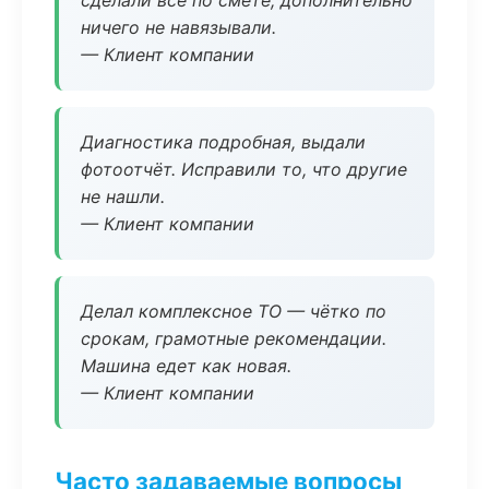
сделали всё по смете, дополнительно
ничего не навязывали.
— Клиент компании
Диагностика подробная, выдали
фотоотчёт. Исправили то, что другие
не нашли.
— Клиент компании
Делал комплексное ТО — чётко по
срокам, грамотные рекомендации.
Машина едет как новая.
— Клиент компании
Часто задаваемые вопросы