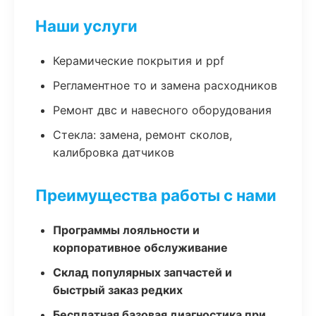
Наши услуги
Керамические покрытия и ppf
Регламентное то и замена расходников
Ремонт двс и навесного оборудования
Стекла: замена, ремонт сколов,
калибровка датчиков
Преимущества работы с нами
Программы лояльности и
корпоративное обслуживание
Склад популярных запчастей и
быстрый заказ редких
Бесплатная базовая диагностика при