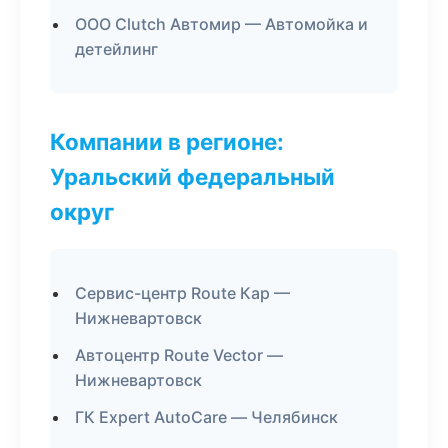
ООО Clutch Автомир — Автомойка и
детейлинг
Компании в регионе:
Уральский федеральный
округ
Сервис-центр Route Кар —
Нижневартовск
Автоцентр Route Vector —
Нижневартовск
ГК Expert AutoCare — Челябинск