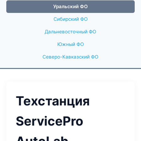
Уральский ФО
Сибирский ФО
Дальневосточный ФО
Южный ФО
Северо-Кавказский ФО
Техстанция
ServicePro