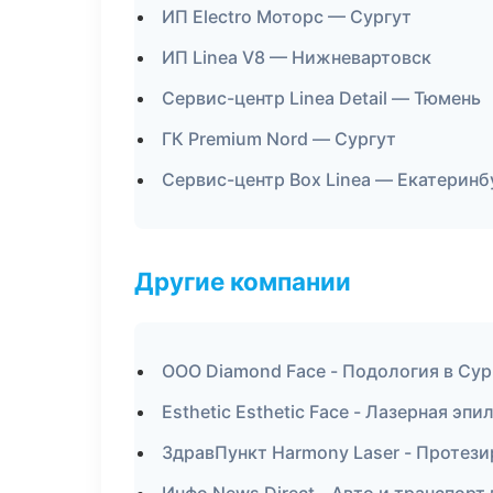
ИП Electro Моторс — Сургут
ИП Linea V8 — Нижневартовск
Сервис-центр Linea Detail — Тюмень
ГК Premium Nord — Сургут
Сервис-центр Box Linea — Екатеринб
Другие компании
ООО Diamond Face - Подология в Сур
Esthetic Esthetic Face - Лазерная э
ЗдравПункт Harmony Laser - Протези