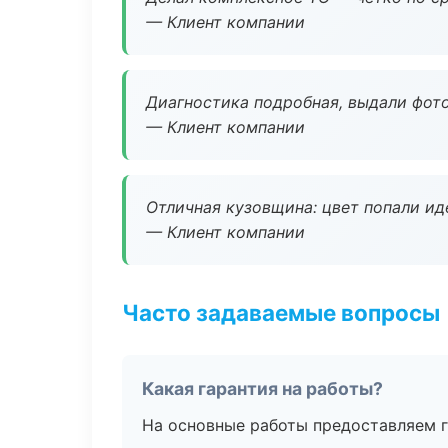
— Клиент компании
Диагностика подробная, выдали фотоо
— Клиент компании
Отличная кузовщина: цвет попали ид
— Клиент компании
Часто задаваемые вопросы
Какая гарантия на работы?
На основные работы предоставляем га