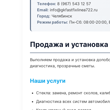
Телефон:
8 (967) 543 12 57
Email:
info@gkfastfixlinea722.ru
Город:
Челябинск
Режим работы:
Пн-Сб: 08:00-20:00, В
Продажа и установка
Выполняем продажа и установка допоб
диагностика, прозрачные сметы.
Наши услуги
Стекла: замена, ремонт сколов, кал
Диагностика всех систем автомобил