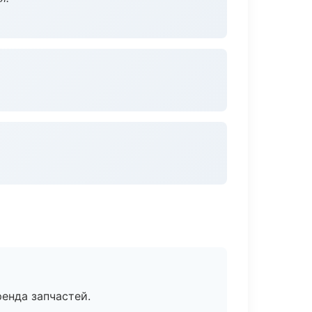
енда запчастей.