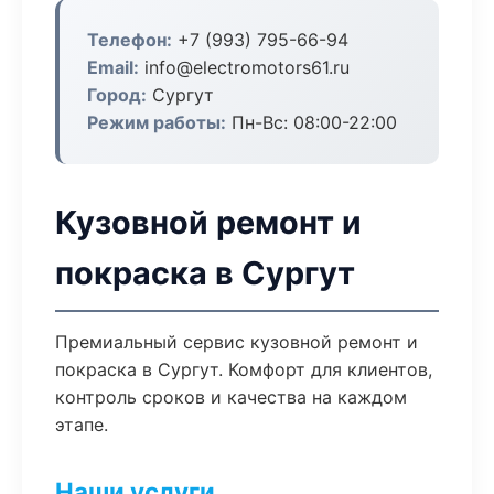
Телефон:
+7 (993) 795-66-94
Email:
info@electromotors61.ru
Город:
Сургут
Режим работы:
Пн-Вс: 08:00-22:00
Кузовной ремонт и
покраска в Сургут
Премиальный сервис кузовной ремонт и
покраска в Сургут. Комфорт для клиентов,
контроль сроков и качества на каждом
этапе.
Наши услуги