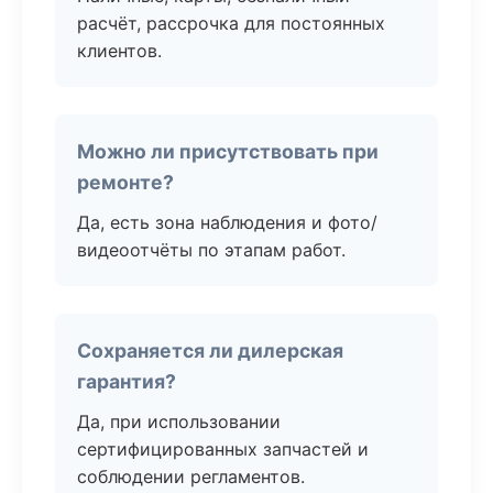
расчёт, рассрочка для постоянных
клиентов.
Можно ли присутствовать при
ремонте?
Да, есть зона наблюдения и фото/
видеоотчёты по этапам работ.
Сохраняется ли дилерская
гарантия?
Да, при использовании
сертифицированных запчастей и
соблюдении регламентов.