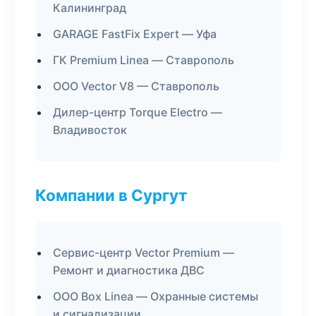
Калининград
GARAGE FastFix Expert — Уфа
ГК Premium Linea — Ставрополь
ООО Vector V8 — Ставрополь
Дилер-центр Torque Electro —
Владивосток
Компании в Сургут
Сервис-центр Vector Premium —
Ремонт и диагностика ДВС
ООО Box Linea — Охранные системы
и сигнализации