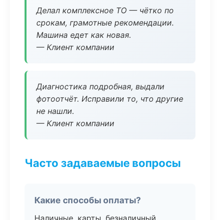
Делал комплексное ТО — чётко по
срокам, грамотные рекомендации.
Машина едет как новая.
— Клиент компании
Диагностика подробная, выдали
фотоотчёт. Исправили то, что другие
не нашли.
— Клиент компании
Часто задаваемые вопросы
Какие способы оплаты?
Наличные, карты, безналичный