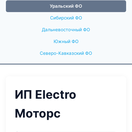
Уральский ФО
Сибирский ФО
Дальневосточный ФО
Южный ФО
Северо-Кавказский ФО
ИП Electro
Моторс