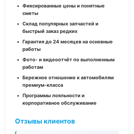
Фиксированные цены и понятные
сметы
Склад популярных запчастей и
быстрый заказ редких
Гарантия до 24 месяцев на основные
работы
Фото- и видеоотчёт по выполненным
работам
Бережное отношение к автомобилям
премиум-класса
Программы лояльности и
корпоративное обслуживание
Отзывы клиентов