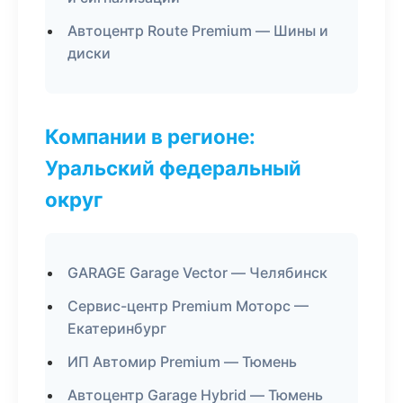
Автоцентр Route Premium — Шины и
диски
Компании в регионе:
Уральский федеральный
округ
GARAGE Garage Vector — Челябинск
Сервис-центр Premium Моторс —
Екатеринбург
ИП Автомир Premium — Тюмень
Автоцентр Garage Hybrid — Тюмень