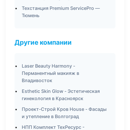
Техстанция Premium ServicePro —
Тюмень
Другие компании
Laser Beauty Harmony -
Перманентный макияж в
Владивосток
Esthetic Skin Glow - Эстетическая
гинекология в Красноярск
Проект-Строй Кров House - Фасады
и утепление в Волгоград
НПП Комплект ТехРесурс -