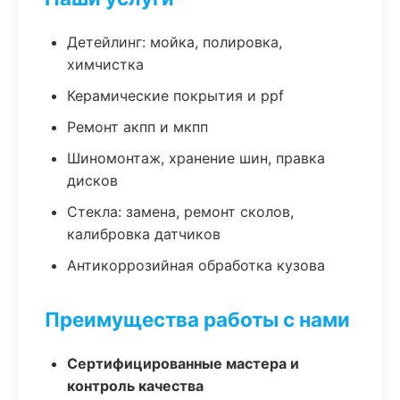
Детейлинг: мойка, полировка,
химчистка
Керамические покрытия и ppf
Ремонт акпп и мкпп
Шиномонтаж, хранение шин, правка
дисков
Стекла: замена, ремонт сколов,
калибровка датчиков
Антикоррозийная обработка кузова
Преимущества работы с нами
Сертифицированные мастера и
контроль качества