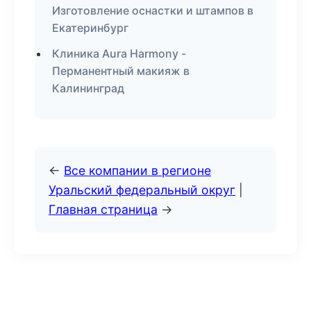
Изготовление оснастки и штампов в
Екатеринбург
Клиника Aura Harmony -
Перманентный макияж в
Калининград
←
Все компании в регионе
Уральский федеральный округ
|
Главная страница
→