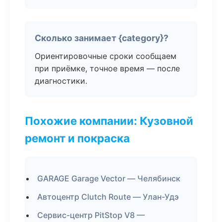
Сколько занимает {category}?
Ориентировочные сроки сообщаем
при приёмке, точное время — после
диагностики.
Похожие компании: Кузовной
ремонт и покраска
GARAGE Garage Vector — Челябинск
Автоцентр Clutch Route — Улан-Удэ
Сервис-центр PitStop V8 —