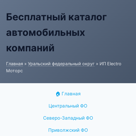
Бесплатный каталог
автомобильных
компаний
Главная
»
Уральский федеральный округ
» ИП Electro
Моторс
🏠 Главная
Центральный ФО
Северо-Западный ФО
Приволжский ФО