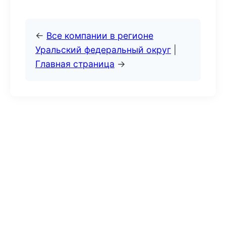
←
Все компании в регионе
Уральский федеральный округ
|
Главная страница
→