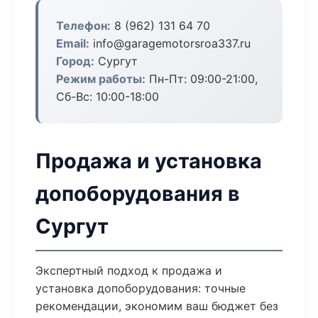
Телефон:
8 (962) 131 64 70
Email:
info@garagemotorsroa337.ru
Город:
Сургут
Режим работы:
Пн-Пт: 09:00-21:00,
Сб-Вс: 10:00-18:00
Продажа и установка
допоборудования в
Сургут
Экспертный подход к продажа и
установка допоборудования: точные
рекомендации, экономим ваш бюджет без