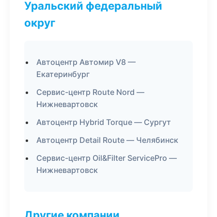
Уральский федеральный
округ
Автоцентр Автомир V8 —
Екатеринбург
Сервис-центр Route Nord —
Нижневартовск
Автоцентр Hybrid Torque — Сургут
Автоцентр Detail Route — Челябинск
Сервис-центр Oil&Filter ServicePro —
Нижневартовск
Другие компании