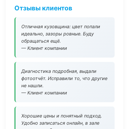
Отзывы клиентов
Отличная кузовщина: цвет попали
идеально, зазоры ровные. Буду
обращаться ещё.
— Клиент компании
Диагностика подробная, выдали
фотоотчёт. Исправили то, что другие
не нашли.
— Клиент компании
Хорошие цены и понятный подход.
Удобно записаться онлайн, в зале