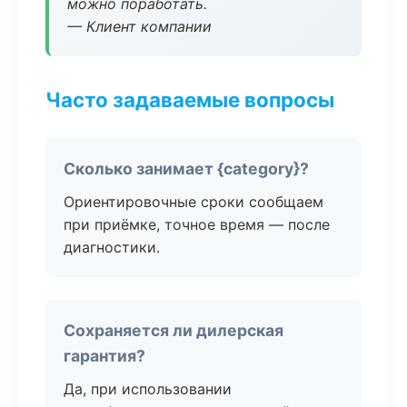
можно поработать.
— Клиент компании
Часто задаваемые вопросы
Сколько занимает {category}?
Ориентировочные сроки сообщаем
при приёмке, точное время — после
диагностики.
Сохраняется ли дилерская
гарантия?
Да, при использовании