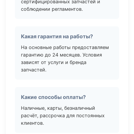
сертифицированных запчастей и
соблюдении регламентов.
Какая гарантия на работы?
На основные работы предоставляем
гарантию до 24 месяцев. Условия
зависят от услуги и бренда
запчастей.
Какие способы оплаты?
Наличные, карты, безналичный
расчёт, рассрочка для постоянных
клиентов.