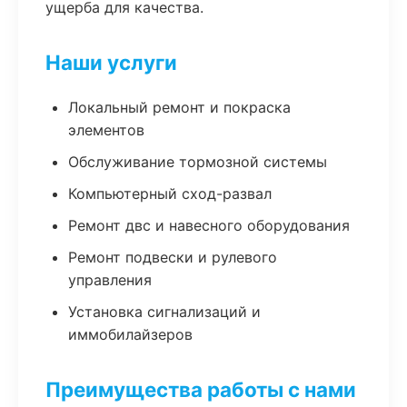
ущерба для качества.
Наши услуги
Локальный ремонт и покраска
элементов
Обслуживание тормозной системы
Компьютерный сход-развал
Ремонт двс и навесного оборудования
Ремонт подвески и рулевого
управления
Установка сигнализаций и
иммобилайзеров
Преимущества работы с нами