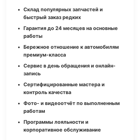
Склад популярных запчастей и
быстрый заказ редких
Гарантия до 24 месяцев на основные
работы
Бережное отношение к автомобилям
премиум-класса
Сервис в день обращения и онлайн-
запись
Сертифицированные мастера и
контроль качества
Фото- и видеоотчёт по выполненным
работам
Программы лояльности и
корпоративное обслуживание