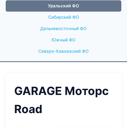
Уральский ФО
Сибирский ФО
Дальневосточный ФО
Южный ФО
Северо-Кавказский ФО
GARAGE Моторс
Road