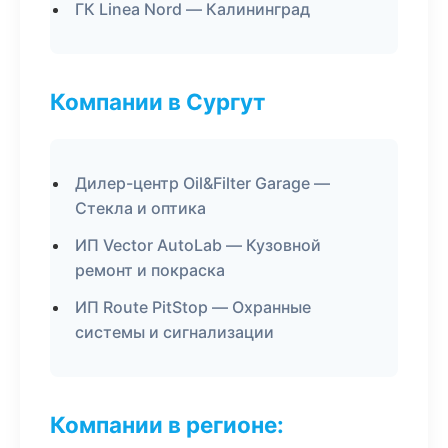
ГК Linea Nord — Калининград
Компании в Сургут
Дилер-центр Oil&Filter Garage —
Стекла и оптика
ИП Vector AutoLab — Кузовной
ремонт и покраска
ИП Route PitStop — Охранные
системы и сигнализации
Компании в регионе: