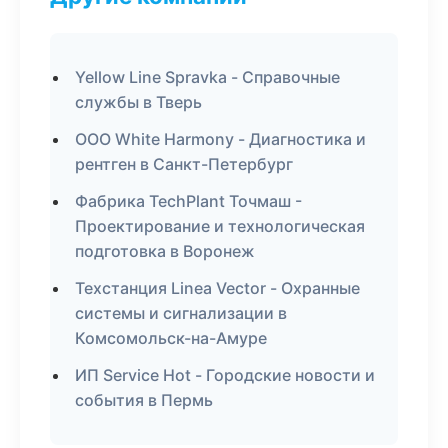
Yellow Line Spravka - Справочные
службы в Тверь
ООО White Harmony - Диагностика и
рентген в Санкт-Петербург
Фабрика TechPlant Точмаш -
Проектирование и технологическая
подготовка в Воронеж
Техстанция Linea Vector - Охранные
системы и сигнализации в
Комсомольск-на-Амуре
ИП Service Hot - Городские новости и
события в Пермь