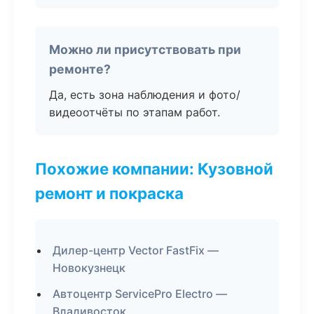
Можно ли присутствовать при
ремонте?
Да, есть зона наблюдения и фото/
видеоотчёты по этапам работ.
Похожие компании: Кузовной
ремонт и покраска
Дилер-центр Vector FastFix —
Новокузнецк
Автоцентр ServicePro Electro —
Владивосток