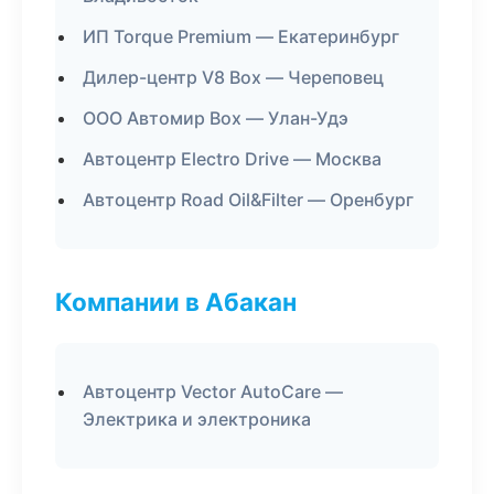
ИП Torque Premium — Екатеринбург
Дилер-центр V8 Box — Череповец
ООО Автомир Box — Улан-Удэ
Автоцентр Electro Drive — Москва
Автоцентр Road Oil&Filter — Оренбург
Компании в Абакан
Автоцентр Vector AutoCare —
Электрика и электроника