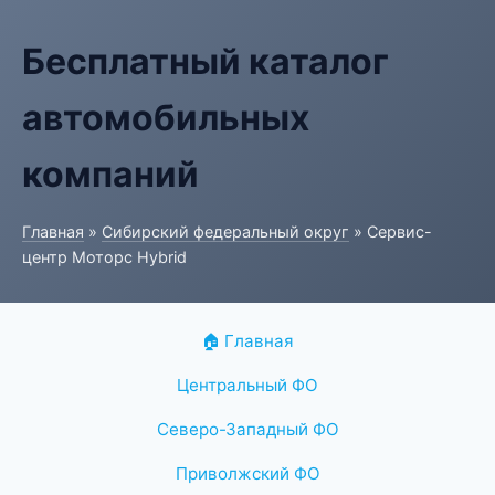
Бесплатный каталог
автомобильных
компаний
Главная
»
Сибирский федеральный округ
» Сервис-
центр Моторс Hybrid
🏠 Главная
Центральный ФО
Северо-Западный ФО
Приволжский ФО