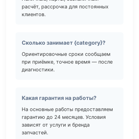
расчёт, рассрочка для постоянных
клиентов.
Сколько занимает {category}?
Ориентировочные сроки сообщаем
при приёмке, точное время — после
диагностики.
Какая гарантия на работы?
На основные работы предоставляем
гарантию до 24 месяцев. Условия
зависят от услуги и бренда
запчастей.