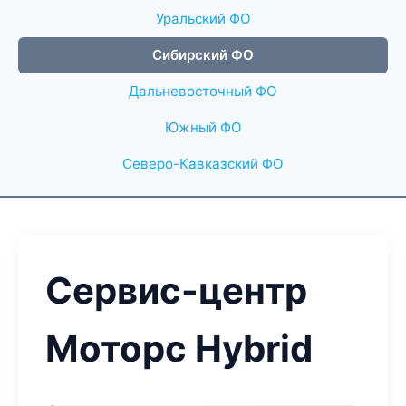
Уральский ФО
Сибирский ФО
Дальневосточный ФО
Южный ФО
Северо-Кавказский ФО
Сервис-центр
Моторс Hybrid