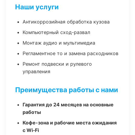
Наши услуги
Антикоррозийная обработка кузова
Компьютерный сход-развал
Монтаж аудио и мультимедиа
Регламентное то и замена расходников
Ремонт подвески и рулевого
управления
Преимущества работы с нами
Гарантия до 24 месяцев на основные
работы
Кофе-зона и рабочие места ожидания
с Wi‑Fi