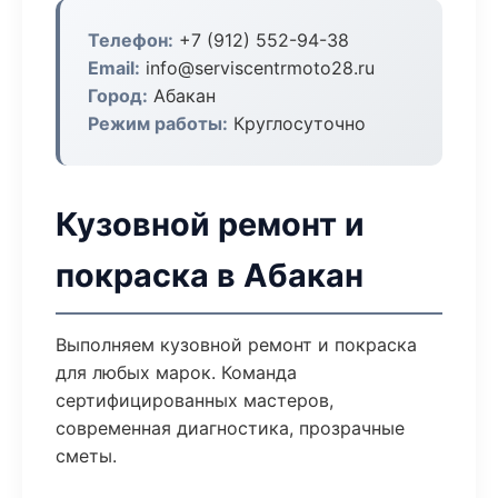
Телефон:
+7 (912) 552-94-38
Email:
info@serviscentrmoto28.ru
Город:
Абакан
Режим работы:
Круглосуточно
Кузовной ремонт и
покраска в Абакан
Выполняем кузовной ремонт и покраска
для любых марок. Команда
сертифицированных мастеров,
современная диагностика, прозрачные
сметы.