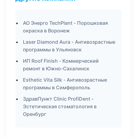
АО Энерго TechPlant - Порошковая
окраска в Воронеж
Laser Diamond Aura - Антивозрастные
программы в Ульяновск
ИП Roof Finish - Коммерческий
ремонт в Южно-Сахалинск
Esthetic Vita Silk - Антивозрастные
программы в Симферополь
ЗдравПункт Clinic ProfiDent -
Эстетическая стоматология в
Оренбург