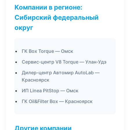
Компании в регионе:
Сибирский федеральный
округ
ГК Box Torque — Омск
Сервис-центр V8 Torque — Улан-Удэ
Дилер-центр Автомир AutoLab —
Красноярск
ИП Linea PitStop — Омск
ГК Oil&Filter Box — Красноярск
Другие компании