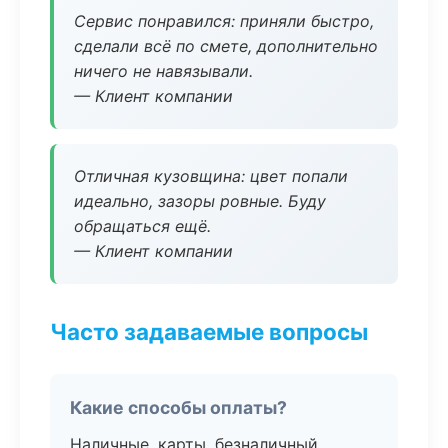
Сервис понравился: приняли быстро,
сделали всё по смете, дополнительно
ничего не навязывали.
— Клиент компании
Отличная кузовщина: цвет попали
идеально, зазоры ровные. Буду
обращаться ещё.
— Клиент компании
Часто задаваемые вопросы
Какие способы оплаты?
Наличные, карты, безналичный