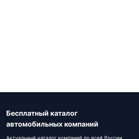
Бесплатный каталог
автомобильных компаний
Актуальный каталог компаний по всей России