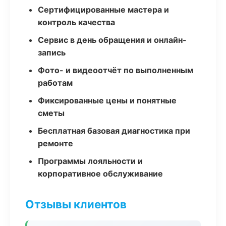
Сертифицированные мастера и
контроль качества
Сервис в день обращения и онлайн-
запись
Фото- и видеоотчёт по выполненным
работам
Фиксированные цены и понятные
сметы
Бесплатная базовая диагностика при
ремонте
Программы лояльности и
корпоративное обслуживание
Отзывы клиентов