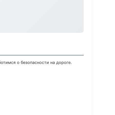
ботимся о безопасности на дороге.