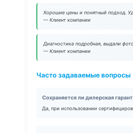
Хорошие цены и понятный подход. Уд
— Клиент компании
Диагностика подробная, выдали фотоо
— Клиент компании
Часто задаваемые вопросы
Сохраняется ли дилерская гаран
Да, при использовании сертифициров