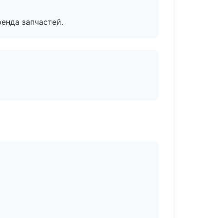
енда запчастей.