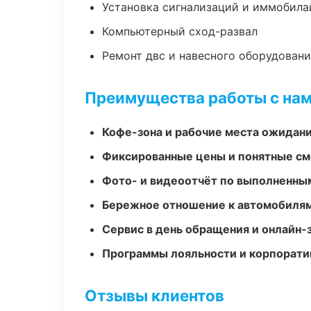
Установка сигнализаций и иммобила
Компьютерный сход-развал
Ремонт двс и навесного оборудован
Преимущества работы с на
Кофе-зона и рабочие места ожидания
Фиксированные цены и понятные с
Фото- и видеоотчёт по выполненны
Бережное отношение к автомобиля
Сервис в день обращения и онлайн-
Программы лояльности и корпорати
Отзывы клиентов