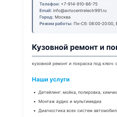
Телефон:
+7-914-910-86-75
Email:
info@avtocentrelectr991.ru
Город:
Москва
Режим работы:
Пн-Сб: 08:00-20:00, В
Кузовной ремонт и по
кузовной ремонт и покраска под ключ: 
Наши услуги
Детейлинг: мойка, полировка, химчи
Монтаж аудио и мультимедиа
Диагностика всех систем автомобил