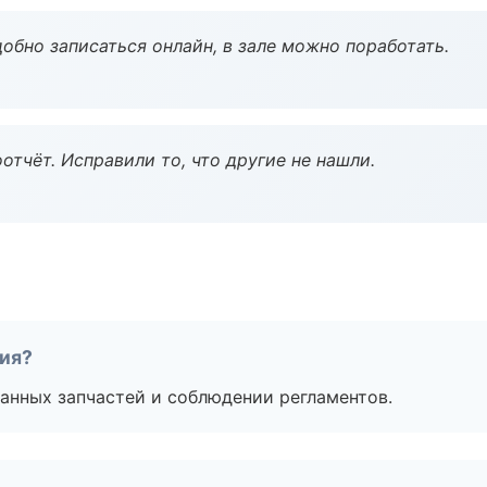
обно записаться онлайн, в зале можно поработать.
тчёт. Исправили то, что другие не нашли.
тия?
анных запчастей и соблюдении регламентов.