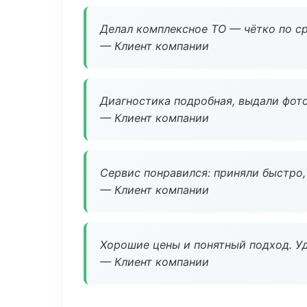
Делал комплексное ТО — чётко по ср
— Клиент компании
Диагностика подробная, выдали фотоо
— Клиент компании
Сервис понравился: приняли быстро, 
— Клиент компании
Хорошие цены и понятный подход. Уд
— Клиент компании