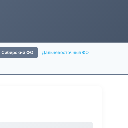
Сибирский ФО
Дальневосточный ФО