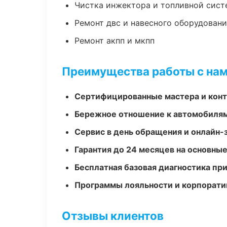
Чистка инжектора и топливной сис
Ремонт двс и навесного оборудован
Ремонт акпп и мкпп
Преимущества работы с на
Сертифицированные мастера и конт
Бережное отношение к автомобиля
Сервис в день обращения и онлайн-
Гарантия до 24 месяцев на основны
Бесплатная базовая диагностика пр
Программы лояльности и корпорати
Отзывы клиентов