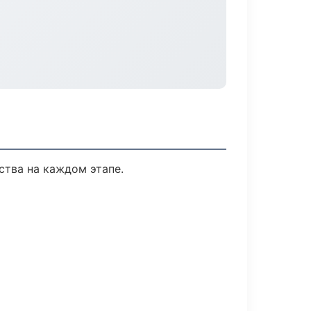
ства на каждом этапе.