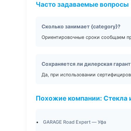
Часто задаваемые вопросы
Сколько занимает {category}?
Ориентировочные сроки сообщаем пр
Сохраняется ли дилерская гаран
Да, при использовании сертифициров
Похожие компании: Стекла 
GARAGE Road Expert — Уфа