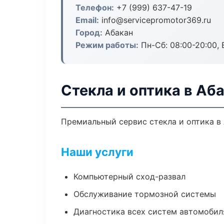
Телефон:
+7 (999) 637-47-19
Email:
info@servicepromotor369.ru
Город:
Абакан
Режим работы:
Пн-Сб: 08:00-20:00, В
Стекла и оптика в Аб
Премиальный сервис стекла и оптика в 
Наши услуги
Компьютерный сход-развал
Обслуживание тормозной системы
Диагностика всех систем автомобил