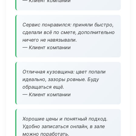
— Клиент компании
Сервис понравился: приняли быстро,
сделали всё по смете, дополнительно
ничего не навязывали.
— Клиент компании
Отличная кузовщина: цвет попали
идеально, зазоры ровные. Буду
обращаться ещё.
— Клиент компании
Хорошие цены и понятный подход.
Удобно записаться онлайн, в зале
можно поработать.