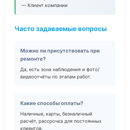
— Клиент компании
Часто задаваемые вопросы
Можно ли присутствовать при
ремонте?
Да, есть зона наблюдения и фото/
видеоотчёты по этапам работ.
Какие способы оплаты?
Наличные, карты, безналичный
расчёт, рассрочка для постоянных
клиентов.