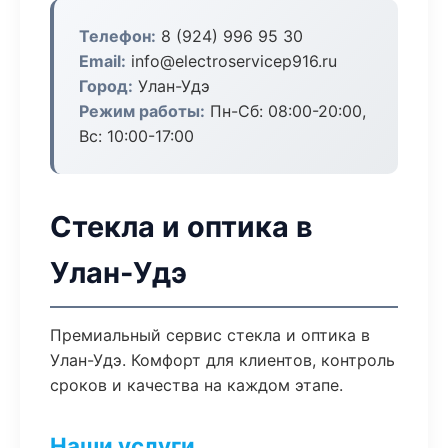
Телефон:
8 (924) 996 95 30
Email:
info@electroservicep916.ru
Город:
Улан-Удэ
Режим работы:
Пн-Сб: 08:00-20:00,
Вс: 10:00-17:00
Стекла и оптика в
Улан-Удэ
Премиальный сервис стекла и оптика в
Улан-Удэ. Комфорт для клиентов, контроль
сроков и качества на каждом этапе.
Наши услуги