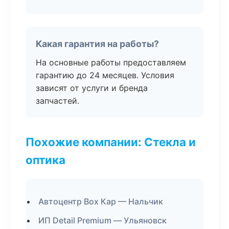
Какая гарантия на работы?
На основные работы предоставляем
гарантию до 24 месяцев. Условия
зависят от услуги и бренда
запчастей.
Похожие компании: Стекла и
оптика
Автоцентр Box Кар — Нальчик
ИП Detail Premium — Ульяновск