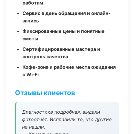
работам
Сервис в день обращения и онлайн-
запись
Фиксированные цены и понятные
сметы
Сертифицированные мастера и
контроль качества
Кофе-зона и рабочие места ожидания
с Wi‑Fi
Отзывы клиентов
Диагностика подробная, выдали
фотоотчёт. Исправили то, что другие
не нашли.