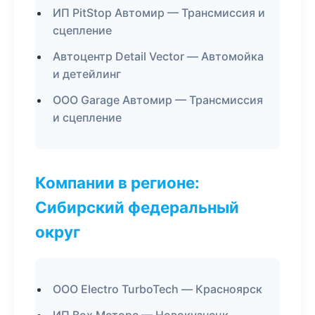
ИП PitStop Автомир — Трансмиссия и
сцепление
Автоцентр Detail Vector — Автомойка
и детейлинг
ООО Garage Автомир — Трансмиссия
и сцепление
Компании в регионе:
Сибирский федеральный
округ
ООО Electro TurboTech — Красноярск