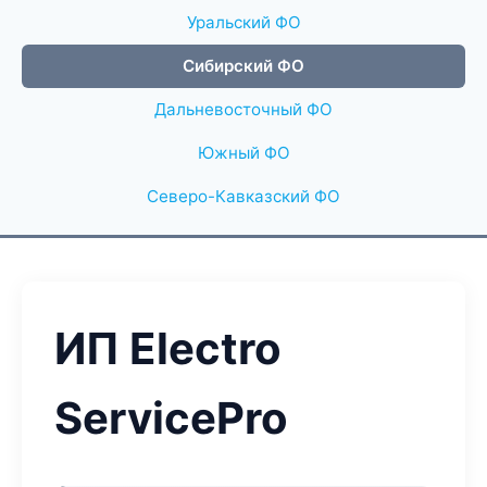
Уральский ФО
Сибирский ФО
Дальневосточный ФО
Южный ФО
Северо-Кавказский ФО
ИП Electro
ServicePro