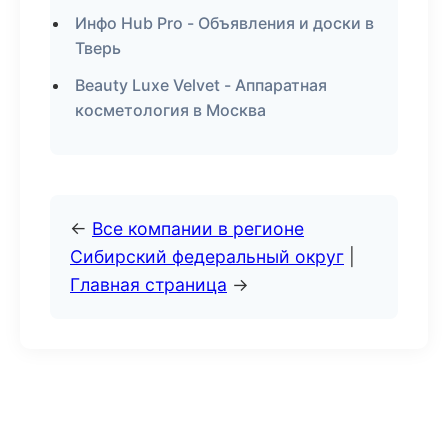
Инфо Hub Pro - Объявления и доски в
Тверь
Beauty Luxe Velvet - Аппаратная
косметология в Москва
←
Все компании в регионе
Сибирский федеральный округ
|
Главная страница
→