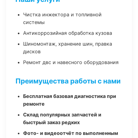
Чистка инжектора и топливной
системы
Антикоррозийная обработка кузова
Шиномонтаж, хранение шин, правка
дисков
Ремонт двс и навесного оборудования
Преимущества работы с нами
Бесплатная базовая диагностика при
ремонте
Склад популярных запчастей и
быстрый заказ редких
Фото- и видеоотчёт по выполненным