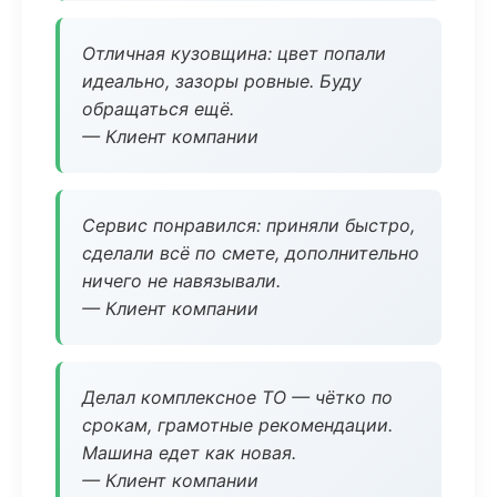
Отличная кузовщина: цвет попали
идеально, зазоры ровные. Буду
обращаться ещё.
— Клиент компании
Сервис понравился: приняли быстро,
сделали всё по смете, дополнительно
ничего не навязывали.
— Клиент компании
Делал комплексное ТО — чётко по
срокам, грамотные рекомендации.
Машина едет как новая.
— Клиент компании