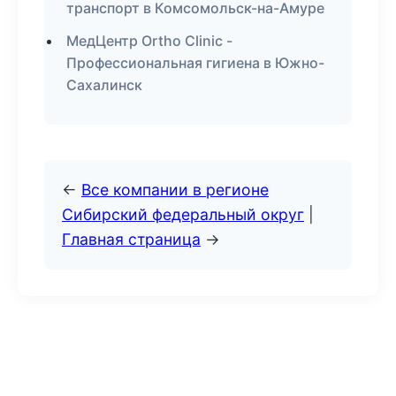
транспорт в Комсомольск-на-Амуре
МедЦентр Ortho Clinic -
Профессиональная гигиена в Южно-
Сахалинск
←
Все компании в регионе
Сибирский федеральный округ
|
Главная страница
→