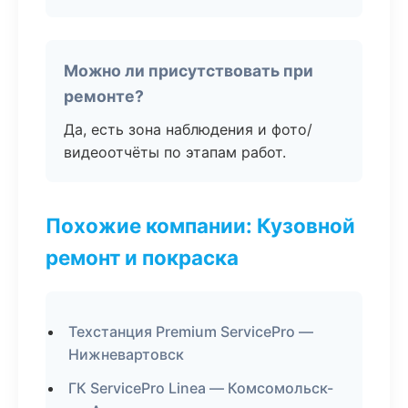
Можно ли присутствовать при
ремонте?
Да, есть зона наблюдения и фото/
видеоотчёты по этапам работ.
Похожие компании: Кузовной
ремонт и покраска
Техстанция Premium ServicePro —
Нижневартовск
ГК ServicePro Linea — Комсомольск-