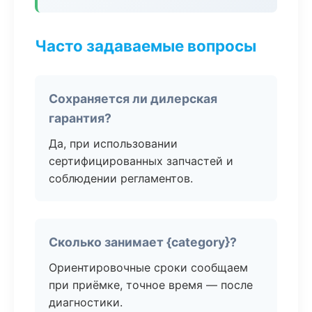
Часто задаваемые вопросы
Сохраняется ли дилерская
гарантия?
Да, при использовании
сертифицированных запчастей и
соблюдении регламентов.
Сколько занимает {category}?
Ориентировочные сроки сообщаем
при приёмке, точное время — после
диагностики.