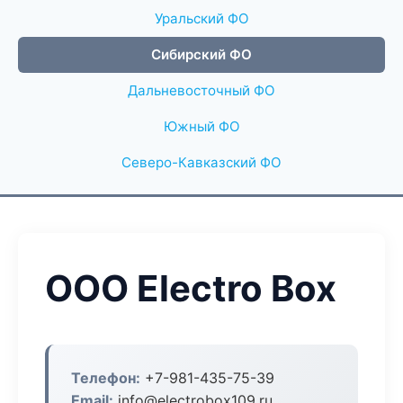
Уральский ФО
Сибирский ФО
Дальневосточный ФО
Южный ФО
Северо-Кавказский ФО
ООО Electro Box
Телефон:
+7-981-435-75-39
Email:
info@electrobox109.ru