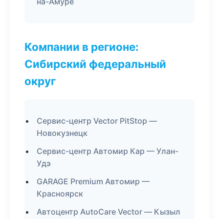
на-Амуре
Компании в регионе:
Сибирский федеральный
округ
Сервис-центр Vector PitStop —
Новокузнецк
Сервис-центр Автомир Кар — Улан-
Удэ
GARAGE Premium Автомир —
Красноярск
Автоцентр AutoCare Vector — Кызыл