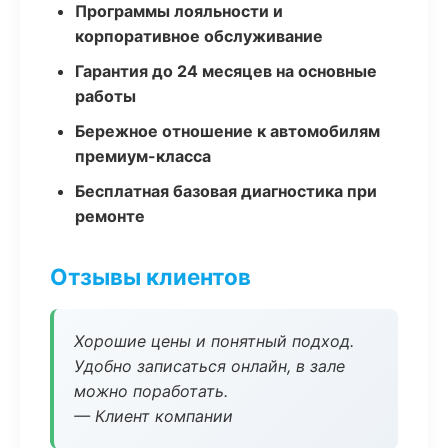
Программы лояльности и
корпоративное обслуживание
Гарантия до 24 месяцев на основные
работы
Бережное отношение к автомобилям
премиум-класса
Бесплатная базовая диагностика при
ремонте
Отзывы клиентов
Хорошие цены и понятный подход.
Удобно записаться онлайн, в зале
можно поработать.
— Клиент компании