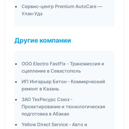
Сервис-центр Premium AutoCare —
Улан-Удэ
Другие компании
ООО Electro FastFix - Трансмиссия и
сцепление в Севастополь
ИП Интерьер Бетон - Коммерческий
ремонт в Казань
ЗАО ТехРесурс Союз -
Проектирование и технологическая
подготовка в Абакан
Yellow Direct Service - Авто и