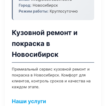
Город:
Новосибирск
Режим работы:
Круглосуточно
Кузовной ремонт и
покраска в
Новосибирск
Премиальный сервис кузовной ремонт и
покраска в Новосибирск. Комфорт для
клиентов, контроль сроков и качества на
каждом этапе.
Наши услуги