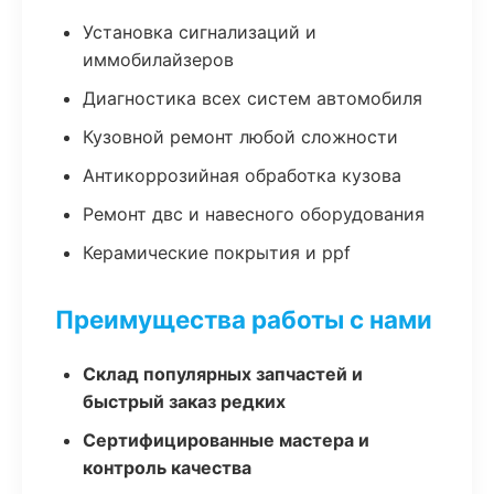
Установка сигнализаций и
иммобилайзеров
Диагностика всех систем автомобиля
Кузовной ремонт любой сложности
Антикоррозийная обработка кузова
Ремонт двс и навесного оборудования
Керамические покрытия и ppf
Преимущества работы с нами
Склад популярных запчастей и
быстрый заказ редких
Сертифицированные мастера и
контроль качества