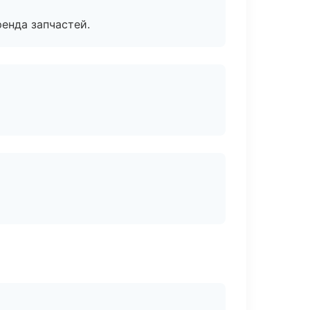
енда запчастей.