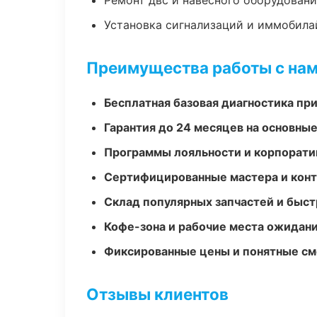
Ремонт двс и навесного оборудован
Установка сигнализаций и иммобила
Преимущества работы с на
Бесплатная базовая диагностика пр
Гарантия до 24 месяцев на основны
Программы лояльности и корпорати
Сертифицированные мастера и конт
Склад популярных запчастей и быст
Кофе-зона и рабочие места ожидания
Фиксированные цены и понятные с
Отзывы клиентов