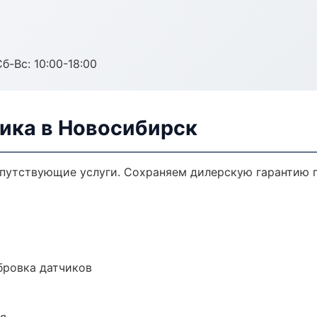
б-Вс: 10:00-18:00
ника в Новосибирск
опутствующие услуги. Сохраняем дилерскую гарантию
ибровка датчиков