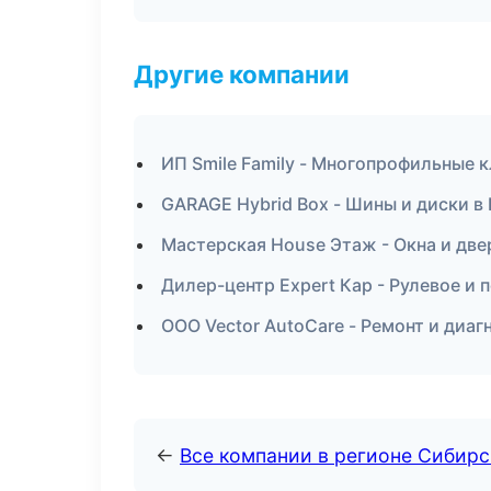
Другие компании
ИП Smile Family - Многопрофильные 
GARAGE Hybrid Box - Шины и диски в
Мастерская House Этаж - Окна и две
Дилер-центр Expert Кар - Рулевое и
ООО Vector AutoCare - Ремонт и диаг
←
Все компании в регионе Сибир