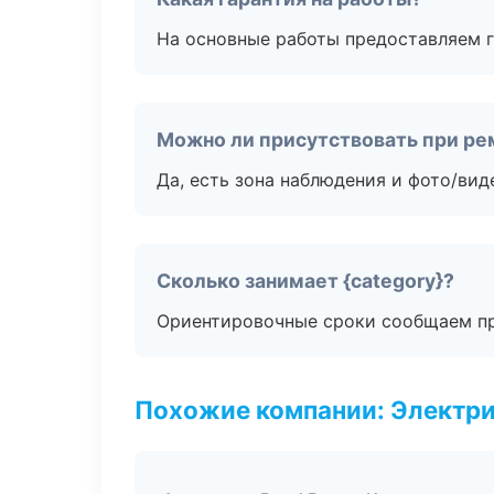
На основные работы предоставляем га
Можно ли присутствовать при ре
Да, есть зона наблюдения и фото/вид
Сколько занимает {category}?
Ориентировочные сроки сообщаем пр
Похожие компании: Электри