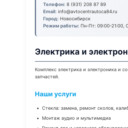
Телефон:
8 (931) 208 87 89
Email:
info@avtocentrautoca84.ru
Город:
Новосибирск
Режим работы:
Пн-Пт: 09:00-21:00, С
Электрика и электро
Комплекс электрика и электроника и с
запчастей.
Наши услуги
Стекла: замена, ремонт сколов, кал
Монтаж аудио и мультимедиа