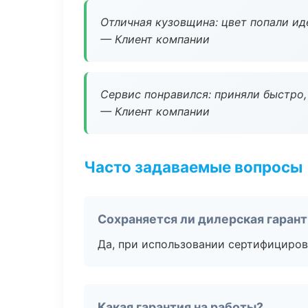
Отличная кузовщина: цвет попали ид
— Клиент компании
Сервис понравился: приняли быстро, 
— Клиент компании
Часто задаваемые вопросы
Сохраняется ли дилерская гаран
Да, при использовании сертифициров
Какая гарантия на работы?