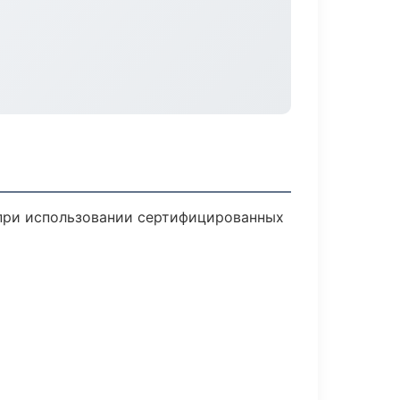
 при использовании сертифицированных