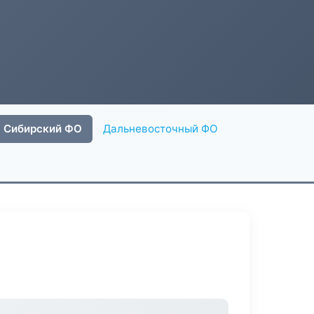
Сибирский ФО
Дальневосточный ФО