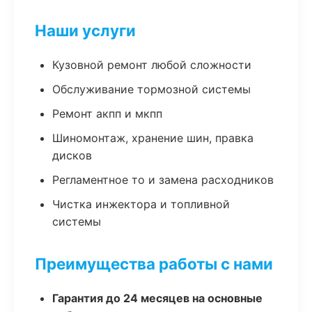
Наши услуги
Кузовной ремонт любой сложности
Обслуживание тормозной системы
Ремонт акпп и мкпп
Шиномонтаж, хранение шин, правка
дисков
Регламентное то и замена расходников
Чистка инжектора и топливной
системы
Преимущества работы с нами
Гарантия до 24 месяцев на основные