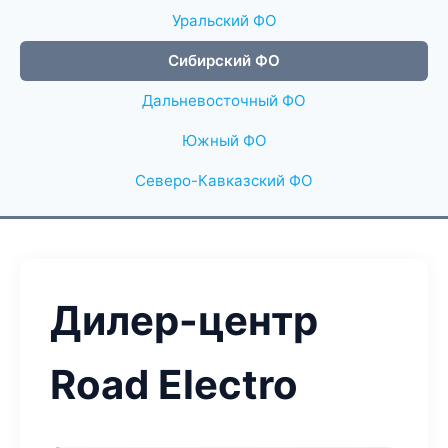
Уральский ФО
Сибирский ФО
Дальневосточный ФО
Южный ФО
Северо-Кавказский ФО
Дилер-центр
Road Electro