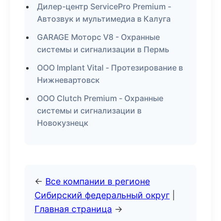
Дилер-центр ServicePro Premium -
Автозвук и мультимедиа в Калуга
GARAGE Моторс V8 - Охранные
системы и сигнализации в Пермь
ООО Implant Vital - Протезирование в
Нижневартовск
ООО Clutch Premium - Охранные
системы и сигнализации в
Новокузнецк
←
Все компании в регионе
Сибирский федеральный округ
|
Главная страница
→