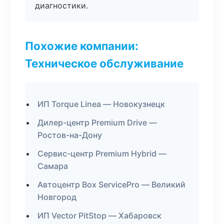
диагностики.
Похожие компании:
Техническое обслуживание
ИП Torque Linea — Новокузнецк
Дилер-центр Premium Drive —
Ростов-на-Дону
Сервис-центр Premium Hybrid —
Самара
Автоцентр Box ServicePro — Великий
Новгород
ИП Vector PitStop — Хабаровск