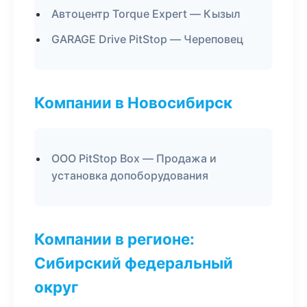
Автоцентр Torque Expert — Кызыл
GARAGE Drive PitStop — Череповец
Компании в Новосибирск
ООО PitStop Box — Продажа и
установка допоборудования
Компании в регионе:
Сибирский федеральный
округ