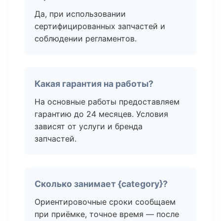
Да, при использовании
сертифицированных запчастей и
соблюдении регламентов.
Какая гарантия на работы?
На основные работы предоставляем
гарантию до 24 месяцев. Условия
зависят от услуги и бренда
запчастей.
Сколько занимает {category}?
Ориентировочные сроки сообщаем
при приёмке, точное время — после