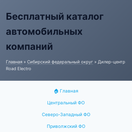
Бесплатный каталог
автомобильных
компаний
Главная
»
Сибирский федеральный округ
» Дилер-центр
Road Electro
🏠 Главная
Центральный ФО
Северо-Западный ФО
Приволжский ФО