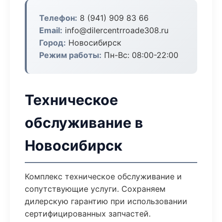
Телефон:
8 (941) 909 83 66
Email:
info@dilercentrroade308.ru
Город:
Новосибирск
Режим работы:
Пн-Вс: 08:00-22:00
Техническое
обслуживание в
Новосибирск
Комплекс техническое обслуживание и
сопутствующие услуги. Сохраняем
дилерскую гарантию при использовании
сертифицированных запчастей.