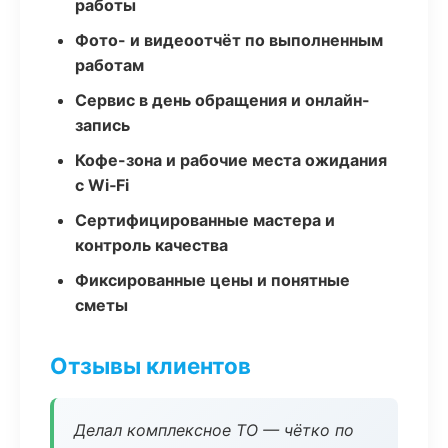
работы
Фото- и видеоотчёт по выполненным
работам
Сервис в день обращения и онлайн-
запись
Кофе-зона и рабочие места ожидания
с Wi‑Fi
Сертифицированные мастера и
контроль качества
Фиксированные цены и понятные
сметы
Отзывы клиентов
Делал комплексное ТО — чётко по