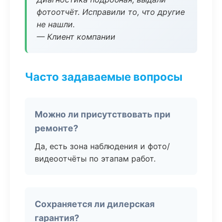
фотоотчёт. Исправили то, что другие
не нашли.
— Клиент компании
Часто задаваемые вопросы
Можно ли присутствовать при
ремонте?
Да, есть зона наблюдения и фото/
видеоотчёты по этапам работ.
Сохраняется ли дилерская
гарантия?