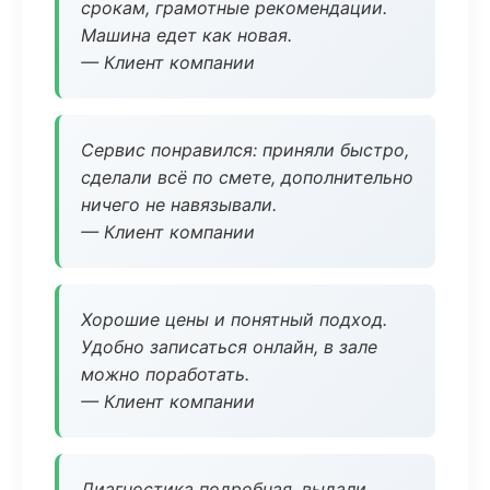
срокам, грамотные рекомендации.
Машина едет как новая.
— Клиент компании
Сервис понравился: приняли быстро,
сделали всё по смете, дополнительно
ничего не навязывали.
— Клиент компании
Хорошие цены и понятный подход.
Удобно записаться онлайн, в зале
можно поработать.
— Клиент компании
Диагностика подробная, выдали