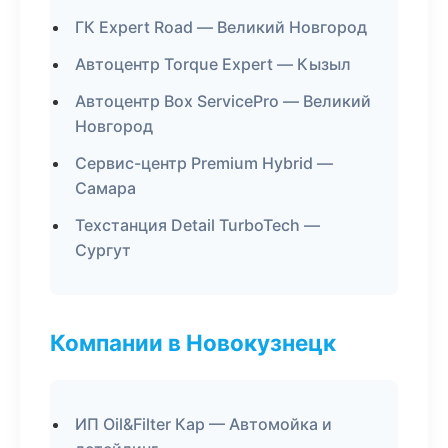
ГК Expert Road — Великий Новгород
Автоцентр Torque Expert — Кызыл
Автоцентр Box ServicePro — Великий
Новгород
Сервис-центр Premium Hybrid —
Самара
Техстанция Detail TurboTech —
Сургут
Компании в Новокузнецк
ИП Oil&Filter Кар — Автомойка и