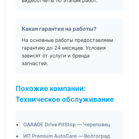
видеоотчёты по этапам работ.
Какая гарантия на работы?
На основные работы предоставляем
гарантию до 24 месяцев. Условия
зависят от услуги и бренда
запчастей.
Похожие компании:
Техническое обслуживание
GARAGE Drive PitStop — Череповец
ИП Premium AutoCare — Волгоград