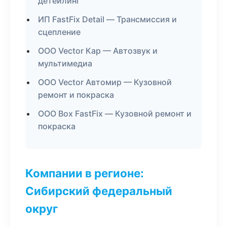
детейлинг
ИП FastFix Detail — Трансмиссия и
сцепление
ООО Vector Кар — Автозвук и
мультимедиа
ООО Vector Автомир — Кузовной
ремонт и покраска
ООО Box FastFix — Кузовной ремонт и
покраска
Компании в регионе:
Сибирский федеральный
округ