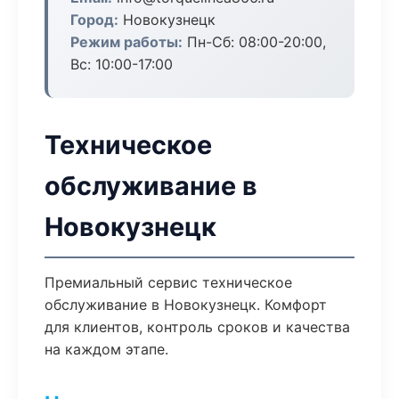
Город:
Новокузнецк
Режим работы:
Пн-Сб: 08:00-20:00,
Вс: 10:00-17:00
Техническое
обслуживание в
Новокузнецк
Премиальный сервис техническое
обслуживание в Новокузнецк. Комфорт
для клиентов, контроль сроков и качества
на каждом этапе.