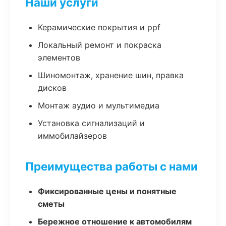
Наши услуги
Керамические покрытия и ppf
Локальный ремонт и покраска
элементов
Шиномонтаж, хранение шин, правка
дисков
Монтаж аудио и мультимедиа
Установка сигнализаций и
иммобилайзеров
Преимущества работы с нами
Фиксированные цены и понятные
сметы
Бережное отношение к автомобилям