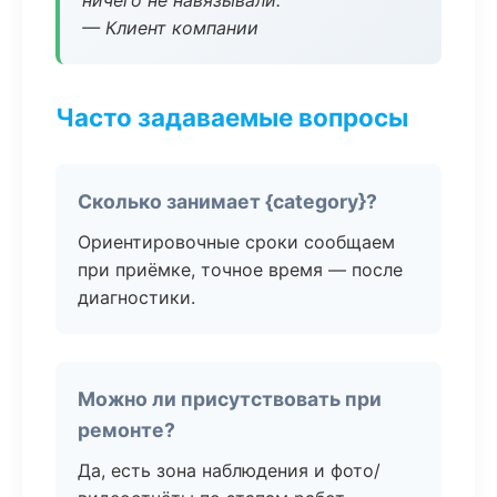
ничего не навязывали.
— Клиент компании
Часто задаваемые вопросы
Сколько занимает {category}?
Ориентировочные сроки сообщаем
при приёмке, точное время — после
диагностики.
Можно ли присутствовать при
ремонте?
Да, есть зона наблюдения и фото/