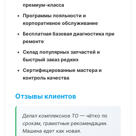
премиум-класса
Программы лояльности и
корпоративное обслуживание
Бесплатная базовая диагностика при
ремонте
Склад популярных запчастей и
быстрый заказ редких
Сертифицированные мастера и
контроль качества
Отзывы клиентов
Делал комплексное ТО — чётко по
срокам, грамотные рекомендации.
Машина едет как новая.