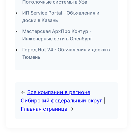
Потолочные системы в Уфа
ИП Service Portal - Объявления и
доски в Казань
Мастерская АрхПро Контур -
Инженерные сети в Оренбург
Город Hot 24 - Объявления и доски в
Тюмень
←
Все компании в регионе
Сибирский федеральный округ
|
Главная страница
→