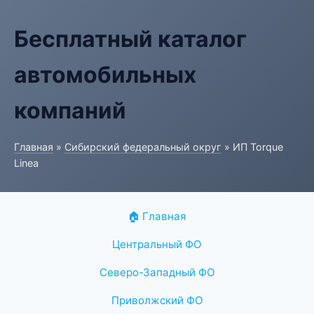
Бесплатный каталог
автомобильных
компаний
Главная
»
Сибирский федеральный округ
» ИП Torque
Linea
🏠 Главная
Центральный ФО
Северо-Западный ФО
Приволжский ФО