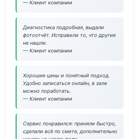
— Клиент компании
Диагностика подробная, выдали
фотоотчёт. Исправили то, что другие
не нашли.
— Клиент компании
Хорошие цены и понятный подход.
Удобно записаться онлайн, в зале
можно поработать.
— Клиент компании
Сервис понравился: приняли быстро,
сделали всё по смете, дополнительно