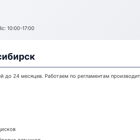
с: 10:00-17:00
сибирск
ей до 24 месяцев. Работаем по регламентам производи
дисков