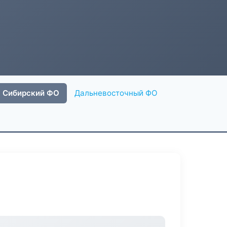
Сибирский ФО
Дальневосточный ФО