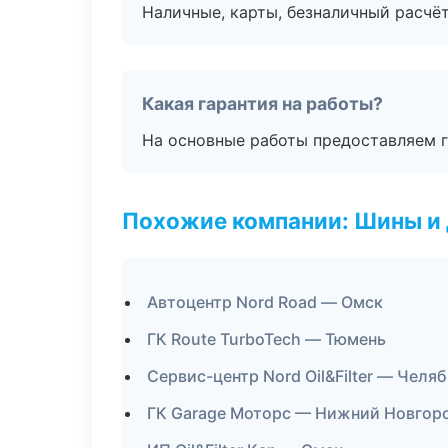
Наличные, карты, безналичный расчёт
Какая гарантия на работы?
На основные работы предоставляем га
Похожие компании: Шины и
Автоцентр Nord Road — Омск
ГК Route TurboTech — Тюмень
Сервис-центр Nord Oil&Filter — Челя
ГК Garage Моторс — Нижний Новгор