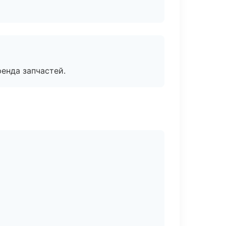
енда запчастей.