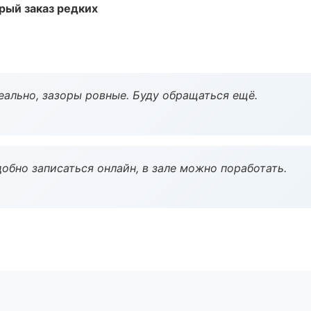
рый заказ редких
еально, зазоры ровные. Буду обращаться ещё.
обно записаться онлайн, в зале можно поработать.