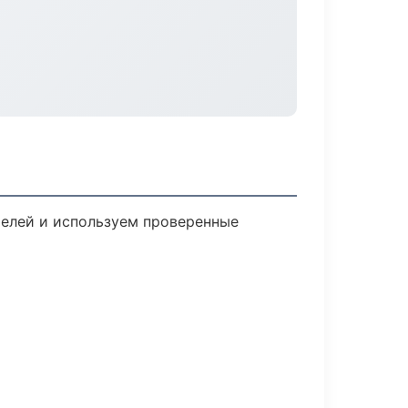
телей и используем проверенные