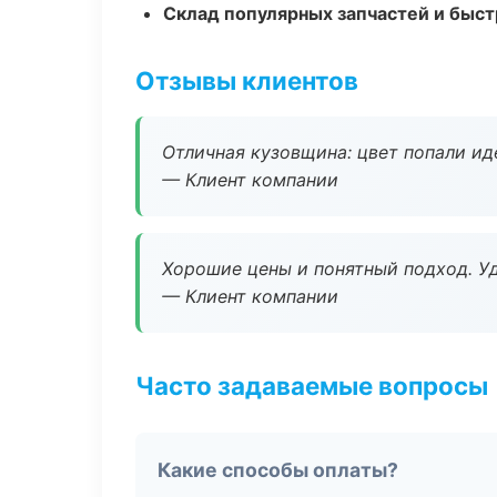
Склад популярных запчастей и быст
Отзывы клиентов
Отличная кузовщина: цвет попали ид
— Клиент компании
Хорошие цены и понятный подход. Уд
— Клиент компании
Часто задаваемые вопросы
Какие способы оплаты?